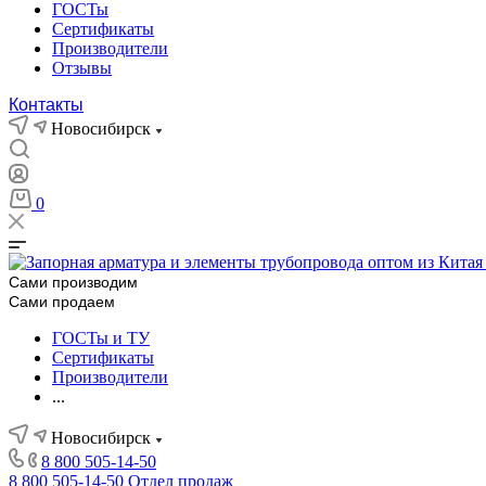
ГОСТы
Сертификаты
Производители
Отзывы
Контакты
Новосибирск
0
Сами производим
Сами продаем
ГОСТы и ТУ
Сертификаты
Производители
...
Новосибирск
8 800 505-14-50
8 800 505-14-50
Отдел продаж