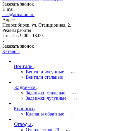
Заказать звонок
E-mail
nsk@arma-opt.ru
Адрес
Новосибирск, ул. Станционная, 2.
Режим работы
Пн - Пт: 9:00 - 18:00.
Заказать звонок
Каталог
Вентили
Вентили чугунные
Вентили стальные
Задвижки
Задвижки стальные
Задвижки чугунные
Клапаны
Клапаны обратные
Отводы
Отводы сталь 20