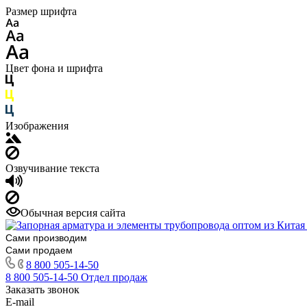
Размер шрифта
Цвет фона и шрифта
Изображения
Озвучивание текста
Обычная версия сайта
Сами производим
Сами продаем
8 800 505-14-50
8 800 505-14-50
Отдел продаж
Заказать звонок
E-mail