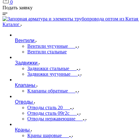
0
Подать заявку
Каталог
Вентили
Вентили чугунные
Вентили стальные
Задвижки
Задвижки стальные
Задвижки чугунные
Клапаны
Клапаны обратные
Отводы
Отводы сталь 20
Отводы сталь 09г2с
Отводы нержавеющие
Краны
Краны шаровые