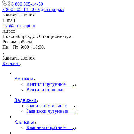
8 800 505-14-50
8 800 505-14-50
Отдел продаж
Заказать звонок
E-mail
nsk@arma-opt.ru
Адрес
Новосибирск, ул. Станционная, 2.
Режим работы
Пн - Пт: 9:00 - 18:00.
Заказать звонок
Каталог
Вентили
Вентили чугунные
Вентили стальные
Задвижки
Задвижки стальные
Задвижки чугунные
Клапаны
Клапаны обратные