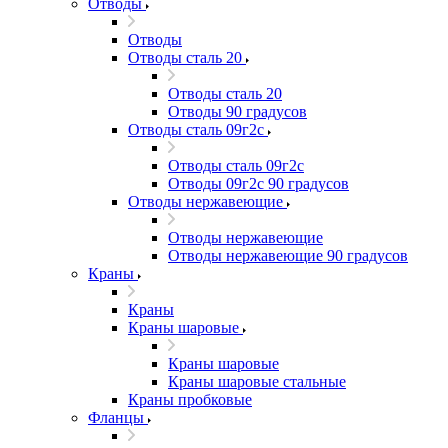
Отводы
Отводы
Отводы сталь 20
Отводы сталь 20
Отводы 90 градусов
Отводы сталь 09г2с
Отводы сталь 09г2с
Отводы 09г2с 90 градусов
Отводы нержавеющие
Отводы нержавеющие
Отводы нержавеющие 90 градусов
Краны
Краны
Краны шаровые
Краны шаровые
Краны шаровые стальные
Краны пробковые
Фланцы