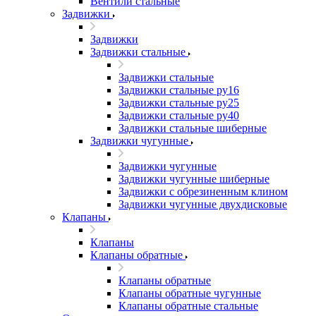
Вентили стальные
Задвижки
Задвижки
Задвижки стальные
Задвижки стальные
Задвижки стальные ру16
Задвижки стальные ру25
Задвижки стальные ру40
Задвижки стальные шиберные
Задвижки чугунные
Задвижки чугунные
Задвижки чугунные шиберные
Задвижки с обрезиненным клином
Задвижки чугунные двухдисковые
Клапаны
Клапаны
Клапаны обратные
Клапаны обратные
Клапаны обратные чугунные
Клапаны обратные стальные