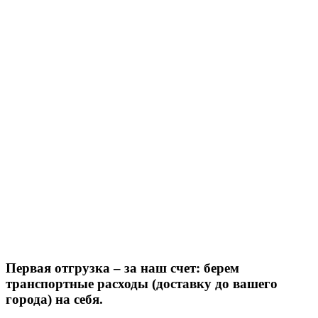
Первая отгрузка – за наш счет: берем
транспортные расходы (доставку до вашего
города) на себя.