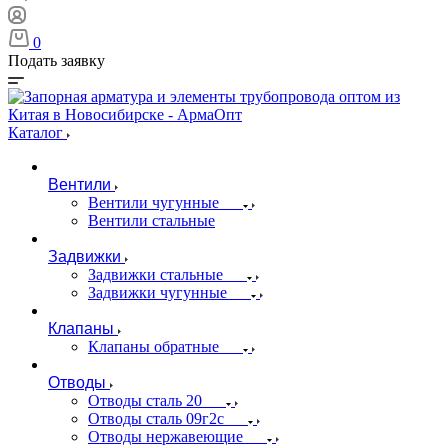
0
Подать заявку
Каталог
Вентили
Вентили чугунные
Вентили стальные
Задвижки
Задвижки стальные
Задвижки чугунные
Клапаны
Клапаны обратные
Отводы
Отводы сталь 20
Отводы сталь 09г2с
Отводы нержавеющие