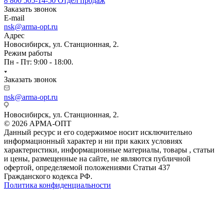
8 800 505-14-50
Отдел продаж
Заказать звонок
E-mail
nsk@arma-opt.ru
Адрес
Новосибирск, ул. Станционная, 2.
Режим работы
Пн - Пт: 9:00 - 18:00.
Заказать звонок
nsk@arma-opt.ru
Новосибирск, ул. Станционная, 2.
© 2026 АРМА-ОПТ
Данный ресурс и его содержимое носит исключительно
информационный характер и ни при каких условиях
характеристики, информационные материалы, товары , статьи
и цены, размещенные на сайте, не являются публичной
офертой, определяемой положениями Статьи 437
Гражданского кодекса РФ.
Политика конфиденциальности