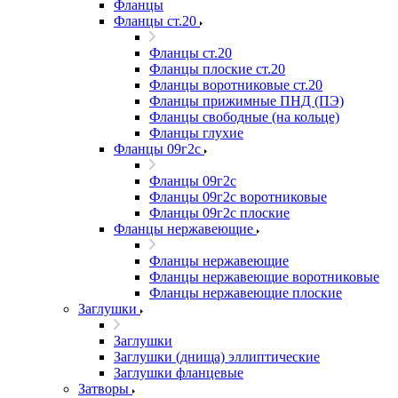
Фланцы
Фланцы ст.20
Фланцы ст.20
Фланцы плоские ст.20
Фланцы воротниковые ст.20
Фланцы прижимные ПНД (ПЭ)
Фланцы свободные (на кольце)
Фланцы глухие
Фланцы 09г2с
Фланцы 09г2с
Фланцы 09г2с воротниковые
Фланцы 09г2с плоские
Фланцы нержавеющие
Фланцы нержавеющие
Фланцы нержавеющие воротниковые
Фланцы нержавеющие плоские
Заглушки
Заглушки
Заглушки (днища) эллиптические
Заглушки фланцевые
Затворы