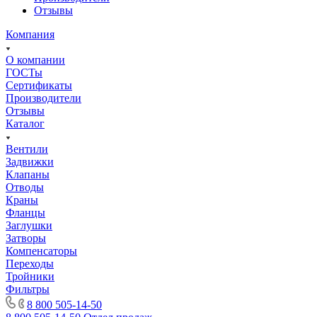
Отзывы
Компания
О компании
ГОСТы
Сертификаты
Производители
Отзывы
Каталог
Вентили
Задвижки
Клапаны
Отводы
Краны
Фланцы
Заглушки
Затворы
Компенсаторы
Переходы
Тройники
Фильтры
8 800 505-14-50