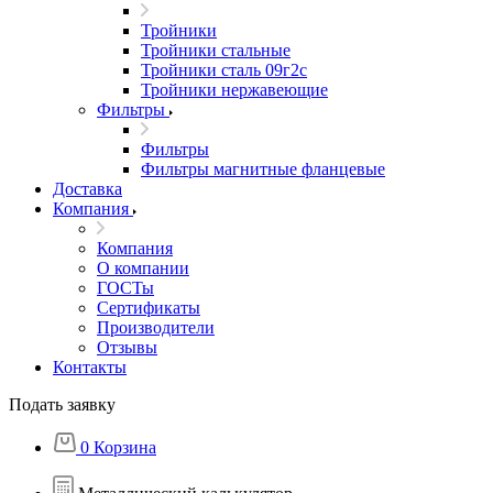
Тройники
Тройники стальные
Тройники сталь 09г2с
Тройники нержавеющие
Фильтры
Фильтры
Фильтры магнитные фланцевые
Доставка
Компания
Компания
О компании
ГОСТы
Сертификаты
Производители
Отзывы
Контакты
Подать заявку
0
Корзина