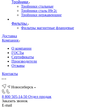
Тройники
Тройники стальные
Тройники сталь 09г2с
Тройники нержавеющие
Фильтры
Фильтры магнитные фланцевые
Доставка
Компания
О компании
ГОСТы
Сертификаты
Производители
Отзывы
Контакты
Новосибирск
8 800 505-14-50
Отдел продаж
Заказать звонок
E-mail