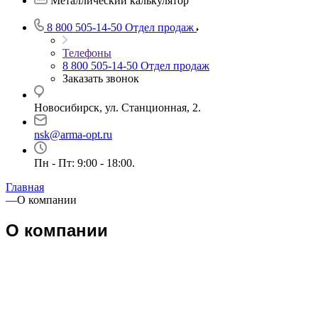
Металлический калькулятор
8 800 505-14-50
Отдел продаж
Телефоны
8 800 505-14-50
Отдел продаж
Заказать звонок
Новосибирск, ул. Станционная, 2.
nsk@arma-opt.ru
Пн - Пт: 9:00 - 18:00.
Главная
—
О компании
О компании