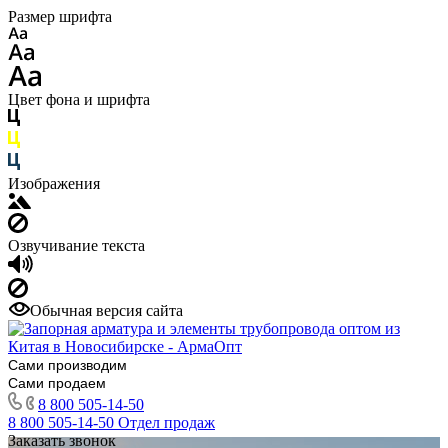
Размер шрифта
Цвет фона и шрифта
Изображения
Озвучивание текста
Обычная версия сайта
Сами производим
Сами продаем
8 800 505-14-50
8 800 505-14-50
Отдел продаж
Заказать звонок