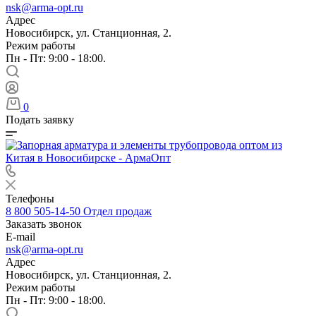
nsk@arma-opt.ru
Адрес
Новосибирск, ул. Станционная, 2.
Режим работы
Пн - Пт: 9:00 - 18:00.
0
Подать заявку
Телефоны
8 800 505-14-50
Отдел продаж
Заказать звонок
E-mail
nsk@arma-opt.ru
Адрес
Новосибирск, ул. Станционная, 2.
Режим работы
Пн - Пт: 9:00 - 18:00.