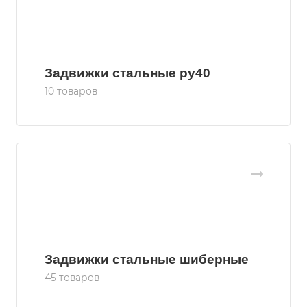
Задвижки стальные ру40
10 товаров
Задвижки стальные шиберные
45 товаров