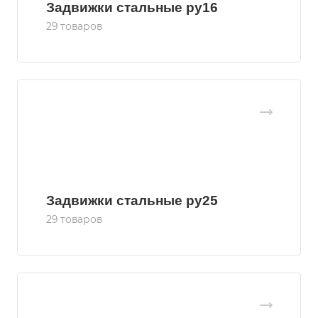
Задвижки стальные ру16
29 товаров
Задвижки стальные ру25
29 товаров