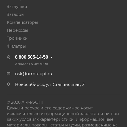
Заглушки
Затворы
Компенсаторы
Переходы
Тройники
Фильтры
8 800 505-14-50
Заказать звонок
nsk@arma-opt.ru
Новосибирск, ул. Станционная, 2.
© 2026 АРМА-ОПТ
Данный ресурс и его содержимое носит
исключительно информационный характер и ни при
каких условиях характеристики, информационные
материалы, товары , статьи и цены, размещенные на