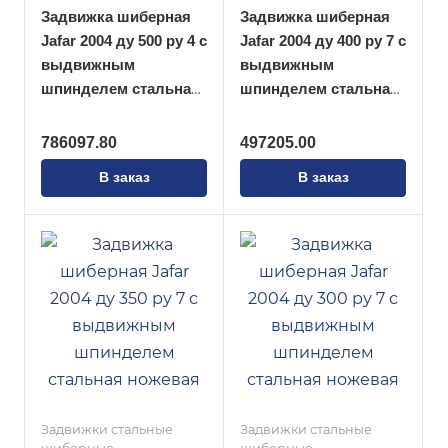
Задвижка шиберная
Задвижка шиберная
Jafar 2004 ду 500 ру 4 с
Jafar 2004 ду 400 ру 7 с
выдвижным
выдвижным
шпинделем стальная
шпинделем стальная
ножевая
ножевая
786097.80
497205.00
В заказ
В заказ
Задвижки стальные
Задвижки стальные