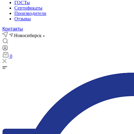
ГОСТы
Сертификаты
Производители
Отзывы
Контакты
Новосибирск
0