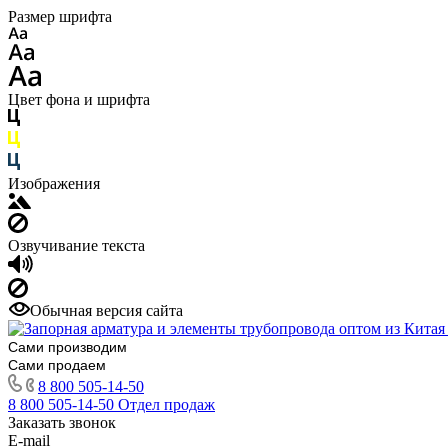
Размер шрифта
Цвет фона и шрифта
Изображения
Озвучивание текста
Обычная версия сайта
Сами производим
Сами продаем
8 800 505-14-50
8 800 505-14-50
Отдел продаж
Заказать звонок
E-mail