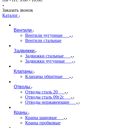
Заказать звонок
Каталог
Вентили
Вентили чугунные
Вентили стальные
Задвижки
Задвижки стальные
Задвижки чугунные
Клапаны
Клапаны обратные
Отводы
Отводы сталь 20
Отводы сталь 09г2с
Отводы нержавеющие
Краны
Краны шаровые
Краны пробковые