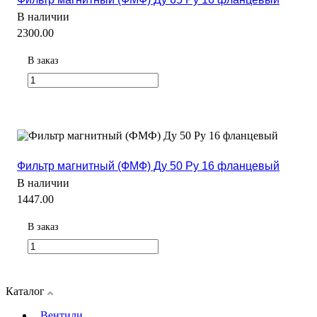
В наличии
2300.00
В заказ
Фильтр магнитный (ФМФ) Ду 50 Ру 16 фланцевый
В наличии
1447.00
В заказ
Каталог
Вентили