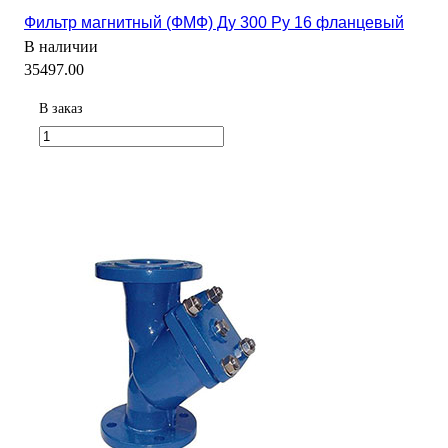
Фильтр магнитный (ФМФ) Ду 300 Ру 16 фланцевый
В наличии
35497.00
В заказ