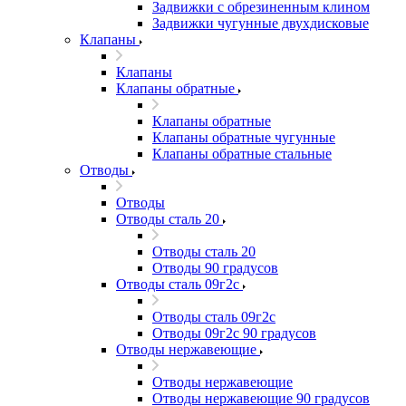
Задвижки с обрезиненным клином
Задвижки чугунные двухдисковые
Клапаны
Клапаны
Клапаны обратные
Клапаны обратные
Клапаны обратные чугунные
Клапаны обратные стальные
Отводы
Отводы
Отводы сталь 20
Отводы сталь 20
Отводы 90 градусов
Отводы сталь 09г2с
Отводы сталь 09г2с
Отводы 09г2с 90 градусов
Отводы нержавеющие
Отводы нержавеющие
Отводы нержавеющие 90 градусов