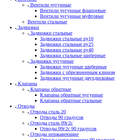
Вентили чугунные
Вентили чугунные фланцевые
Вентили чугунные муфтовые
Вентили стальные
Задвижки
Задвижки стальные
Задвижки стальные ру16
Задвижки стальные ру25
Задвижки стальные ру40
Задвижки стальные шиберные
Задвижки чугунные
Задвижки чугунные шиберные
Задвижки с обрезиненным клином
Задвижки чугунные двухдисковые
Клапаны
Клапаны обратные
Клапаны обратные чугунные
Клапаны обратные стальные
Отводы
Отводы сталь 20
Отводы 90 градусов
Отводы сталь 09г2с
Отводы 09г2с 90 градусов
Отводы нержавеющие
Отводы нержавеющие 90 градусов