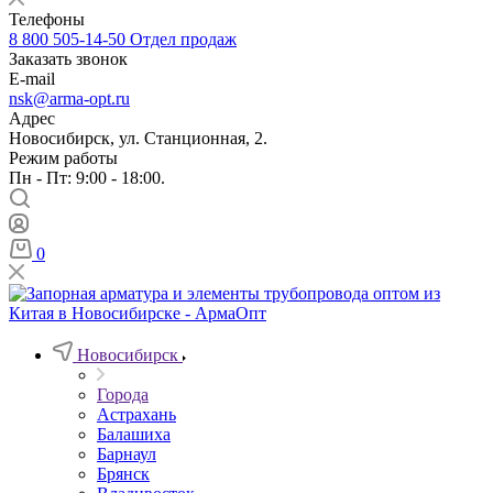
Телефоны
8 800 505-14-50
Отдел продаж
Заказать звонок
E-mail
nsk@arma-opt.ru
Адрес
Новосибирск, ул. Станционная, 2.
Режим работы
Пн - Пт: 9:00 - 18:00.
0
Новосибирск
Города
Астрахань
Балашиха
Барнаул
Брянск