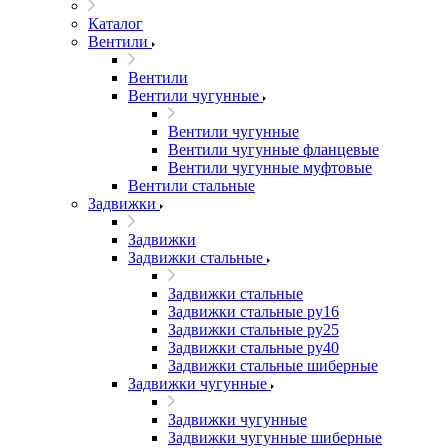
Каталог
Вентили
Вентили
Вентили чугунные
Вентили чугунные
Вентили чугунные фланцевые
Вентили чугунные муфтовые
Вентили стальные
Задвижки
Задвижки
Задвижки стальные
Задвижки стальные
Задвижки стальные ру16
Задвижки стальные ру25
Задвижки стальные ру40
Задвижки стальные шиберные
Задвижки чугунные
Задвижки чугунные
Задвижки чугунные шиберные