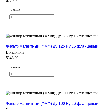
6770.00
В заказ
Фильтр магнитный (ФМФ) Ду 125 Ру 16 фланцевый
В наличии
5348.00
В заказ
Фильтр магнитный (ФМФ) Ду 100 Ру 16 фланцевый