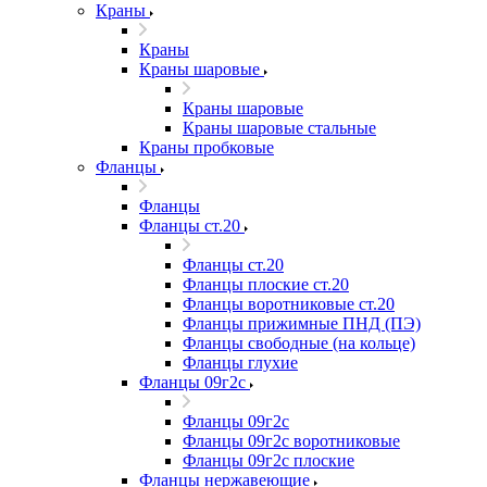
Краны
Краны
Краны шаровые
Краны шаровые
Краны шаровые стальные
Краны пробковые
Фланцы
Фланцы
Фланцы ст.20
Фланцы ст.20
Фланцы плоские ст.20
Фланцы воротниковые ст.20
Фланцы прижимные ПНД (ПЭ)
Фланцы свободные (на кольце)
Фланцы глухие
Фланцы 09г2с
Фланцы 09г2с
Фланцы 09г2с воротниковые
Фланцы 09г2с плоские
Фланцы нержавеющие