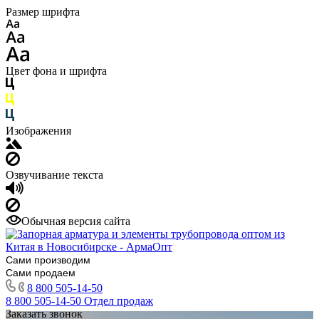
Размер шрифта
Цвет фона и шрифта
Изображения
Озвучивание текста
Обычная версия сайта
Сами производим
Сами продаем
8 800 505-14-50
8 800 505-14-50
Отдел продаж
Заказать звонок