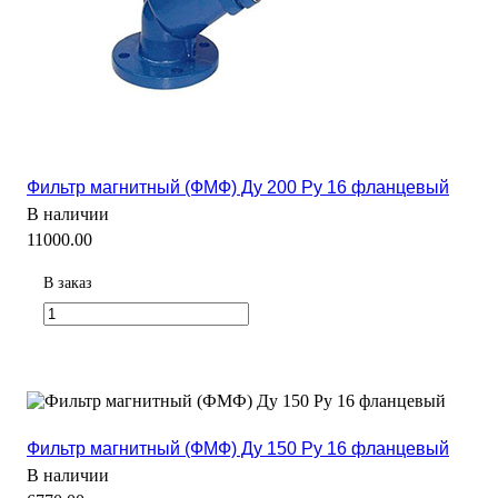
Фильтр магнитный (ФМФ) Ду 200 Ру 16 фланцевый
В наличии
11000.00
В заказ
Фильтр магнитный (ФМФ) Ду 150 Ру 16 фланцевый
В наличии