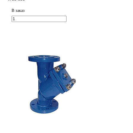
В заказ