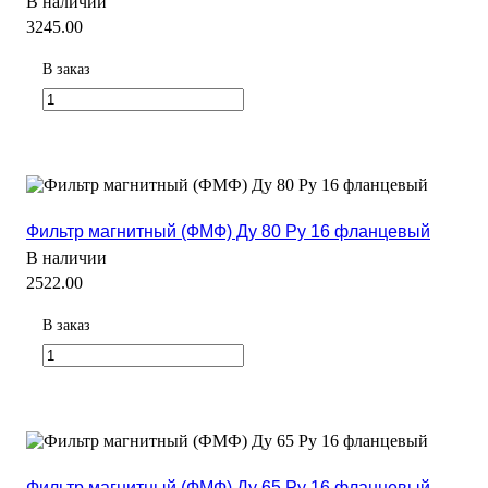
В наличии
3245.00
В заказ
Фильтр магнитный (ФМФ) Ду 80 Ру 16 фланцевый
В наличии
2522.00
В заказ
Фильтр магнитный (ФМФ) Ду 65 Ру 16 фланцевый