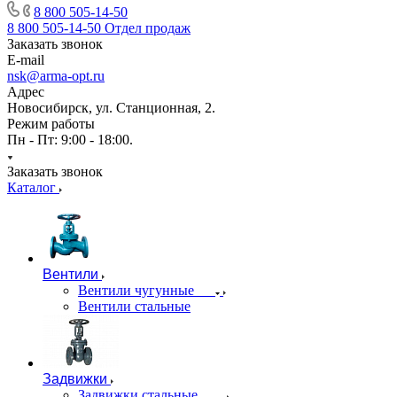
8 800 505-14-50
8 800 505-14-50
Отдел продаж
Заказать звонок
E-mail
nsk@arma-opt.ru
Адрес
Новосибирск, ул. Станционная, 2.
Режим работы
Пн - Пт: 9:00 - 18:00.
Заказать звонок
Каталог
Вентили
Вентили чугунные
Вентили стальные
Задвижки
Задвижки стальные