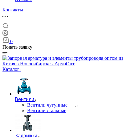
Контакты
0
Подать заявку
Каталог
Вентили
Вентили чугунные
Вентили стальные
Задвижки