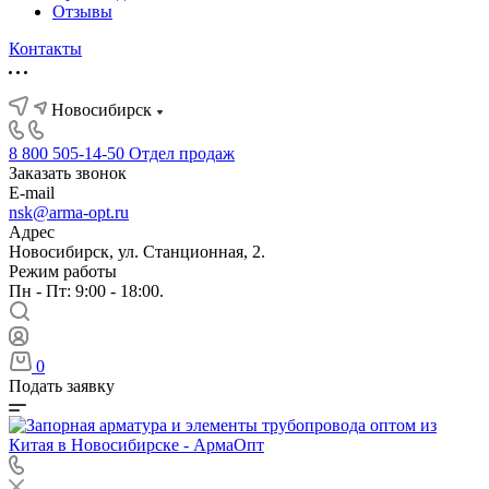
Отзывы
Контакты
Новосибирск
8 800 505-14-50
Отдел продаж
Заказать звонок
E-mail
nsk@arma-opt.ru
Адрес
Новосибирск, ул. Станционная, 2.
Режим работы
Пн - Пт: 9:00 - 18:00.
0
Подать заявку