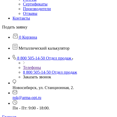
Сертификаты
Производители
Отзывы
Контакты
Подать заявку
0
Корзина
Металлический калькулятор
8 800 505-14-50
Отдел продаж
Телефоны
8 800 505-14-50
Отдел продаж
Заказать звонок
Новосибирск, ул. Станционная, 2.
nsk@arma-opt.ru
Пн - Пт: 9:00 - 18:00.
Главная