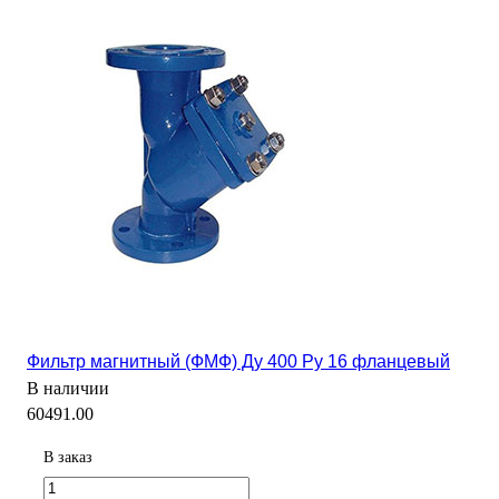
Фильтр магнитный (ФМФ) Ду 400 Ру 16 фланцевый
В наличии
60491.00
В заказ