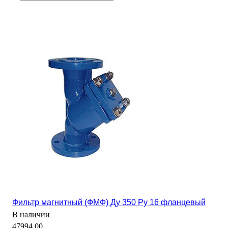
Фильтр магнитный (ФМФ) Ду 350 Ру 16 фланцевый
В наличии
47994.00