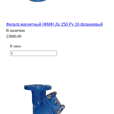
Фильтр магнитный (ФМФ) Ду 250 Ру 16 фланцевый
В наличии
23000.00
В заказ