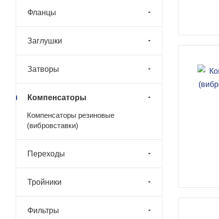
Фланцы
Заглушки
Затворы
Компенсаторы
Компенсаторы резиновые
(вибровставки)
Переходы
Тройники
Фильтры