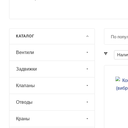
КАТАЛОГ
По попу
Вентили
Нали
Задвижки
Клапаны
Отводы
Краны