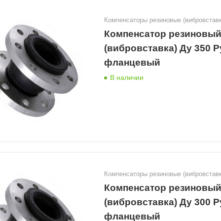
Компенсаторы резиновые (вибровставк
Компенсатор резиновы
(вибровставка) Ду 350 Р
фланцевый
В наличии
Компенсаторы резиновые (вибровставк
Компенсатор резиновы
(вибровставка) Ду 300 Р
фланцевый