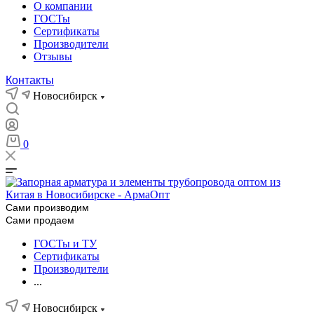
О компании
ГОСТы
Сертификаты
Производители
Отзывы
Контакты
Новосибирск
0
Сами производим
Сами продаем
ГОСТы и ТУ
Сертификаты
Производители
...
Новосибирск