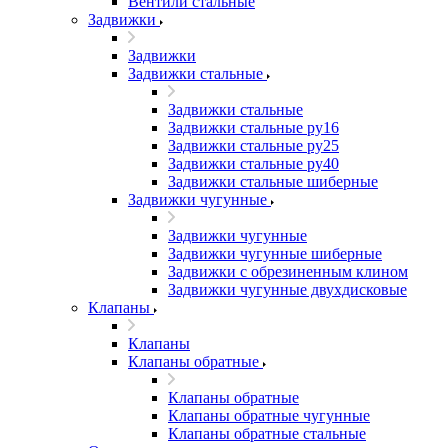
Вентили стальные
Задвижки
Задвижки
Задвижки стальные
Задвижки стальные
Задвижки стальные ру16
Задвижки стальные ру25
Задвижки стальные ру40
Задвижки стальные шиберные
Задвижки чугунные
Задвижки чугунные
Задвижки чугунные шиберные
Задвижки с обрезиненным клином
Задвижки чугунные двухдисковые
Клапаны
Клапаны
Клапаны обратные
Клапаны обратные
Клапаны обратные чугунные
Клапаны обратные стальные