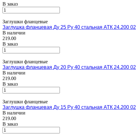
В заказ
Заглушки фланцевые
Заглушка фланцевая Ду 25 Ру 40 стальная АТК 24.200 02
В наличии
219.00
В заказ
Заглушки фланцевые
Заглушка фланцевая Ду 20 Ру 40 стальная АТК 24.200 02
В наличии
219.00
В заказ
Заглушки фланцевые
Заглушка фланцевая Ду 15 Ру 40 стальная АТК 24.200 02
В наличии
219.00
В заказ