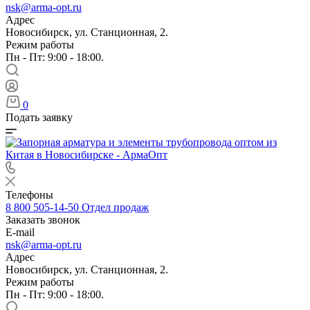
nsk@arma-opt.ru
Адрес
Новосибирск, ул. Станционная, 2.
Режим работы
Пн - Пт: 9:00 - 18:00.
0
Подать заявку
Телефоны
8 800 505-14-50
Отдел продаж
Заказать звонок
E-mail
nsk@arma-opt.ru
Адрес
Новосибирск, ул. Станционная, 2.
Режим работы
Пн - Пт: 9:00 - 18:00.