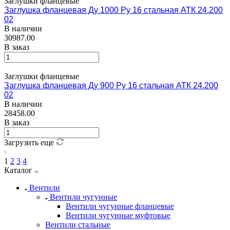
Заглушки фланцевые
Заглушка фланцевая Ду 1000 Ру 16 стальная АТК 24.200
02
В наличии
30987.00
В заказ
Заглушки фланцевые
Заглушка фланцевая Ду 900 Ру 16 стальная АТК 24.200
02
В наличии
28458.00
В заказ
Загрузить еще
1
2
3
4
Каталог
Вентили
Вентили чугунные
Вентили чугунные фланцевые
Вентили чугунные муфтовые
Вентили стальные