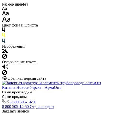
Размер шрифта
Цвет фона и шрифта
Изображения
Озвучивание текста
Обычная версия сайта
Сами производим
Сами продаем
8 800 505-14-50
8 800 505-14-50
Отдел продаж
Заказать звонок