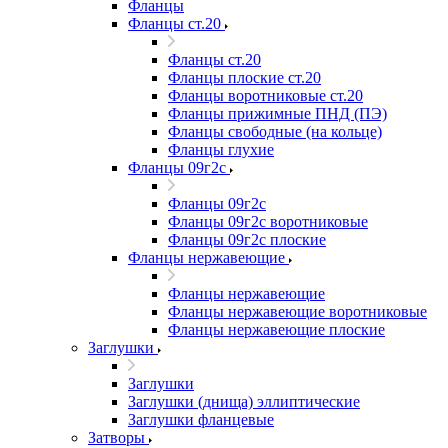
Фланцы
Фланцы ст.20
Фланцы ст.20
Фланцы плоские ст.20
Фланцы воротниковые ст.20
Фланцы прижимные ПНД (ПЭ)
Фланцы свободные (на кольце)
Фланцы глухие
Фланцы 09г2с
Фланцы 09г2с
Фланцы 09г2с воротниковые
Фланцы 09г2с плоские
Фланцы нержавеющие
Фланцы нержавеющие
Фланцы нержавеющие воротниковые
Фланцы нержавеющие плоские
Заглушки
Заглушки
Заглушки (днища) эллиптические
Заглушки фланцевые
Затворы