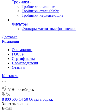
Тройники
Тройники стальные
Тройники сталь 09г2с
Тройники нержавеющие
Фильтры
Фильтры магнитные фланцевые
Доставка
Компания
О компании
ГОСТы
Сертификаты
Производители
Отзывы
Контакты
Новосибирск
8 800 505-14-50
Отдел продаж
Заказать звонок
E-mail