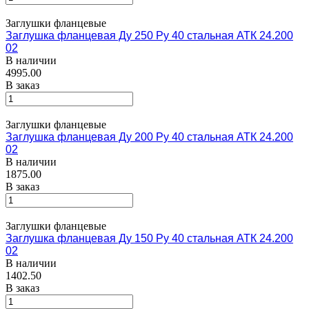
Заглушки фланцевые
Заглушка фланцевая Ду 250 Ру 40 стальная АТК 24.200
02
В наличии
4995.00
В заказ
Заглушки фланцевые
Заглушка фланцевая Ду 200 Ру 40 стальная АТК 24.200
02
В наличии
1875.00
В заказ
Заглушки фланцевые
Заглушка фланцевая Ду 150 Ру 40 стальная АТК 24.200
02
В наличии
1402.50
В заказ