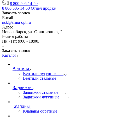
8 800 505-14-50
8 800 505-14-50
Отдел продаж
Заказать звонок
E-mail
nsk@arma-opt.ru
Адрес
Новосибирск, ул. Станционная, 2.
Режим работы
Пн - Пт: 9:00 - 18:00.
Заказать звонок
Каталог
Вентили
Вентили чугунные
Вентили стальные
Задвижки
Задвижки стальные
Задвижки чугунные
Клапаны
Клапаны обратные