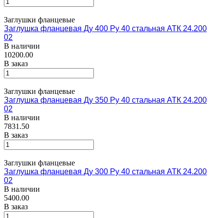
Заглушки фланцевые
Заглушка фланцевая Ду 400 Ру 40 стальная АТК 24.200
02
В наличии
10200.00
В заказ
Заглушки фланцевые
Заглушка фланцевая Ду 350 Ру 40 стальная АТК 24.200
02
В наличии
7831.50
В заказ
Заглушки фланцевые
Заглушка фланцевая Ду 300 Ру 40 стальная АТК 24.200
02
В наличии
5400.00
В заказ