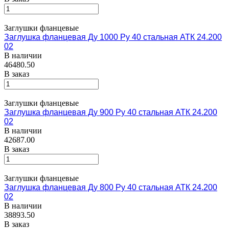
Заглушки фланцевые
Заглушка фланцевая Ду 1000 Ру 40 стальная АТК 24.200
02
В наличии
46480.50
В заказ
Заглушки фланцевые
Заглушка фланцевая Ду 900 Ру 40 стальная АТК 24.200
02
В наличии
42687.00
В заказ
Заглушки фланцевые
Заглушка фланцевая Ду 800 Ру 40 стальная АТК 24.200
02
В наличии
38893.50
В заказ