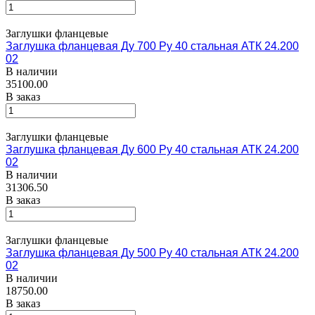
Заглушки фланцевые
Заглушка фланцевая Ду 700 Ру 40 стальная АТК 24.200
02
В наличии
35100.00
В заказ
Заглушки фланцевые
Заглушка фланцевая Ду 600 Ру 40 стальная АТК 24.200
02
В наличии
31306.50
В заказ
Заглушки фланцевые
Заглушка фланцевая Ду 500 Ру 40 стальная АТК 24.200
02
В наличии
18750.00
В заказ