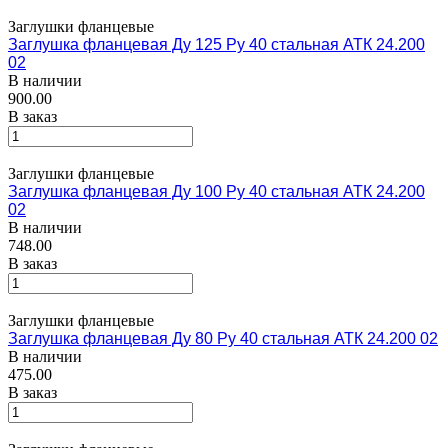
Заглушки фланцевые
Заглушка фланцевая Ду 125 Ру 40 стальная АТК 24.200
02
В наличии
900.00
В заказ
Заглушки фланцевые
Заглушка фланцевая Ду 100 Ру 40 стальная АТК 24.200
02
В наличии
748.00
В заказ
Заглушки фланцевые
Заглушка фланцевая Ду 80 Ру 40 стальная АТК 24.200 02
В наличии
475.00
В заказ