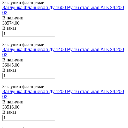
Заглушки фланцевые
Заглушка фланцевая Ду 1600 Ру 16 стальная АТК 24.200
02
В наличии
38574.00
В заказ
Заглушки фланцевые
Заглушка фланцевая Ду 1400 Ру 16 стальная АТК 24.200
02
В наличии
36045.00
В заказ
Заглушки фланцевые
Заглушка фланцевая Ду 1200 Ру 16 стальная АТК 24.200
02
В наличии
33516.00
В заказ