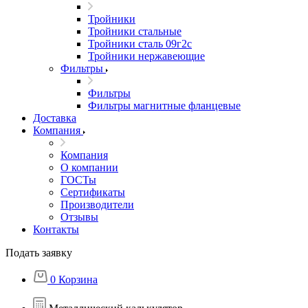
Тройники
Тройники стальные
Тройники сталь 09г2с
Тройники нержавеющие
Фильтры
Фильтры
Фильтры магнитные фланцевые
Доставка
Компания
Компания
О компании
ГОСТы
Сертификаты
Производители
Отзывы
Контакты
Подать заявку
0
Корзина