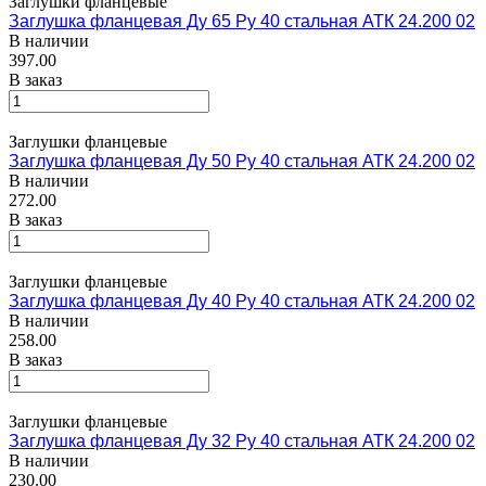
Заглушки фланцевые
Заглушка фланцевая Ду 65 Ру 40 стальная АТК 24.200 02
В наличии
397.00
В заказ
Заглушки фланцевые
Заглушка фланцевая Ду 50 Ру 40 стальная АТК 24.200 02
В наличии
272.00
В заказ
Заглушки фланцевые
Заглушка фланцевая Ду 40 Ру 40 стальная АТК 24.200 02
В наличии
258.00
В заказ
Заглушки фланцевые
Заглушка фланцевая Ду 32 Ру 40 стальная АТК 24.200 02
В наличии
230.00