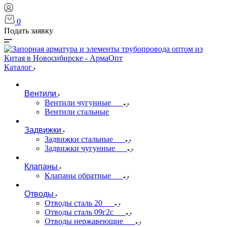
0
Подать заявку
Каталог
Вентили
Вентили чугунные
Вентили стальные
Задвижки
Задвижки стальные
Задвижки чугунные
Клапаны
Клапаны обратные
Отводы
Отводы сталь 20
Отводы сталь 09г2с
Отводы нержавеющие