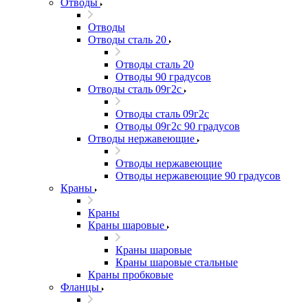
Отводы
Отводы
Отводы сталь 20
Отводы сталь 20
Отводы 90 градусов
Отводы сталь 09г2с
Отводы сталь 09г2с
Отводы 09г2с 90 градусов
Отводы нержавеющие
Отводы нержавеющие
Отводы нержавеющие 90 градусов
Краны
Краны
Краны шаровые
Краны шаровые
Краны шаровые стальные
Краны пробковые
Фланцы