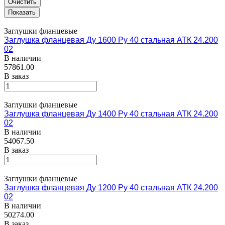
Очистить
Заглушки фланцевые
Заглушка фланцевая Ду 1600 Ру 40 стальная АТК 24.200
02
В наличии
57861.00
В заказ
Заглушки фланцевые
Заглушка фланцевая Ду 1400 Ру 40 стальная АТК 24.200
02
В наличии
54067.50
В заказ
Заглушки фланцевые
Заглушка фланцевая Ду 1200 Ру 40 стальная АТК 24.200
02
В наличии
50274.00
В заказ