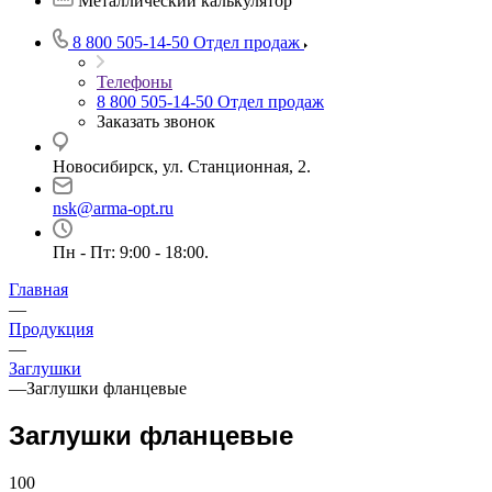
Металлический калькулятор
8 800 505-14-50
Отдел продаж
Телефоны
8 800 505-14-50
Отдел продаж
Заказать звонок
Новосибирск, ул. Станционная, 2.
nsk@arma-opt.ru
Пн - Пт: 9:00 - 18:00.
Главная
—
Продукция
—
Заглушки
—
Заглушки фланцевые
Заглушки фланцевые
100