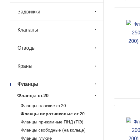
Задвижки
Клапаны
Отводы
Краны
Фланцы
Фланцы ст.20
Фланцы плоские ст.20
Фланцы воротниковые ст.20
Фланцы прижимные ПНД (ПЭ)
Фланцы свободные (на кольце)
Фланцы глухие