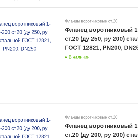
Фланцы воротниковые ст.20
Фланец воротниковый 1
ст.20 (ду 250, ру 200) ст
ГОСТ 12821, PN200, DN2
В наличии
Фланцы воротниковые ст.20
Фланец воротниковый 1
ст.20 (ду 200, ру 200) ст