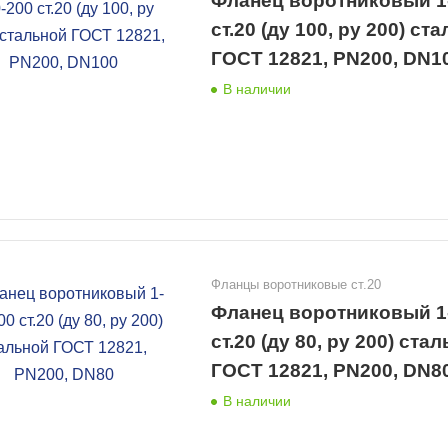
Фланец воротниковый 1
ст.20 (ду 100, ру 200) ст
ГОСТ 12821, PN200, DN1
В наличии
Фланцы воротниковые ст.20
Фланец воротниковый 1
ст.20 (ду 80, ру 200) ста
ГОСТ 12821, PN200, DN8
В наличии