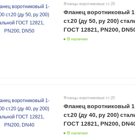
Фланцы воротниковые ст.20
Фланец воротниковый 1
ст.20 (ду 50, ру 200) ста
ГОСТ 12821, PN200, DN5
В наличии
Фланцы воротниковые ст.20
Фланец воротниковый 1
ст.20 (ду 40, ру 200) ста
ГОСТ 12821, PN200, DN4
В наличии