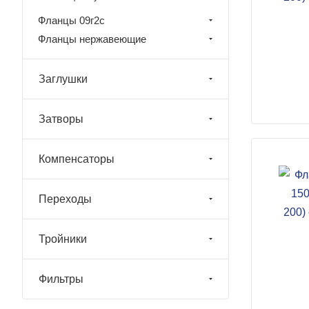
Фланцы 09г2с
Фланцы нержавеющие
Заглушки
Затворы
Компенсаторы
Переходы
Тройники
Фильтры