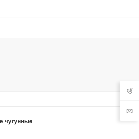
е чугунные