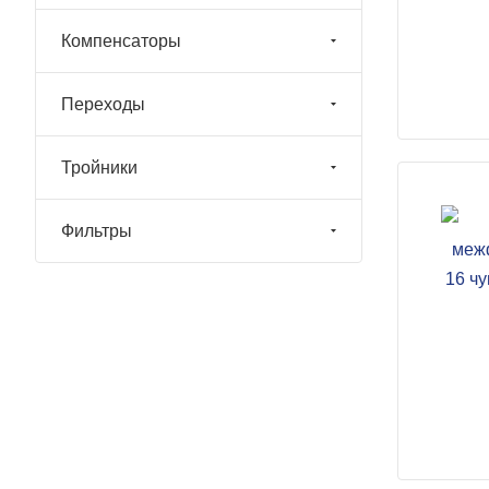
Компенсаторы
Переходы
Тройники
Фильтры