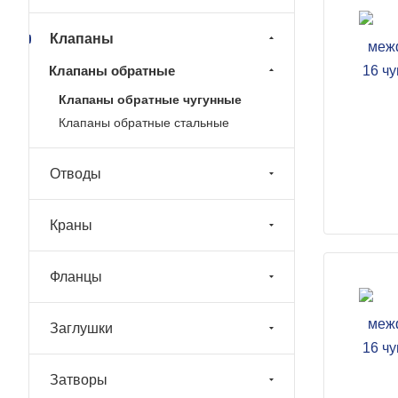
Клапаны
Клапаны обратные
Клапаны обратные чугунные
Клапаны обратные стальные
Отводы
Краны
Фланцы
Заглушки
Затворы