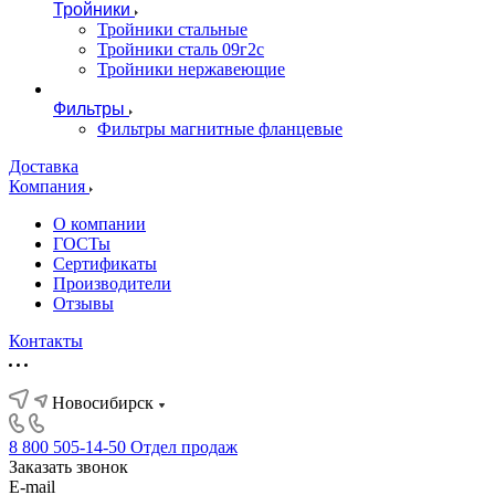
Тройники
Тройники стальные
Тройники сталь 09г2с
Тройники нержавеющие
Фильтры
Фильтры магнитные фланцевые
Доставка
Компания
О компании
ГОСТы
Сертификаты
Производители
Отзывы
Контакты
Новосибирск
8 800 505-14-50
Отдел продаж
Заказать звонок
E-mail