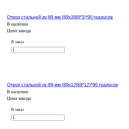
Отвод стальной ду 89 мм (89х3|89*3)*90 градусов
В наличии
Цена завода
В заказ
Отвод стальной ду 89 мм (89х12|89*12)*90 градусов
В наличии
Цена завода
В заказ