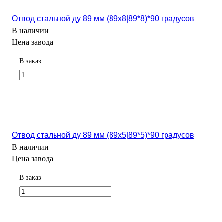
Отвод стальной ду 89 мм (89х8|89*8)*90 градусов
В наличии
Цена завода
В заказ
Отвод стальной ду 89 мм (89х5|89*5)*90 градусов
В наличии
Цена завода
В заказ