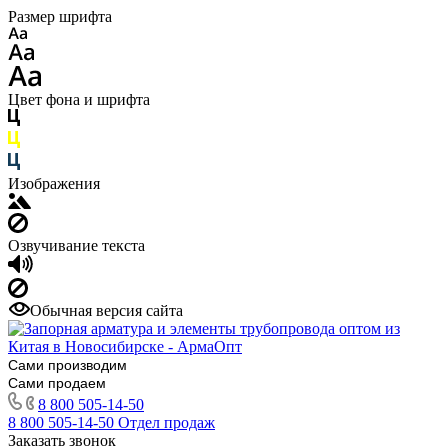
Размер шрифта
Цвет фона и шрифта
Изображения
Озвучивание текста
Обычная версия сайта
Сами производим
Сами продаем
8 800 505-14-50
8 800 505-14-50
Отдел продаж
Заказать звонок