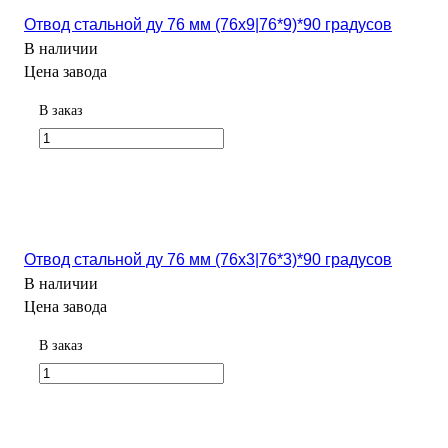
Отвод стальной ду 76 мм (76х9|76*9)*90 градусов
В наличии
Цена завода
В заказ
Отвод стальной ду 76 мм (76х3|76*3)*90 градусов
В наличии
Цена завода
В заказ