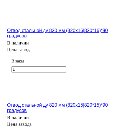
Отвод стальной ду 820 мм (820х16|820*16)*90
градусов
В наличии
Цена завода
В заказ
Отвод стальной ду 820 мм (820х15|820*15)*90
градусов
В наличии
Цена завода