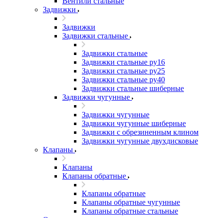
Вентили стальные
Задвижки
Задвижки
Задвижки стальные
Задвижки стальные
Задвижки стальные ру16
Задвижки стальные ру25
Задвижки стальные ру40
Задвижки стальные шиберные
Задвижки чугунные
Задвижки чугунные
Задвижки чугунные шиберные
Задвижки с обрезиненным клином
Задвижки чугунные двухдисковые
Клапаны
Клапаны
Клапаны обратные
Клапаны обратные
Клапаны обратные чугунные
Клапаны обратные стальные