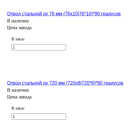
Отвод стальной ду 76 мм (76х10|76*10)*90 градусов
В наличии
Цена завода
В заказ
Отвод стальной ду 720 мм (720х8|720*8)*90 градусов
В наличии
Цена завода
В заказ