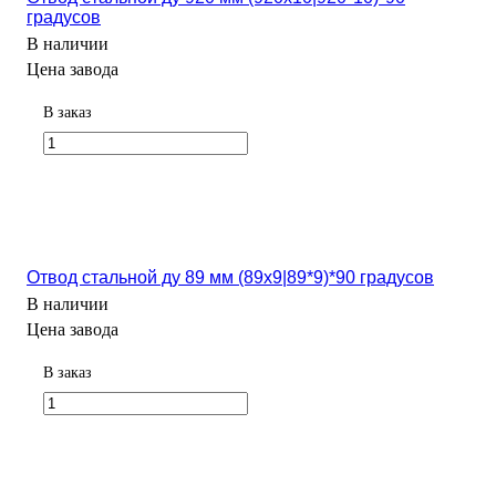
градусов
В наличии
Цена завода
В заказ
Отвод стальной ду 89 мм (89х9|89*9)*90 градусов
В наличии
Цена завода
В заказ