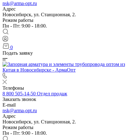
nsk@arma-opt.ru
Адрес
Новосибирск, ул. Станционная, 2.
Режим работы
Пн - Пт: 9:00 - 18:00.
0
Подать заявку
Телефоны
8 800 505-14-50
Отдел продаж
Заказать звонок
E-mail
nsk@arma-opt.ru
Адрес
Новосибирск, ул. Станционная, 2.
Режим работы
Пн - Пт: 9:00 - 18:00.