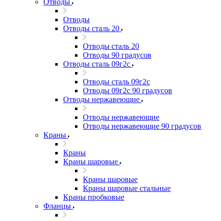
Отводы
Отводы
Отводы сталь 20
Отводы сталь 20
Отводы 90 градусов
Отводы сталь 09г2с
Отводы сталь 09г2с
Отводы 09г2с 90 градусов
Отводы нержавеющие
Отводы нержавеющие
Отводы нержавеющие 90 градусов
Краны
Краны
Краны шаровые
Краны шаровые
Краны шаровые стальные
Краны пробковые
Фланцы