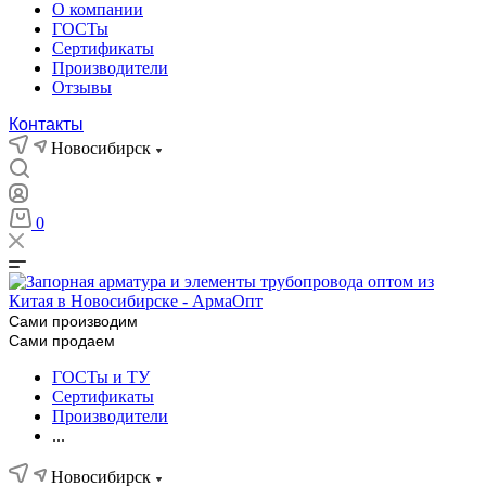
О компании
ГОСТы
Сертификаты
Производители
Отзывы
Контакты
Новосибирск
0
Сами производим
Сами продаем
ГОСТы и ТУ
Сертификаты
Производители
...
Новосибирск