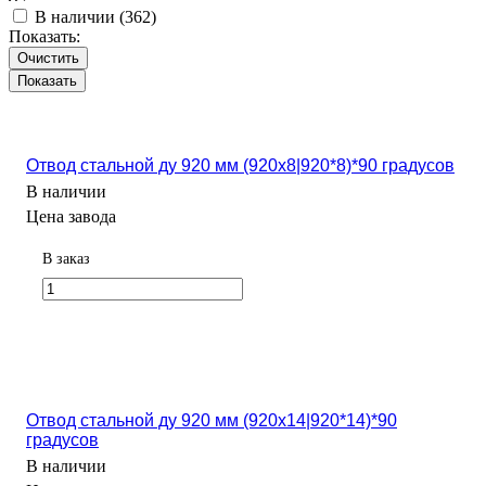
В наличии (
362
)
Показать:
Очистить
Отвод стальной ду 920 мм (920х8|920*8)*90 градусов
В наличии
Цена завода
В заказ
Отвод стальной ду 920 мм (920х14|920*14)*90
градусов
В наличии