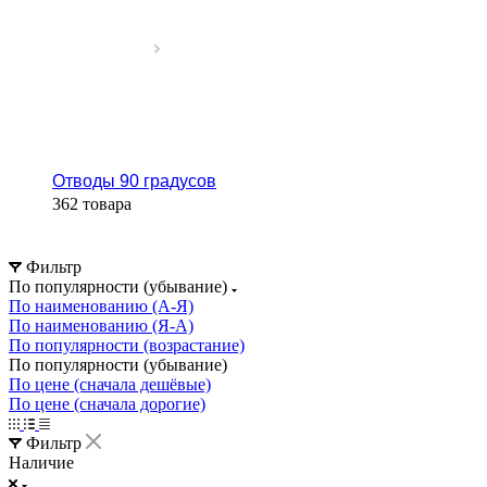
Отводы 90 градусов
362 товара
Фильтр
По популярности (убывание)
По наименованию (А-Я)
По наименованию (Я-А)
По популярности (возрастание)
По популярности (убывание)
По цене (сначала дешёвые)
По цене (сначала дорогие)
Фильтр
Наличие