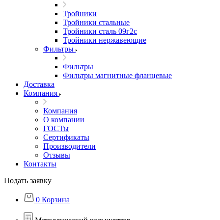
Тройники
Тройники стальные
Тройники сталь 09г2с
Тройники нержавеющие
Фильтры
Фильтры
Фильтры магнитные фланцевые
Доставка
Компания
Компания
О компании
ГОСТы
Сертификаты
Производители
Отзывы
Контакты
Подать заявку
0
Корзина