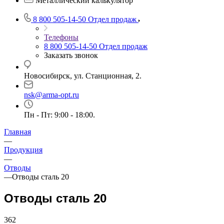
Металлический калькулятор
8 800 505-14-50
Отдел продаж
Телефоны
8 800 505-14-50
Отдел продаж
Заказать звонок
Новосибирск, ул. Станционная, 2.
nsk@arma-opt.ru
Пн - Пт: 9:00 - 18:00.
Главная
—
Продукция
—
Отводы
—
Отводы сталь 20
Отводы сталь 20
362