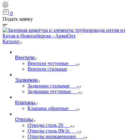
0
Подать заявку
Каталог
Вентили
Вентили чугунные
Вентили стальные
Задвижки
Задвижки стальные
Задвижки чугунные
Клапаны
Клапаны обратные
Отводы
Отводы сталь 20
Отводы сталь 09г2с
Отводы нержавеющие