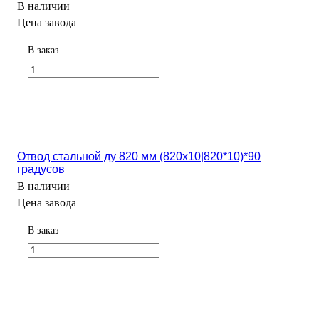
В наличии
Цена завода
В заказ
Отвод стальной ду 820 мм (820х10|820*10)*90
градусов
В наличии
Цена завода
В заказ