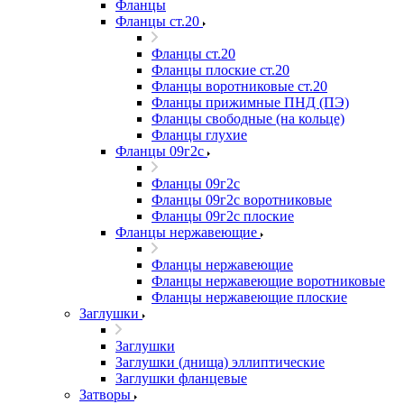
Фланцы
Фланцы ст.20
Фланцы ст.20
Фланцы плоские ст.20
Фланцы воротниковые ст.20
Фланцы прижимные ПНД (ПЭ)
Фланцы свободные (на кольце)
Фланцы глухие
Фланцы 09г2с
Фланцы 09г2с
Фланцы 09г2с воротниковые
Фланцы 09г2с плоские
Фланцы нержавеющие
Фланцы нержавеющие
Фланцы нержавеющие воротниковые
Фланцы нержавеющие плоские
Заглушки
Заглушки
Заглушки (днища) эллиптические
Заглушки фланцевые
Затворы