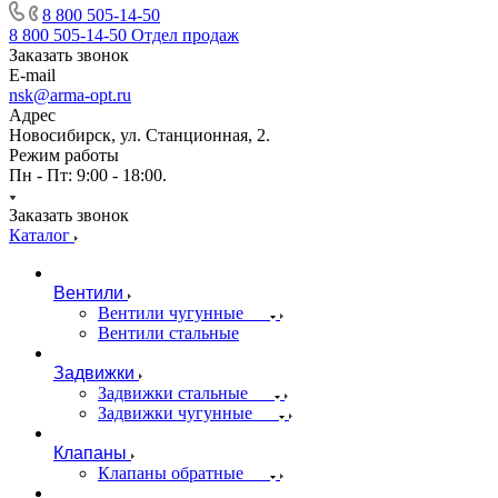
8 800 505-14-50
8 800 505-14-50
Отдел продаж
Заказать звонок
E-mail
nsk@arma-opt.ru
Адрес
Новосибирск, ул. Станционная, 2.
Режим работы
Пн - Пт: 9:00 - 18:00.
Заказать звонок
Каталог
Вентили
Вентили чугунные
Вентили стальные
Задвижки
Задвижки стальные
Задвижки чугунные
Клапаны
Клапаны обратные