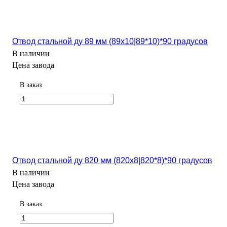
Отвод стальной ду 89 мм (89х10|89*10)*90 градусов
В наличии
Цена завода
В заказ
Отвод стальной ду 820 мм (820х8|820*8)*90 градусов
В наличии
Цена завода
В заказ