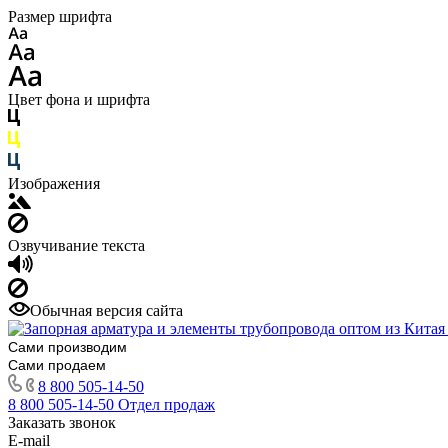
Размер шрифта
Цвет фона и шрифта
Изображения
Озвучивание текста
Обычная версия сайта
Сами производим
Сами продаем
8 800 505-14-50
8 800 505-14-50
Отдел продаж
Заказать звонок
E-mail