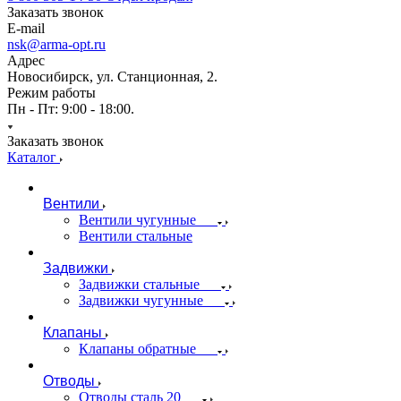
Заказать звонок
E-mail
nsk@arma-opt.ru
Адрес
Новосибирск, ул. Станционная, 2.
Режим работы
Пн - Пт: 9:00 - 18:00.
Заказать звонок
Каталог
Вентили
Вентили чугунные
Вентили стальные
Задвижки
Задвижки стальные
Задвижки чугунные
Клапаны
Клапаны обратные
Отводы
Отводы сталь 20