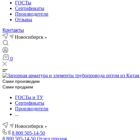
ГОСТы
Сертификаты
Производители
Отзывы
Контакты
Новосибирск
0
Сами производим
Сами продаем
ГОСТы и ТУ
Сертификаты
Производители
...
Новосибирск
8 800 505-14-50
8 800 505-14-50
Отдел продаж