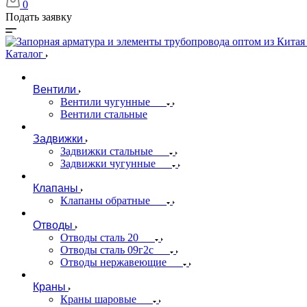
0
Подать заявку
Каталог
Вентили
Вентили чугунные
Вентили стальные
Задвижки
Задвижки стальные
Задвижки чугунные
Клапаны
Клапаны обратные
Отводы
Отводы сталь 20
Отводы сталь 09г2с
Отводы нержавеющие
Краны
Краны шаровые