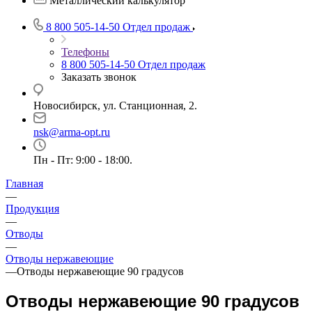
Металлический калькулятор
8 800 505-14-50
Отдел продаж
Телефоны
8 800 505-14-50
Отдел продаж
Заказать звонок
Новосибирск, ул. Станционная, 2.
nsk@arma-opt.ru
Пн - Пт: 9:00 - 18:00.
Главная
—
Продукция
—
Отводы
—
Отводы нержавеющие
—
Отводы нержавеющие 90 градусов
Отводы нержавеющие 90 градусов