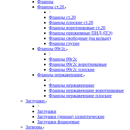
Фланцы
Фланцы ст.20
Фланцы ст.20
Фланцы плоские ст.20
Фланцы воротниковые ст.20
Фланцы прижимные ПНД (ПЭ)
Фланцы свободные (на кольце)
Фланцы глухие
Фланцы 09г2с
Фланцы 09г2с
Фланцы 09г2с воротниковые
Фланцы 09г2с плоские
Фланцы нержавеющие
Фланцы нержавеющие
Фланцы нержавеющие воротниковые
Фланцы нержавеющие плоские
Заглушки
Заглушки
Заглушки (днища) эллиптические
Заглушки фланцевые
Затворы