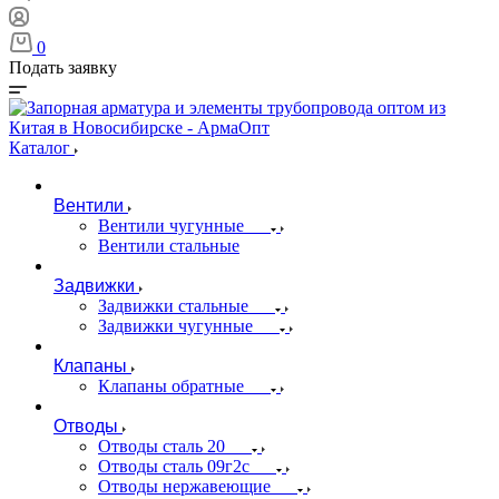
0
Подать заявку
Каталог
Вентили
Вентили чугунные
Вентили стальные
Задвижки
Задвижки стальные
Задвижки чугунные
Клапаны
Клапаны обратные
Отводы
Отводы сталь 20
Отводы сталь 09г2с
Отводы нержавеющие