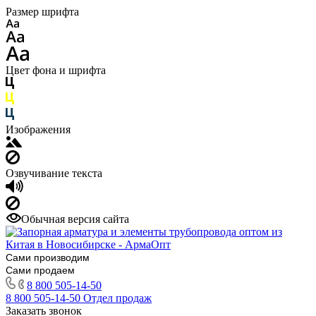
Размер шрифта
Цвет фона и шрифта
Изображения
Озвучивание текста
Обычная версия сайта
Сами производим
Сами продаем
8 800 505-14-50
8 800 505-14-50
Отдел продаж
Заказать звонок