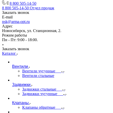
8 800 505-14-50
8 800 505-14-50
Отдел продаж
Заказать звонок
E-mail
nsk@arma-opt.ru
Адрес
Новосибирск, ул. Станционная, 2.
Режим работы
Пн - Пт: 9:00 - 18:00.
Заказать звонок
Каталог
Вентили
Вентили чугунные
Вентили стальные
Задвижки
Задвижки стальные
Задвижки чугунные
Клапаны
Клапаны обратные