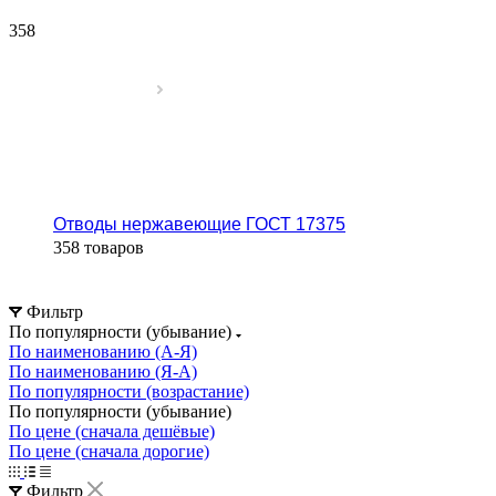
358
Отводы нержавеющие ГОСТ 17375
358 товаров
Фильтр
По популярности (убывание)
По наименованию (А-Я)
По наименованию (Я-А)
По популярности (возрастание)
По популярности (убывание)
По цене (сначала дешёвые)
По цене (сначала дорогие)
Фильтр