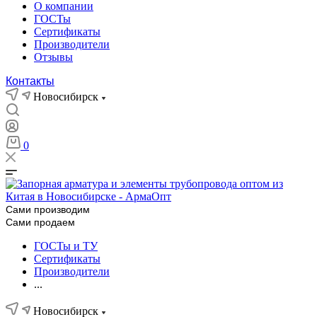
О компании
ГОСТы
Сертификаты
Производители
Отзывы
Контакты
Новосибирск
0
Сами производим
Сами продаем
ГОСТы и ТУ
Сертификаты
Производители
...
Новосибирск