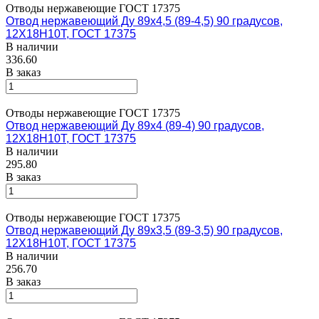
Отводы нержавеющие ГОСТ 17375
Отвод нержавеющий Ду 89х4,5 (89-4,5) 90 градусов,
12Х18Н10Т, ГОСТ 17375
В наличии
336.60
В заказ
Отводы нержавеющие ГОСТ 17375
Отвод нержавеющий Ду 89х4 (89-4) 90 градусов,
12Х18Н10Т, ГОСТ 17375
В наличии
295.80
В заказ
Отводы нержавеющие ГОСТ 17375
Отвод нержавеющий Ду 89х3,5 (89-3,5) 90 градусов,
12Х18Н10Т, ГОСТ 17375
В наличии
256.70
В заказ