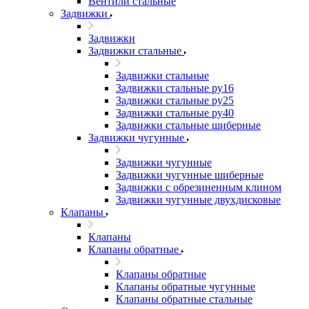
Вентили стальные
Задвижки
Задвижки
Задвижки стальные
Задвижки стальные
Задвижки стальные ру16
Задвижки стальные ру25
Задвижки стальные ру40
Задвижки стальные шиберные
Задвижки чугунные
Задвижки чугунные
Задвижки чугунные шиберные
Задвижки с обрезиненным клином
Задвижки чугунные двухдисковые
Клапаны
Клапаны
Клапаны обратные
Клапаны обратные
Клапаны обратные чугунные
Клапаны обратные стальные