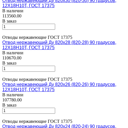
Отвод нержавеющий Ду 820х30 (820-30) 90 градусов,
12Х18Н10Т, ГОСТ 17375
В наличии
113560.00
В заказ
Отводы нержавеющие ГОСТ 17375
Отвод нержавеющий Ду 820х28 (820-28) 90 градусов,
12Х18Н10Т, ГОСТ 17375
В наличии
110670.00
В заказ
Отводы нержавеющие ГОСТ 17375
Отвод нержавеющий Ду 820х26 (820-26) 90 градусов,
12Х18Н10Т, ГОСТ 17375
В наличии
107780.00
В заказ
Отводы нержавеющие ГОСТ 17375
Отвод нержавеющий Ду 820х24 (820-24) 90 градусов,