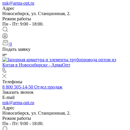
nsk@arma-opt.ru
Адрес
Новосибирск, ул. Станционная, 2.
Режим работы
Пн - Пт: 9:00 - 18:00.
0
Подать заявку
Телефоны
8 800 505-14-50
Отдел продаж
Заказать звонок
E-mail
nsk@arma-opt.ru
Адрес
Новосибирск, ул. Станционная, 2.
Режим работы
Пн - Пт: 9:00 - 18:00.