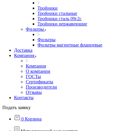
Тройники
Тройники стальные
Тройники сталь 09г2с
Тройники нержавеющие
Фильтры
Фильтры
Фильтры магнитные фланцевые
Доставка
Компания
Компания
О компании
ГОСТы
Сертификаты
Производители
Отзывы
Контакты
Подать заявку
0
Корзина