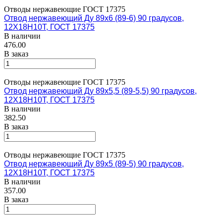
Отводы нержавеющие ГОСТ 17375
Отвод нержавеющий Ду 89х6 (89-6) 90 градусов,
12Х18Н10Т, ГОСТ 17375
В наличии
476.00
В заказ
Отводы нержавеющие ГОСТ 17375
Отвод нержавеющий Ду 89х5,5 (89-5,5) 90 градусов,
12Х18Н10Т, ГОСТ 17375
В наличии
382.50
В заказ
Отводы нержавеющие ГОСТ 17375
Отвод нержавеющий Ду 89х5 (89-5) 90 градусов,
12Х18Н10Т, ГОСТ 17375
В наличии
357.00
В заказ