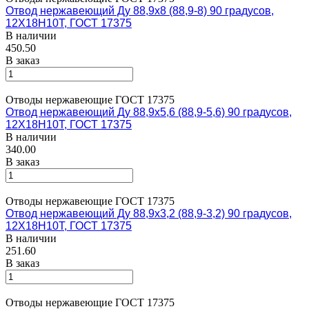
Отвод нержавеющий Ду 88,9х8 (88,9-8) 90 градусов,
12Х18Н10Т, ГОСТ 17375
В наличии
450.50
В заказ
Отводы нержавеющие ГОСТ 17375
Отвод нержавеющий Ду 88,9х5,6 (88,9-5,6) 90 градусов,
12Х18Н10Т, ГОСТ 17375
В наличии
340.00
В заказ
Отводы нержавеющие ГОСТ 17375
Отвод нержавеющий Ду 88,9х3,2 (88,9-3,2) 90 градусов,
12Х18Н10Т, ГОСТ 17375
В наличии
251.60
В заказ
Отводы нержавеющие ГОСТ 17375