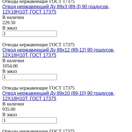
Отводы нержавеющие ГОСТ 17375
Отвод нержавеющий Ду 89х3 (89-3) 90 градусов,
12Х18Н10Т, ГОСТ 17375
В наличии
229.50
В заказ
Отводы нержавеющие ГОСТ 17375
Отвод нержавеющий Ду 89х12 (89-12) 90 градусов,
12Х18Н10Т, ГОСТ 17375
В наличии
1054.00
В заказ
Отводы нержавеющие ГОСТ 17375
Отвод нержавеющий Ду 89х10 (89-10) 90 градусов,
12Х18Н10Т, ГОСТ 17375
В наличии
935.00
В заказ
Отводы нержавеющие ГОСТ 17375