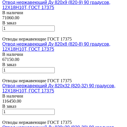
Отвод нержавеющий Ду 820х9 (820-9) 90 градусов,
12Х18Н10Т, ГОСТ 17375
В наличии
71060.00
В заказ
Отводы нержавеющие ГОСТ 17375
Отвод нержавеющий Ду 820х8 (820-8) 90 градусов,
12Х18Н10Т, ГОСТ 17375
В наличии
67150.00
В заказ
Отводы нержавеющие ГОСТ 17375
Отвод нержавеющий Ду 820х32 (820-32) 90 градусов,
12Х18Н10Т, ГОСТ 17375
В наличии
116450.00
В заказ
Отводы нержавеющие ГОСТ 17375