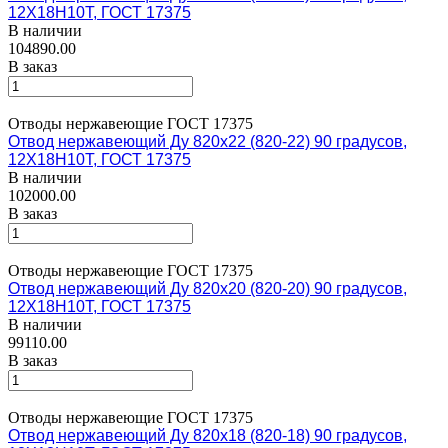
12Х18Н10Т, ГОСТ 17375
В наличии
104890.00
В заказ
Отводы нержавеющие ГОСТ 17375
Отвод нержавеющий Ду 820х22 (820-22) 90 градусов,
12Х18Н10Т, ГОСТ 17375
В наличии
102000.00
В заказ
Отводы нержавеющие ГОСТ 17375
Отвод нержавеющий Ду 820х20 (820-20) 90 градусов,
12Х18Н10Т, ГОСТ 17375
В наличии
99110.00
В заказ
Отводы нержавеющие ГОСТ 17375
Отвод нержавеющий Ду 820х18 (820-18) 90 градусов,