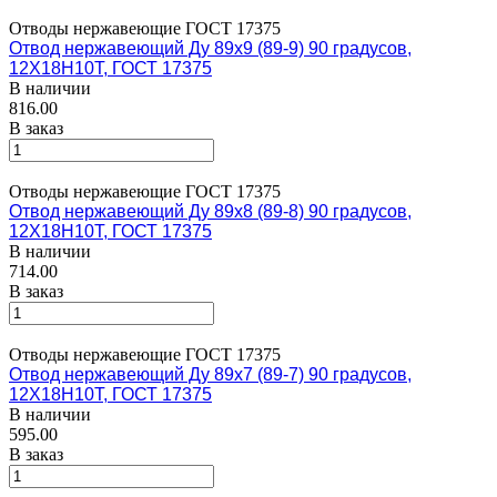
Отводы нержавеющие ГОСТ 17375
Отвод нержавеющий Ду 89х9 (89-9) 90 градусов,
12Х18Н10Т, ГОСТ 17375
В наличии
816.00
В заказ
Отводы нержавеющие ГОСТ 17375
Отвод нержавеющий Ду 89х8 (89-8) 90 градусов,
12Х18Н10Т, ГОСТ 17375
В наличии
714.00
В заказ
Отводы нержавеющие ГОСТ 17375
Отвод нержавеющий Ду 89х7 (89-7) 90 градусов,
12Х18Н10Т, ГОСТ 17375
В наличии
595.00
В заказ