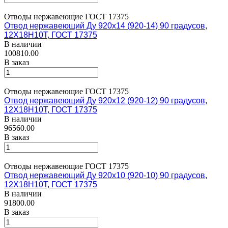
Отводы нержавеющие ГОСТ 17375
Отвод нержавеющий Ду 920х14 (920-14) 90 градусов,
12Х18Н10Т, ГОСТ 17375
В наличии
100810.00
В заказ
Отводы нержавеющие ГОСТ 17375
Отвод нержавеющий Ду 920х12 (920-12) 90 градусов,
12Х18Н10Т, ГОСТ 17375
В наличии
96560.00
В заказ
Отводы нержавеющие ГОСТ 17375
Отвод нержавеющий Ду 920х10 (920-10) 90 градусов,
12Х18Н10Т, ГОСТ 17375
В наличии
91800.00
В заказ