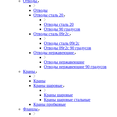
Отводы
Отводы
Отводы сталь 20
Отводы сталь 20
Отводы 90 градусов
Отводы сталь 09г2с
Отводы сталь 09г2с
Отводы 09г2с 90 градусов
Отводы нержавеющие
Отводы нержавеющие
Отводы нержавеющие 90 градусов
Краны
Краны
Краны шаровые
Краны шаровые
Краны шаровые стальные
Краны пробковые
Фланцы