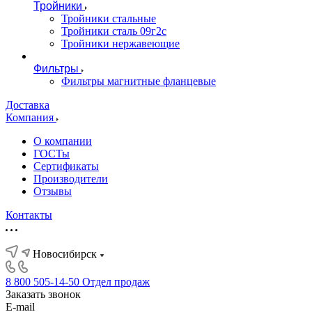
Тройники
Тройники стальные
Тройники сталь 09г2с
Тройники нержавеющие
Фильтры
Фильтры магнитные фланцевые
Доставка
Компания
О компании
ГОСТы
Сертификаты
Производители
Отзывы
Контакты
Новосибирск
8 800 505-14-50
Отдел продаж
Заказать звонок
E-mail