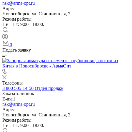
nsk@arma-opt.ru
Адрес
Новосибирск, ул. Станционная, 2.
Режим работы
Пн - Пт: 9:00 - 18:00.
0
Подать заявку
Телефоны
8 800 505-14-50
Отдел продаж
Заказать звонок
E-mail
nsk@arma-opt.ru
Адрес
Новосибирск, ул. Станционная, 2.
Режим работы
Пн - Пт: 9:00 - 18:00.