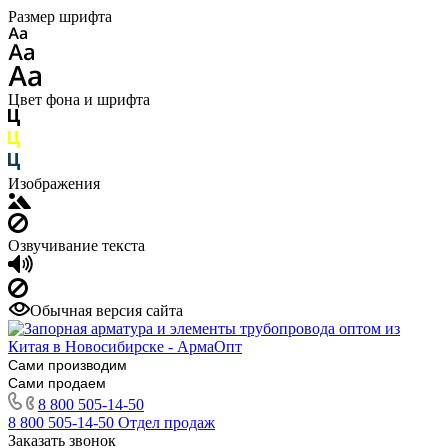
Размер шрифта
Цвет фона и шрифта
Изображения
Озвучивание текста
Обычная версия сайта
Сами производим
Сами продаем
8 800 505-14-50
8 800 505-14-50
Отдел продаж
Заказать звонок