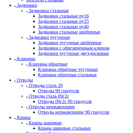
Задвижки
Задвижки стальные
Задвижки стальные ру16
Задвижки стальные ру25
Задвижки стальные ру40
Задвижки стальные шиберные
Задвижки чугунные
Задвижки чугунные шиберные
Задвижки с обрезиненным клином
Задвижки чугунные двухдисковые
Клапаны
Клапаны обратные
Клапаны обратные чугунные
Клапаны обратные стальные
Отводы
Отводы сталь 20
Отводы 90 градусов
Отводы сталь 09г2с
Отводы 09г2с 90 градусов
Отводы нержавеющие
Отводы нержавеющие 90 градусов
Краны
Краны шаровые
Краны шаровые стальные