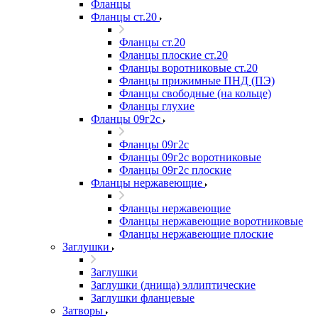
Фланцы
Фланцы ст.20
Фланцы ст.20
Фланцы плоские ст.20
Фланцы воротниковые ст.20
Фланцы прижимные ПНД (ПЭ)
Фланцы свободные (на кольце)
Фланцы глухие
Фланцы 09г2с
Фланцы 09г2с
Фланцы 09г2с воротниковые
Фланцы 09г2с плоские
Фланцы нержавеющие
Фланцы нержавеющие
Фланцы нержавеющие воротниковые
Фланцы нержавеющие плоские
Заглушки
Заглушки
Заглушки (днища) эллиптические
Заглушки фланцевые
Затворы