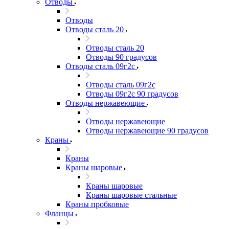
Отводы
Отводы
Отводы сталь 20
Отводы сталь 20
Отводы 90 градусов
Отводы сталь 09г2с
Отводы сталь 09г2с
Отводы 09г2с 90 градусов
Отводы нержавеющие
Отводы нержавеющие
Отводы нержавеющие 90 градусов
Краны
Краны
Краны шаровые
Краны шаровые
Краны шаровые стальные
Краны пробковые
Фланцы