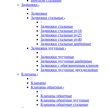
Вентили стальные
Задвижки
Задвижки
Задвижки стальные
Задвижки стальные
Задвижки стальные ру16
Задвижки стальные ру25
Задвижки стальные ру40
Задвижки стальные шиберные
Задвижки чугунные
Задвижки чугунные
Задвижки чугунные шиберные
Задвижки с обрезиненным клином
Задвижки чугунные двухдисковые
Клапаны
Клапаны
Клапаны обратные
Клапаны обратные
Клапаны обратные чугунные
Клапаны обратные стальные