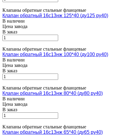
Клапаны обратные стальные фланцевые
Клапан обратный 16с13нж 125*40 (ду125 ру40)
В наличии
Цена завода
В заказ
Клапаны обратные стальные фланцевые
Клапан обратный 16с13нж 100*40 (ду100 ру40)
В наличии
Цена завода
В заказ
Клапаны обратные стальные фланцевые
Клапан обратный 16с13нж 80*40 (ду80 ру40)
В наличии
Цена завода
В заказ
Клапаны обратные стальные фланцевые
Клапан обратный 16с13нж 65*40 (ду65 ру40)