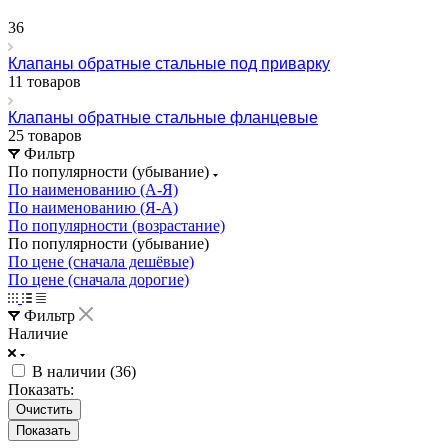
36
Клапаны обратные стальные под приварку
11 товаров
Клапаны обратные стальные фланцевые
25 товаров
Фильтр
По популярности (убывание)
По наименованию (А-Я)
По наименованию (Я-А)
По популярности (возрастание)
По популярности (убывание)
По цене (сначала дешёвые)
По цене (сначала дорогие)
Фильтр
Наличие
В наличии (
36
)
Показать:
Очистить