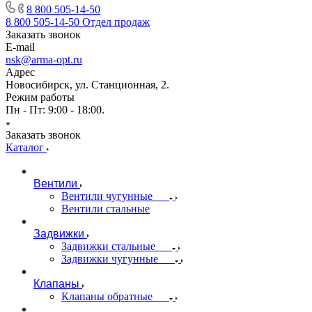
8 800 505-14-50
8 800 505-14-50
Отдел продаж
Заказать звонок
E-mail
nsk@arma-opt.ru
Адрес
Новосибирск, ул. Станционная, 2.
Режим работы
Пн - Пт: 9:00 - 18:00.
Заказать звонок
Каталог
Вентили
Вентили чугунные
Вентили стальные
Задвижки
Задвижки стальные
Задвижки чугунные
Клапаны
Клапаны обратные