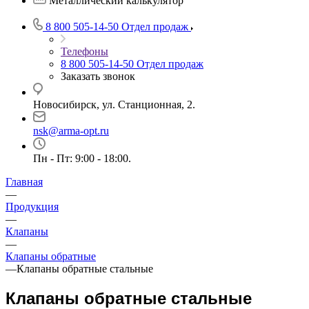
Металлический калькулятор
8 800 505-14-50
Отдел продаж
Телефоны
8 800 505-14-50
Отдел продаж
Заказать звонок
Новосибирск, ул. Станционная, 2.
nsk@arma-opt.ru
Пн - Пт: 9:00 - 18:00.
Главная
—
Продукция
—
Клапаны
—
Клапаны обратные
—
Клапаны обратные стальные
Клапаны обратные стальные