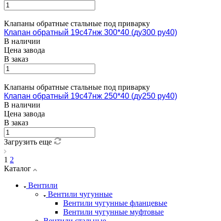
Клапаны обратные стальные под приварку
Клапан обратный 19с47нж 300*40 (ду300 ру40)
В наличии
Цена завода
В заказ
Клапаны обратные стальные под приварку
Клапан обратный 19с47нж 250*40 (ду250 ру40)
В наличии
Цена завода
В заказ
Загрузить еще
1
2
Каталог
Вентили
Вентили чугунные
Вентили чугунные фланцевые
Вентили чугунные муфтовые
Вентили стальные