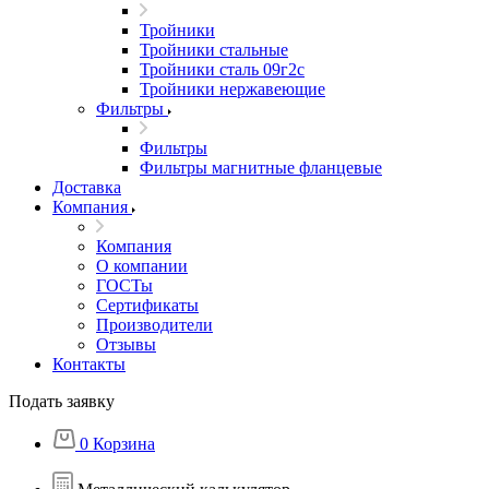
Тройники
Тройники стальные
Тройники сталь 09г2с
Тройники нержавеющие
Фильтры
Фильтры
Фильтры магнитные фланцевые
Доставка
Компания
Компания
О компании
ГОСТы
Сертификаты
Производители
Отзывы
Контакты
Подать заявку
0
Корзина