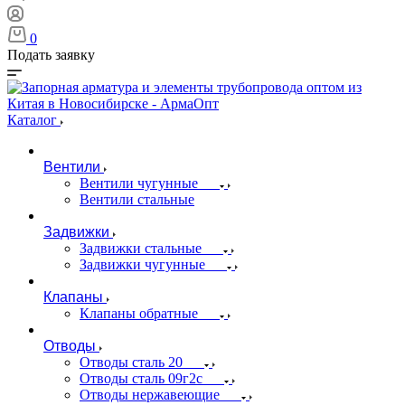
0
Подать заявку
Каталог
Вентили
Вентили чугунные
Вентили стальные
Задвижки
Задвижки стальные
Задвижки чугунные
Клапаны
Клапаны обратные
Отводы
Отводы сталь 20
Отводы сталь 09г2с
Отводы нержавеющие