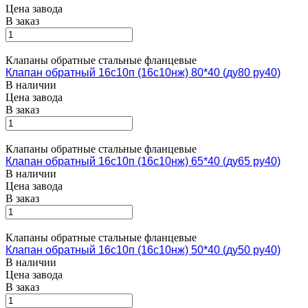
Цена завода
В заказ
Клапаны обратные стальные фланцевые
Клапан обратный 16с10п (16с10нж) 80*40 (ду80 ру40)
В наличии
Цена завода
В заказ
Клапаны обратные стальные фланцевые
Клапан обратный 16с10п (16с10нж) 65*40 (ду65 ру40)
В наличии
Цена завода
В заказ
Клапаны обратные стальные фланцевые
Клапан обратный 16с10п (16с10нж) 50*40 (ду50 ру40)
В наличии
Цена завода
В заказ