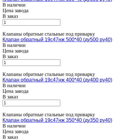
В наличии
Цена завода
В заказ
Клапаны обратные стальные под приварку
Клапан обратный 19с47нж 500*40 (ду500 ру40)
В наличии
Цена завода
В заказ
Клапаны обратные стальные под приварку
Клапан обратный 19с47нж 400*40 (ду400 ру40)
В наличии
Цена завода
В заказ
Клапаны обратные стальные под приварку
Клапан обратный 19с47нж 350*40 (ду350 ру40)
В наличии
Цена завода
В заказ