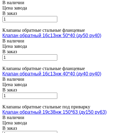
В наличии
Цена завода
В заказ
Клапаны обратные стальные фланцевые
Клапан обратный 16с13нж 50*40 (ду50 ру40)
В наличии
Цена завода
В заказ
Клапаны обратные стальные фланцевые
Клапан обратный 16с13нж 40*40 (ду40 ру40)
В наличии
Цена завода
В заказ
Клапаны обратные стальные под приварку
Клапан обратный 19с38нж 150*63 (ду150 ру63)
В наличии
Цена завода
В заказ