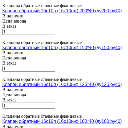
Клапаны обратные стальные фланцевые
Клапан обратный 16с10п (16с10нж) 200*40 (ду200 ру40)
В наличии
Цена завода
В заказ
Клапаны обратные стальные фланцевые
Клапан обратный 16с10п (16с10нж) 150*40 (ду150 ру40)
В наличии
Цена завода
В заказ
Клапаны обратные стальные фланцевые
Клапан обратный 16с10п (16с10нж) 125*40 (ду125 ру40)
В наличии
Цена завода
В заказ
Клапаны обратные стальные фланцевые
Клапан обратный 16с10п (16с10нж) 100*40 (ду100 ру40)
В наличии