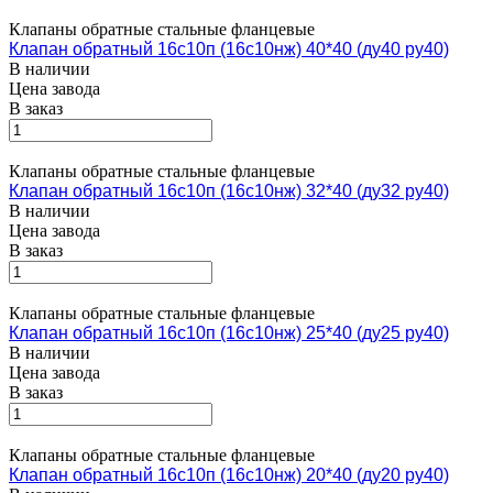
Клапаны обратные стальные фланцевые
Клапан обратный 16с10п (16с10нж) 40*40 (ду40 ру40)
В наличии
Цена завода
В заказ
Клапаны обратные стальные фланцевые
Клапан обратный 16с10п (16с10нж) 32*40 (ду32 ру40)
В наличии
Цена завода
В заказ
Клапаны обратные стальные фланцевые
Клапан обратный 16с10п (16с10нж) 25*40 (ду25 ру40)
В наличии
Цена завода
В заказ
Клапаны обратные стальные фланцевые
Клапан обратный 16с10п (16с10нж) 20*40 (ду20 ру40)