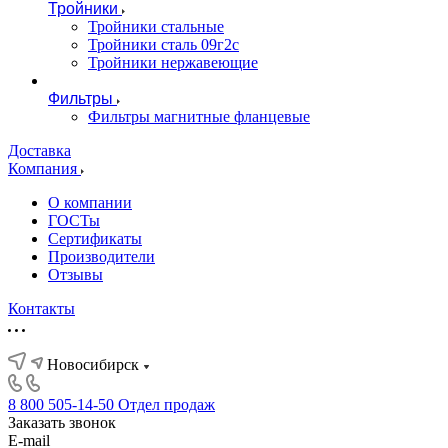
Тройники
Тройники стальные
Тройники сталь 09г2с
Тройники нержавеющие
Фильтры
Фильтры магнитные фланцевые
Доставка
Компания
О компании
ГОСТы
Сертификаты
Производители
Отзывы
Контакты
Новосибирск
8 800 505-14-50
Отдел продаж
Заказать звонок
E-mail