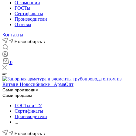
О компании
ГОСТы
Сертификаты
Производители
Отзывы
Контакты
Новосибирск
0
Сами производим
Сами продаем
ГОСТы и ТУ
Сертификаты
Производители
...
Новосибирск