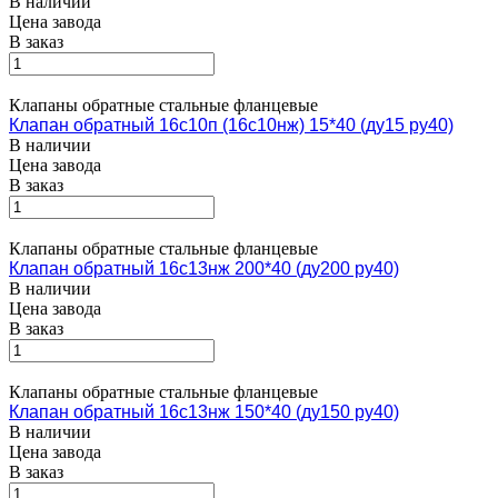
В наличии
Цена завода
В заказ
Клапаны обратные стальные фланцевые
Клапан обратный 16с10п (16с10нж) 15*40 (ду15 ру40)
В наличии
Цена завода
В заказ
Клапаны обратные стальные фланцевые
Клапан обратный 16с13нж 200*40 (ду200 ру40)
В наличии
Цена завода
В заказ
Клапаны обратные стальные фланцевые
Клапан обратный 16с13нж 150*40 (ду150 ру40)
В наличии
Цена завода
В заказ