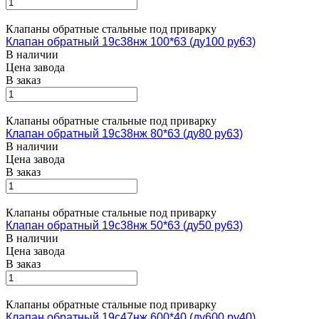
Клапаны обратные стальные под приварку
Клапан обратный 19с38нж 100*63 (ду100 ру63)
В наличии
Цена завода
В заказ
Клапаны обратные стальные под приварку
Клапан обратный 19с38нж 80*63 (ду80 ру63)
В наличии
Цена завода
В заказ
Клапаны обратные стальные под приварку
Клапан обратный 19с38нж 50*63 (ду50 ру63)
В наличии
Цена завода
В заказ
Клапаны обратные стальные под приварку
Клапан обратный 19с47нж 600*40 (ду600 ру40)