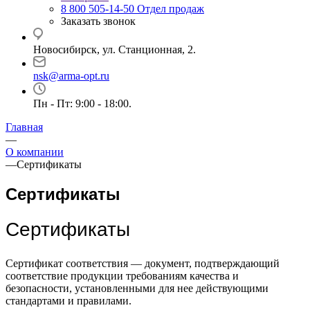
8 800 505-14-50
Отдел продаж
Заказать звонок
Новосибирск, ул. Станционная, 2.
nsk@arma-opt.ru
Пн - Пт: 9:00 - 18:00.
Главная
—
О компании
—
Cертификаты
Сертификаты
Сертификаты
Сертификат соответствия — документ, подтверждающий
соответствие продукции требованиям качества и
безопасности, установленными для нее действующими
стандартами и правилами.