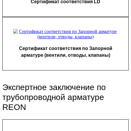
Сертификат соответствия LD
Сертификат соответствия по Запорной
арматуре (вентили, отводы, клапаны)
Экспертное заключение по
трубопроводной арматуре
REON