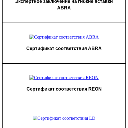
Экспертное заключение на гибкие вставки
ABRA
Сертификат соответствия ABRA
Сертификат соответствия REON