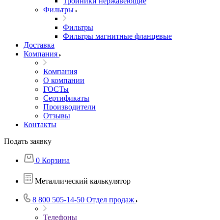
Тройники нержавеющие
Фильтры
Фильтры
Фильтры магнитные фланцевые
Доставка
Компания
Компания
О компании
ГОСТы
Сертификаты
Производители
Отзывы
Контакты
Подать заявку
0
Корзина
Металлический калькулятор
8 800 505-14-50
Отдел продаж
Телефоны