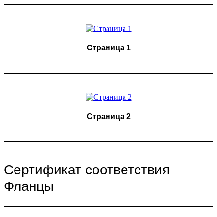
Страница 1
Страница 2
Сертификат соответствия
Фланцы