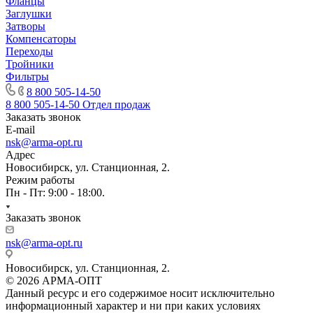
Фланцы
Заглушки
Затворы
Компенсаторы
Переходы
Тройники
Фильтры
8 800 505-14-50
8 800 505-14-50
Отдел продаж
Заказать звонок
E-mail
nsk@arma-opt.ru
Адрес
Новосибирск, ул. Станционная, 2.
Режим работы
Пн - Пт: 9:00 - 18:00.
Заказать звонок
nsk@arma-opt.ru
Новосибирск, ул. Станционная, 2.
© 2026 АРМА-ОПТ
Данный ресурс и его содержимое носит исключительно
информационный характер и ни при каких условиях