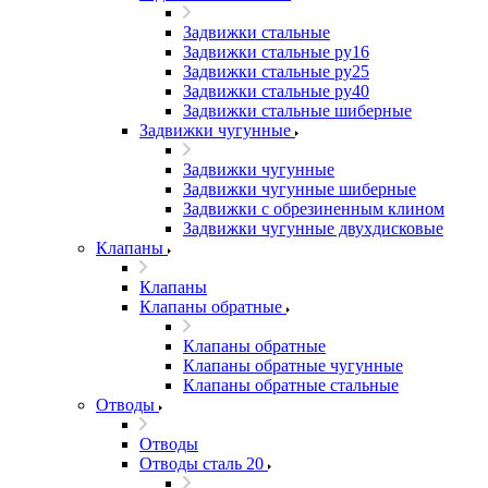
Задвижки стальные
Задвижки стальные ру16
Задвижки стальные ру25
Задвижки стальные ру40
Задвижки стальные шиберные
Задвижки чугунные
Задвижки чугунные
Задвижки чугунные шиберные
Задвижки с обрезиненным клином
Задвижки чугунные двухдисковые
Клапаны
Клапаны
Клапаны обратные
Клапаны обратные
Клапаны обратные чугунные
Клапаны обратные стальные
Отводы
Отводы
Отводы сталь 20