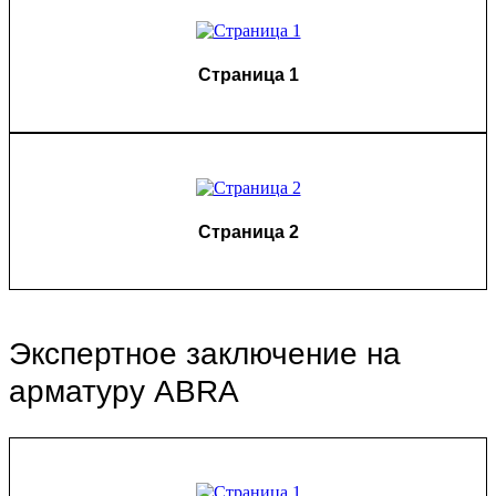
Страница 1
Страница 2
Экспертное заключение на
арматуру ABRA