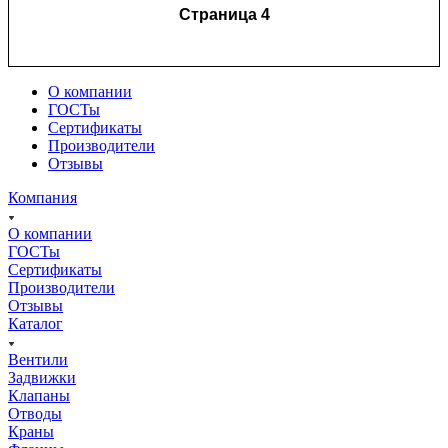
Страница 4
О компании
ГОСТы
Сертификаты
Производители
Отзывы
Компания
О компании
ГОСТы
Сертификаты
Производители
Отзывы
Каталог
Вентили
Задвижки
Клапаны
Отводы
Краны