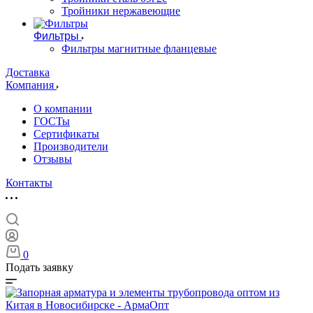
Тройники нержавеющие
Фильтры
Фильтры магнитные фланцевые
Доставка
Компания
О компании
ГОСТы
Сертификаты
Производители
Отзывы
Контакты
0
Подать заявку