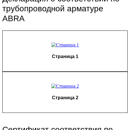
трубопроводной арматуре
ABRA
Страница 1
Страница 2
Сертификат соответствия по