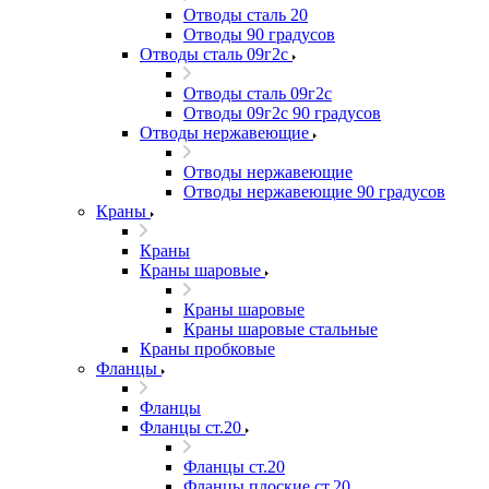
Отводы сталь 20
Отводы 90 градусов
Отводы сталь 09г2с
Отводы сталь 09г2с
Отводы 09г2с 90 градусов
Отводы нержавеющие
Отводы нержавеющие
Отводы нержавеющие 90 градусов
Краны
Краны
Краны шаровые
Краны шаровые
Краны шаровые стальные
Краны пробковые
Фланцы
Фланцы
Фланцы ст.20
Фланцы ст.20
Фланцы плоские ст.20