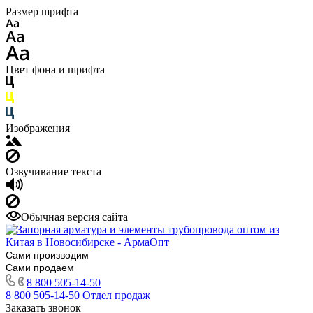
Размер шрифта
Цвет фона и шрифта
Изображения
Озвучивание текста
Обычная версия сайта
Сами производим
Сами продаем
8 800 505-14-50
8 800 505-14-50
Отдел продаж
Заказать звонок