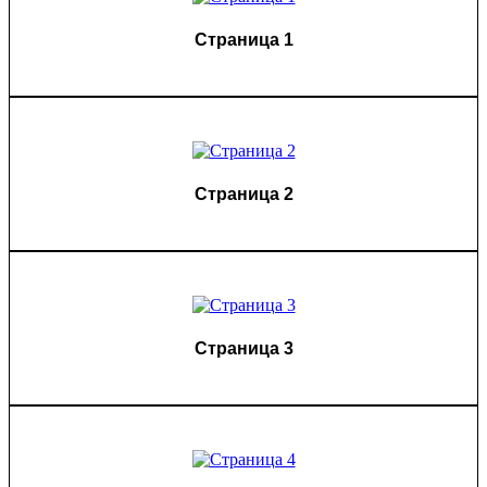
Страница 1
Страница 2
Страница 3