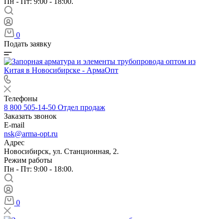
Пн - Пт: 9:00 - 18:00.
0
Подать заявку
Телефоны
8 800 505-14-50
Отдел продаж
Заказать звонок
E-mail
nsk@arma-opt.ru
Адрес
Новосибирск, ул. Станционная, 2.
Режим работы
Пн - Пт: 9:00 - 18:00.
0