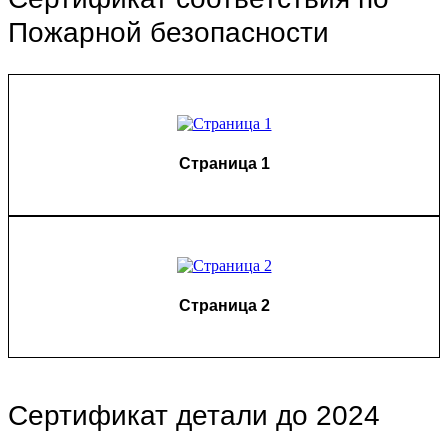
Пожарной безопасности
Страница 1
Страница 2
Сертификат детали до 2024