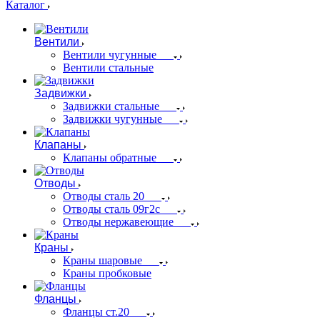
Каталог
Вентили
Вентили чугунные
Вентили стальные
Задвижки
Задвижки стальные
Задвижки чугунные
Клапаны
Клапаны обратные
Отводы
Отводы сталь 20
Отводы сталь 09г2с
Отводы нержавеющие
Краны
Краны шаровые
Краны пробковые
Фланцы
Фланцы ст.20