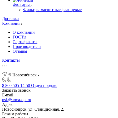
Фильтры
Фильтры магнитные фланцевые
Доставка
Компания
О компании
ГОСТы
Сертификаты
Производители
Отзывы
Контакты
Новосибирск
8 800 505-14-50
Отдел продаж
Заказать звонок
E-mail
nsk@arma-opt.ru
Адрес
Новосибирск, ул. Станционная, 2.
Режим работы