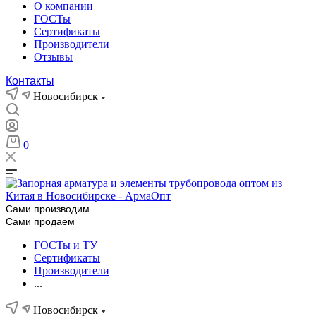
О компании
ГОСТы
Сертификаты
Производители
Отзывы
Контакты
Новосибирск
0
Сами производим
Сами продаем
ГОСТы и ТУ
Сертификаты
Производители
...
Новосибирск