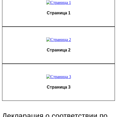
Страница 1
Страница 2
Страница 3
Декларация о соответствии по