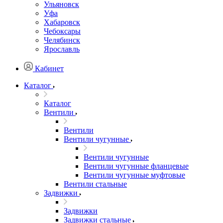
Ульяновск
Уфа
Хабаровск
Чебоксары
Челябинск
Ярославль
Кабинет
Каталог
Каталог
Вентили
Вентили
Вентили чугунные
Вентили чугунные
Вентили чугунные фланцевые
Вентили чугунные муфтовые
Вентили стальные
Задвижки
Задвижки
Задвижки стальные