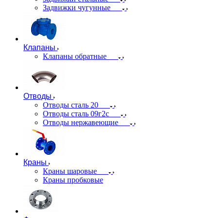
Задвижки чугунные
Клапаны
Клапаны обратные
Отводы
Отводы сталь 20
Отводы сталь 09г2с
Отводы нержавеющие
Краны
Краны шаровые
Краны пробковые