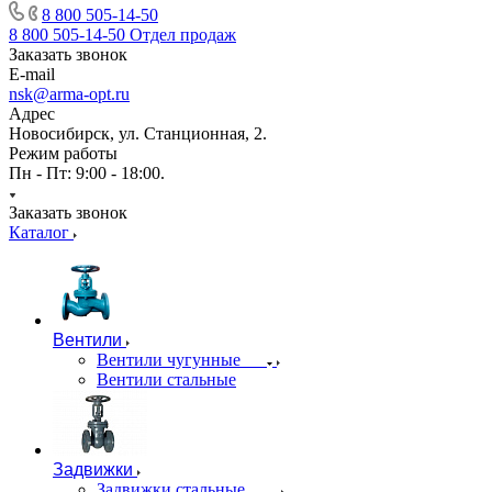
8 800 505-14-50
8 800 505-14-50
Отдел продаж
Заказать звонок
E-mail
nsk@arma-opt.ru
Адрес
Новосибирск, ул. Станционная, 2.
Режим работы
Пн - Пт: 9:00 - 18:00.
Заказать звонок
Каталог
Вентили
Вентили чугунные
Вентили стальные
Задвижки
Задвижки стальные