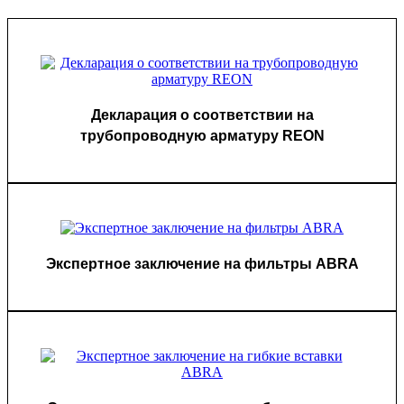
Декларация о соответствии на
трубопроводную арматуру REON
Экспертное заключение на фильтры ABRA