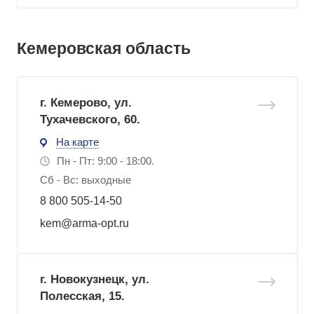
Кемеровская область
г. Кемерово, ул.
Тухачевского, 60.
На карте
Пн - Пт: 9:00 - 18:00.
Сб - Вс: выходные
8 800 505-14-50
kem@arma-opt.ru
г. Новокузнецк, ул.
Полесская, 15.