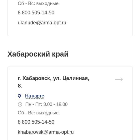
Сб - Вс: выходные
8 800 505-14-50
ulanude@arma-opt.ru
Хабароский край
г. Хабаровск, ул. Целинная,
8.
На карте
Пн - Пт: 9.00 - 18.00
Сб - Вс: выходные
8 800 505-14-50
khabarovsk@arma-opt.ru