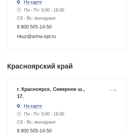
На карте
Пн - Пт: 9.00 - 18.00
Сб - Вс: выходные
8 800 505-14-50
nkuz@arma-opt.ru
Красноярский край
г. Красноярск, Северное ш.,
17.
На карте
Пн - Пт: 9.00 - 18.00
Сб - Вс: выходные
8 800 505-14-50