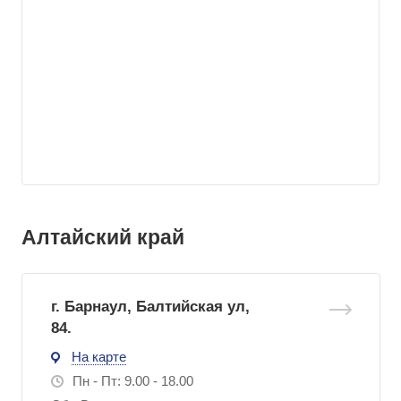
Алтайский край
г. Барнаул, Балтийская ул,
84.
На карте
Пн - Пт: 9.00 - 18.00