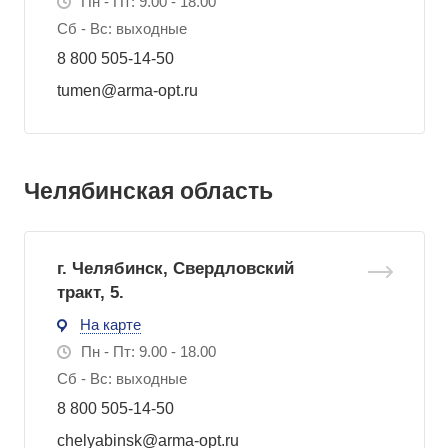
Пн - Пт: 9.00 - 18.00
Сб - Вс: выходные
8 800 505-14-50
tumen@arma-opt.ru
Челябинская область
г. Челябинск, Свердловский
тракт, 5.
На карте
Пн - Пт: 9.00 - 18.00
Сб - Вс: выходные
8 800 505-14-50
chelyabinsk@arma-opt.ru