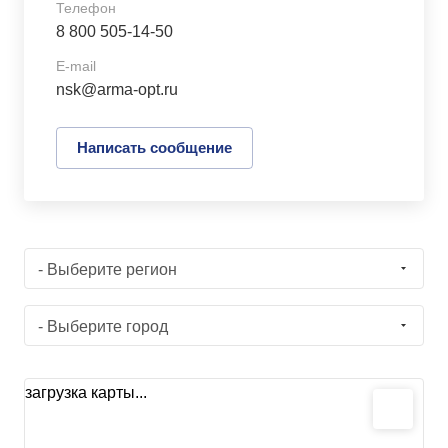
Телефон
8 800 505-14-50
E-mail
nsk@arma-opt.ru
Написать сообщение
- Выберите регион
- Выберите город
загрузка карты...