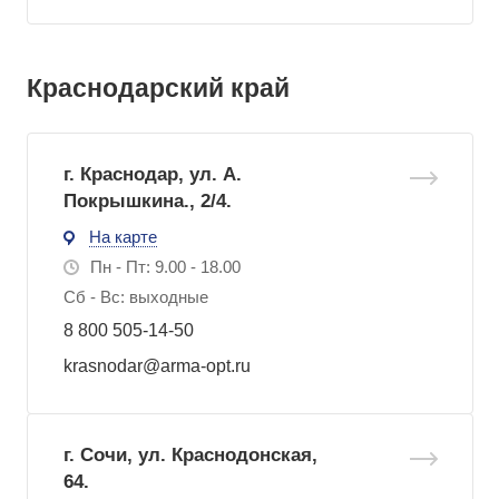
Краснодарский край
г. Краснодар, ул. А.
Покрышкина., 2/4.
На карте
Пн - Пт: 9.00 - 18.00
Сб - Вс: выходные
8 800 505-14-50
krasnodar@arma-opt.ru
г. Сочи, ул. Краснодонская,
64.