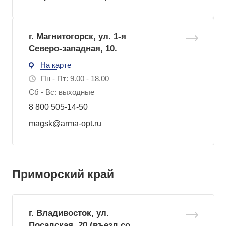
г. Магнитогорск, ул. 1-я
Северо-западная, 10.
На карте
Пн - Пт: 9.00 - 18.00
Сб - Вс: выходные
8 800 505-14-50
magsk@arma-opt.ru
Приморский край
г. Владивосток, ул.
Посадская, 20 (въезд со