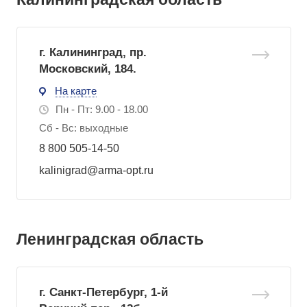
г. Калининград, пр.
Московский, 184.
На карте
Пн - Пт: 9.00 - 18.00
Сб - Вс: выходные
8 800 505-14-50
kalinigrad@arma-opt.ru
Ленинградская область
г. Санкт-Петербург, 1-й