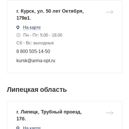
г. Курск, ул. 50 лет Октября,
179в1.
На карте
Пн - Пт: 9.00 - 18.00
Сб - Вс: выходные
8 800 505-14-50
kursk@arma-opt.ru
Липецкая область
г. Липецк, Трубный проезд,
17б.
На карте