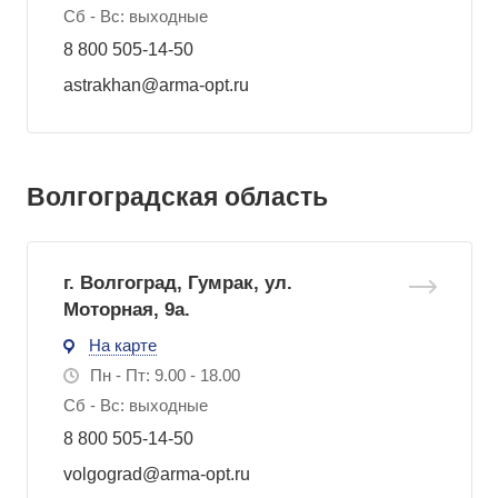
Сб - Вс: выходные
8 800 505-14-50
astrakhan@arma-opt.ru
Волгоградская область
г. Волгоград, Гумрак, ул.
Моторная, 9а.
На карте
Пн - Пт: 9.00 - 18.00
Сб - Вс: выходные
8 800 505-14-50
volgograd@arma-opt.ru