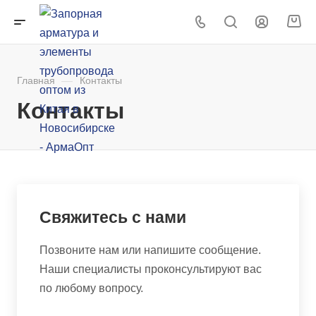
Главная
—
Контакты
Контакты
Свяжитесь с нами
Позвоните нам или напишите сообщение.
Наши специалисты проконсультируют вас
по любому вопросу.