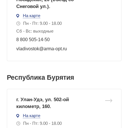
Снеговой ул.).
На карте
Пн - Пт: 9.00 - 18.00
Сб - Вс: выходные
8 800 505-14-50
vladivostok@arma-opt.ru
Республика Бурятия
г. Улан-Удэ, ул. 502-ой
километр, 160.
На карте
Пн - Пт: 9.00 - 18.00