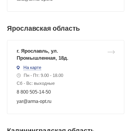
Ярославская область
г. Ярославль, ул.
Промышленная, 18д.
На карте
Пн - Пт: 9.00 - 18.00
Сб - Вс: выходные
8 800 505-14-50
yar@arma-opt.ru
Калининградская область