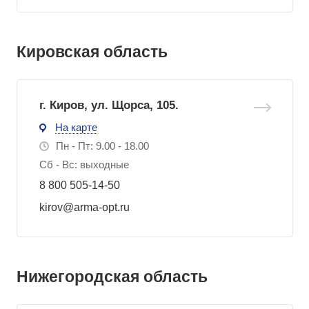
Кировская область
г. Киров, ул. Щорса, 105.
На карте
Пн - Пт: 9.00 - 18.00
Сб - Вс: выходные
8 800 505-14-50
kirov@arma-opt.ru
Нижегородская область