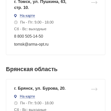
г. Томск, ул. Пушкина, 63,
стр. 10.
На карте
Пн - Пт: 9.00 - 18.00
Сб - Вс: выходные
8 800 505-14-50
tomsk@arma-opt.ru
Брянская область
г. Брянск, ул. Бурова, 20.
На карте
Пн - Пт: 9.00 - 18.00
Сб - Вс: выходные