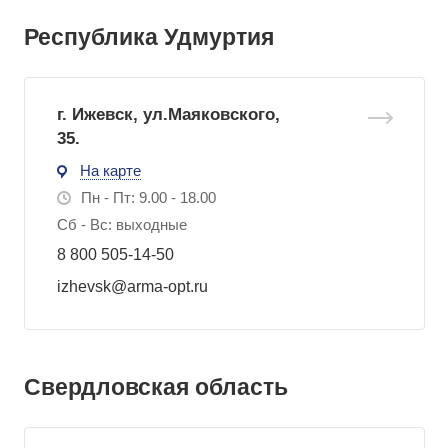
Республика Удмуртия
г. Ижевск, ул.Маяковского,
35.
На карте
Пн - Пт: 9.00 - 18.00
Сб - Вс: выходные
8 800 505-14-50
izhevsk@arma-opt.ru
Свердловская область