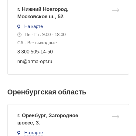
г. Нижний Новгород,
Московское ш., 52.
На карте
Пн - Пт: 9.00 - 18.00
Сб - Вс: выходные
8 800 505-14-50
nn@arma-opt.ru
Оренбургская область
г. Оренбург, Загородное
шоссе, 3.
На карте