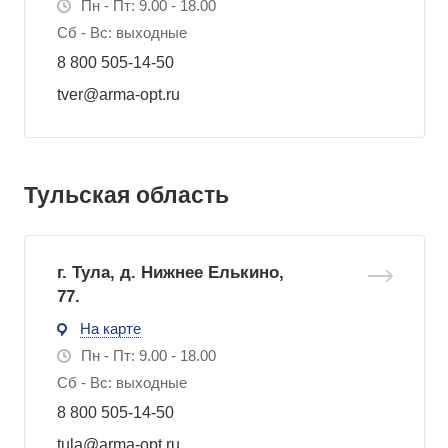
Пн - Пт: 9.00 - 18.00
Сб - Вс: выходные
8 800 505-14-50
tver@arma-opt.ru
Тульская область
г. Тула, д. Нижнее Елькино,
77.
На карте
Пн - Пт: 9.00 - 18.00
Сб - Вс: выходные
8 800 505-14-50
tula@arma-opt.ru