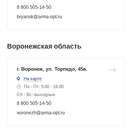
8 800 505-14-50
bryansk@arma-opt.ru
Воронежская область
г. Воронеж, ул. Торпедо, 45в.
На карте
Пн - Пт: 9.00 - 18.00
Сб - Вс: выходные
8 800 505-14-50
voronezh@arma-opt.ru