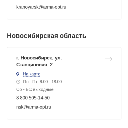
kranoyarsk@arma-opt.ru
Новосибирская область
г. Новосибирск, ул.
Станционная, 2.
На карте
Пн - Пт: 9.00 - 18.00
Сб - Вс: выходные
8 800 505-14-50
nsk@arma-opt.ru