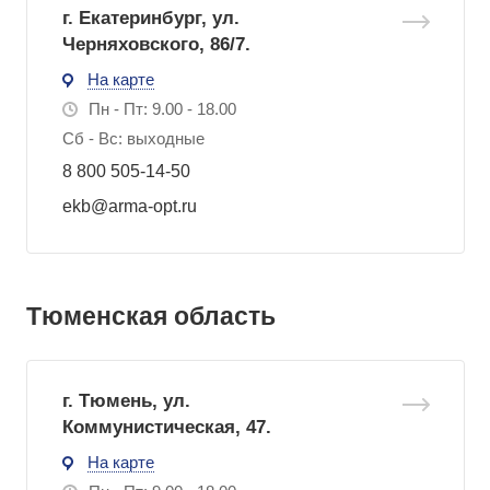
г. Екатеринбург, ул.
Черняховского, 86/7.
На карте
Пн - Пт: 9.00 - 18.00
Сб - Вс: выходные
8 800 505-14-50
ekb@arma-opt.ru
Тюменская область
г. Тюмень, ул.
Коммунистическая, 47.
На карте