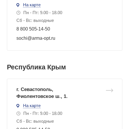
На карте
Пн - Пт: 9.00 - 18.00
Сб - Вс: выходные
8 800 505-14-50
sochi@arma-opt.ru
Республика Крым
г. Севастополь,
Фиолентовское ш., 1.
На карте
Пн - Пт: 9.00 - 18.00
Сб - Вс: выходные