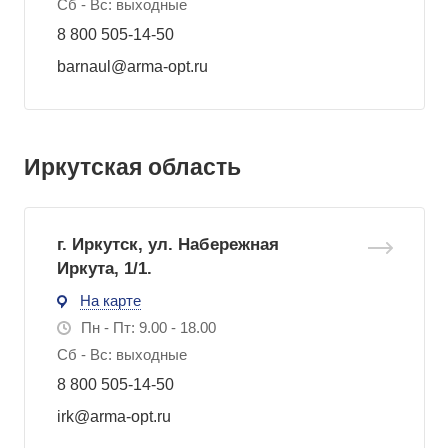
Сб - Вс: выходные
8 800 505-14-50
barnaul@arma-opt.ru
Иркутская область
г. Иркутск, ул. Набережная
Иркута, 1/1.
На карте
Пн - Пт: 9.00 - 18.00
Сб - Вс: выходные
8 800 505-14-50
irk@arma-opt.ru