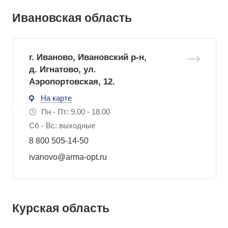
Ивановская область
г. Иваново, Ивановский р-н,
д. Игнатово, ул.
Аэропортовская, 12.
На карте
Пн - Пт: 9.00 - 18.00
Сб - Вс: выходные
8 800 505-14-50
ivanovo@arma-opt.ru
Курская область