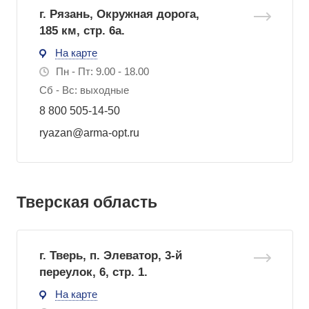
г. Рязань, Окружная дорога,
185 км, стр. 6а.
На карте
Пн - Пт: 9.00 - 18.00
Сб - Вс: выходные
8 800 505-14-50
ryazan@arma-opt.ru
Тверская область
г. Тверь, п. Элеватор, 3-й
переулок, 6, стр. 1.
На карте