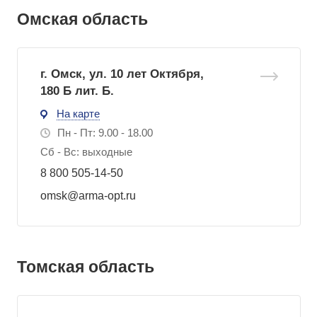
Омская область
г. Омск, ул. 10 лет Октября,
180 Б лит. Б.
На карте
Пн - Пт: 9.00 - 18.00
Сб - Вс: выходные
8 800 505-14-50
omsk@arma-opt.ru
Томская область