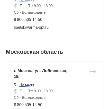
Пн - Пт: 9.00 - 18.00
Сб - Вс: выходные
8 800 505-14-50
lipetsk@arma-opt.ru
Московская область
г. Москва, ул. Лобненская,
18.
На карте
Пн - Пт: 9.00 - 18.00
Сб - Вс: выходные
8 800 505-14-50