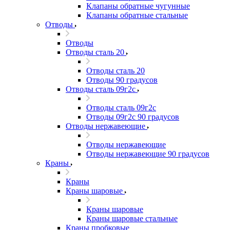
Клапаны обратные чугунные
Клапаны обратные стальные
Отводы
Отводы
Отводы сталь 20
Отводы сталь 20
Отводы 90 градусов
Отводы сталь 09г2с
Отводы сталь 09г2с
Отводы 09г2с 90 градусов
Отводы нержавеющие
Отводы нержавеющие
Отводы нержавеющие 90 градусов
Краны
Краны
Краны шаровые
Краны шаровые
Краны шаровые стальные
Краны пробковые