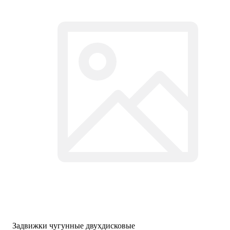
Задвижки чугунные двухдисковые