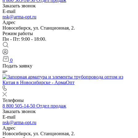
8 800 505-14-50
Отдел продаж
Заказать звонок
E-mail
nsk@arma-opt.ru
Адрес
Новосибирск, ул. Станционная, 2.
Режим работы
Пн - Пт: 9:00 - 18:00.
0
Подать заявку
Телефоны
8 800 505-14-50
Отдел продаж
Заказать звонок
E-mail
nsk@arma-opt.ru
Адрес
Новосибирск, ул. Станционная, 2.