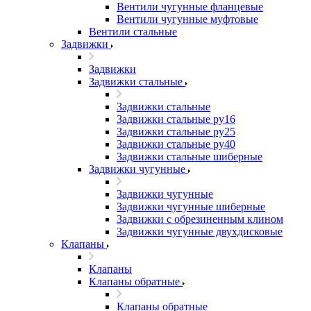
Вентили чугунные фланцевые
Вентили чугунные муфтовые
Вентили стальные
Задвижки
Задвижки
Задвижки стальные
Задвижки стальные
Задвижки стальные ру16
Задвижки стальные ру25
Задвижки стальные ру40
Задвижки стальные шиберные
Задвижки чугунные
Задвижки чугунные
Задвижки чугунные шиберные
Задвижки с обрезиненным клином
Задвижки чугунные двухдисковые
Клапаны
Клапаны
Клапаны обратные
Клапаны обратные