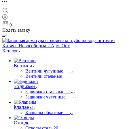
0
Подать заявку
Каталог
Вентили
Вентили чугунные
Вентили стальные
Задвижки
Задвижки стальные
Задвижки чугунные
Клапаны
Клапаны обратные
Отводы
Отводы сталь 20