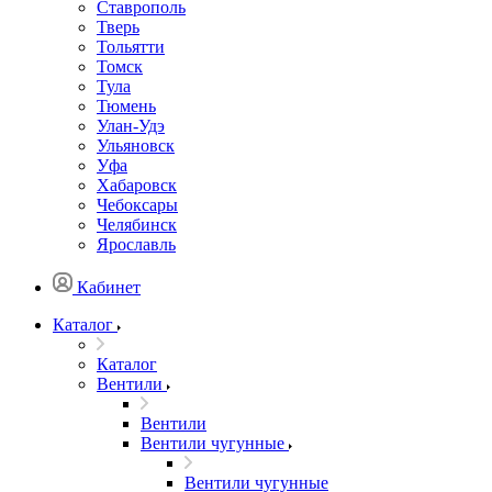
Ставрополь
Тверь
Тольятти
Томск
Тула
Тюмень
Улан-Удэ
Ульяновск
Уфа
Хабаровск
Чебоксары
Челябинск
Ярославль
Кабинет
Каталог
Каталог
Вентили
Вентили
Вентили чугунные
Вентили чугунные