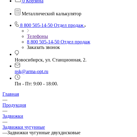
0
Корзина
Металлический калькулятор
8 800 505-14-50
Отдел продаж
Телефоны
8 800 505-14-50
Отдел продаж
Заказать звонок
Новосибирск, ул. Станционная, 2.
nsk@arma-opt.ru
Пн - Пт: 9:00 - 18:00.
Главная
—
Продукция
—
Задвижки
—
Задвижки чугунные
—
Задвижки чугунные двухдисковые