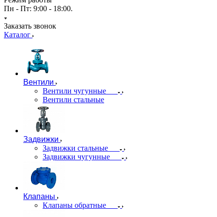
Пн - Пт: 9:00 - 18:00.
Заказать звонок
Каталог
Вентили
Вентили чугунные
Вентили стальные
Задвижки
Задвижки стальные
Задвижки чугунные
Клапаны
Клапаны обратные