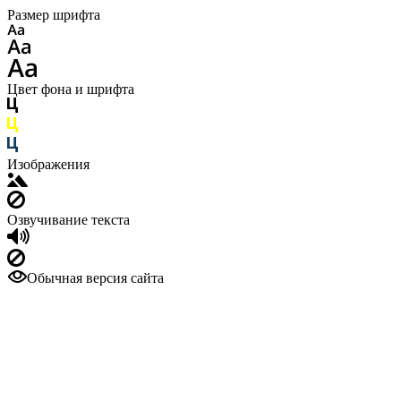
Размер шрифта
Цвет фона и шрифта
Изображения
Озвучивание текста
Обычная версия сайта