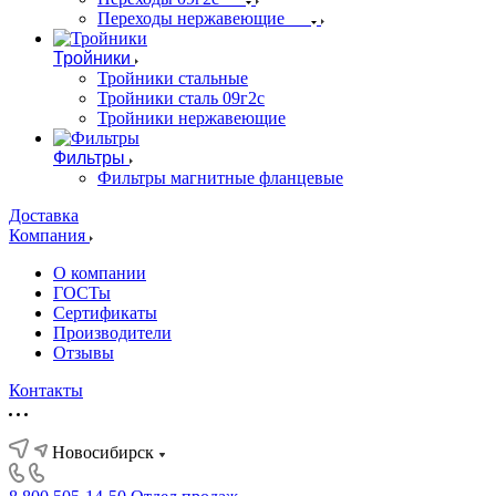
Переходы нержавеющие
Тройники
Тройники стальные
Тройники сталь 09г2с
Тройники нержавеющие
Фильтры
Фильтры магнитные фланцевые
Доставка
Компания
О компании
ГОСТы
Сертификаты
Производители
Отзывы
Контакты
Новосибирск