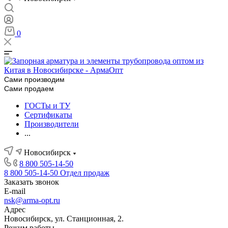
0
Сами производим
Сами продаем
ГОСТы и ТУ
Сертификаты
Производители
...
Новосибирск
8 800 505-14-50
8 800 505-14-50
Отдел продаж
Заказать звонок
E-mail
nsk@arma-opt.ru
Адрес
Новосибирск, ул. Станционная, 2.
Режим работы