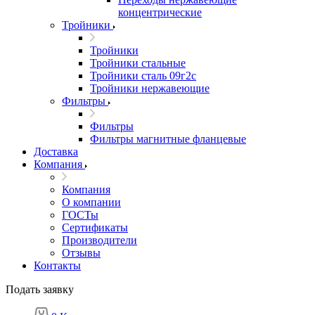
концентрические
Тройники
Тройники
Тройники стальные
Тройники сталь 09г2с
Тройники нержавеющие
Фильтры
Фильтры
Фильтры магнитные фланцевые
Доставка
Компания
Компания
О компании
ГОСТы
Сертификаты
Производители
Отзывы
Контакты
Подать заявку