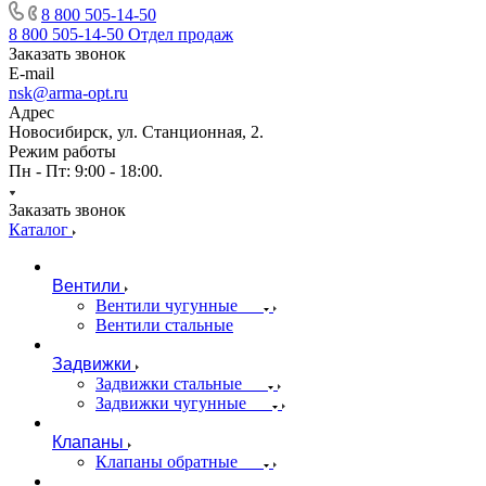
8 800 505-14-50
8 800 505-14-50
Отдел продаж
Заказать звонок
E-mail
nsk@arma-opt.ru
Адрес
Новосибирск, ул. Станционная, 2.
Режим работы
Пн - Пт: 9:00 - 18:00.
Заказать звонок
Каталог
Вентили
Вентили чугунные
Вентили стальные
Задвижки
Задвижки стальные
Задвижки чугунные
Клапаны
Клапаны обратные