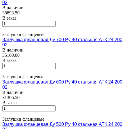
02
В наличии
38893.50
В заказ
Заглушки фланцевые
Заглушка фланцевая Ду 700 Ру 40 стальная АТК 24.200
02
В наличии
35100.00
В заказ
Заглушки фланцевые
Заглушка фланцевая Ду 600 Ру 40 стальная АТК 24.200
02
В наличии
31306.50
В заказ
Заглушки фланцевые
Заглушка фланцевая Ду 500 Ру 40 стальная АТК 24.200