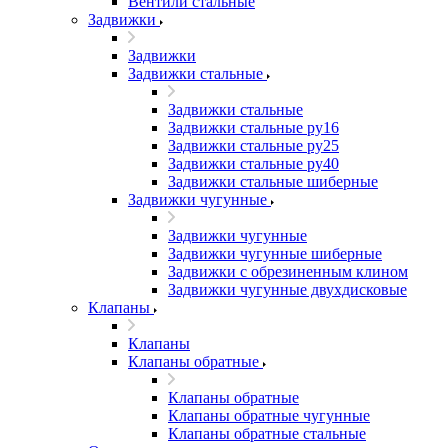
Вентили стальные
Задвижки
Задвижки
Задвижки стальные
Задвижки стальные
Задвижки стальные ру16
Задвижки стальные ру25
Задвижки стальные ру40
Задвижки стальные шиберные
Задвижки чугунные
Задвижки чугунные
Задвижки чугунные шиберные
Задвижки с обрезиненным клином
Задвижки чугунные двухдисковые
Клапаны
Клапаны
Клапаны обратные
Клапаны обратные
Клапаны обратные чугунные
Клапаны обратные стальные