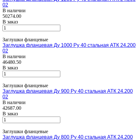
02
В наличии
50274.00
В заказ
Заглушки фланцевые
Заглушка фланцевая Ду 1000 Ру 40 стальная АТК 24.200
02
В наличии
46480.50
В заказ
Заглушки фланцевые
Заглушка фланцевая Ду 900 Ру 40 стальная АТК 24.200
02
В наличии
42687.00
В заказ
Заглушки фланцевые
Заглушка фланцевая Ду 800 Ру 40 стальная АТК 24.200