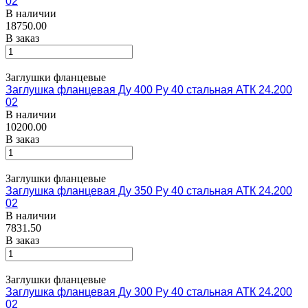
02
В наличии
18750.00
В заказ
Заглушки фланцевые
Заглушка фланцевая Ду 400 Ру 40 стальная АТК 24.200
02
В наличии
10200.00
В заказ
Заглушки фланцевые
Заглушка фланцевая Ду 350 Ру 40 стальная АТК 24.200
02
В наличии
7831.50
В заказ
Заглушки фланцевые
Заглушка фланцевая Ду 300 Ру 40 стальная АТК 24.200
02