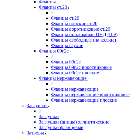
Фланцы
Фланцы ст.20
Фланцы ст.20
Фланцы плоские ст.20
Фланцы воротниковые ст.20
Фланцы прижимные ПНД (ПЭ)
Фланцы свободные (на кольце)
Фланцы глухие
Фланцы 09г2с
Фланцы 09г2с
Фланцы 09г2с воротниковые
Фланцы 09г2с плоские
Фланцы нержавеющие
Фланцы нержавеющие
Фланцы нержавеющие воротниковые
Фланцы нержавеющие плоские
Заглушки
Заглушки
Заглушки (днища) эллиптические
Заглушки фланцевые
Затворы