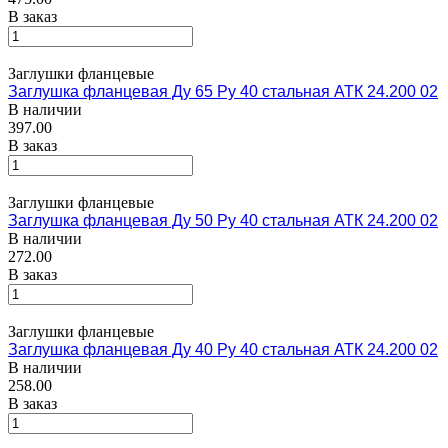
В заказ
Заглушки фланцевые
Заглушка фланцевая Ду 65 Ру 40 стальная АТК 24.200 02
В наличии
397.00
В заказ
Заглушки фланцевые
Заглушка фланцевая Ду 50 Ру 40 стальная АТК 24.200 02
В наличии
272.00
В заказ
Заглушки фланцевые
Заглушка фланцевая Ду 40 Ру 40 стальная АТК 24.200 02
В наличии
258.00
В заказ