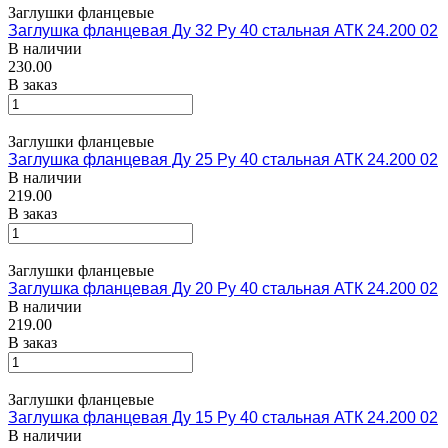
Заглушки фланцевые
Заглушка фланцевая Ду 32 Ру 40 стальная АТК 24.200 02
В наличии
230.00
В заказ
Заглушки фланцевые
Заглушка фланцевая Ду 25 Ру 40 стальная АТК 24.200 02
В наличии
219.00
В заказ
Заглушки фланцевые
Заглушка фланцевая Ду 20 Ру 40 стальная АТК 24.200 02
В наличии
219.00
В заказ
Заглушки фланцевые
Заглушка фланцевая Ду 15 Ру 40 стальная АТК 24.200 02
В наличии