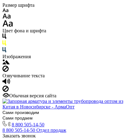
Размер шрифта
Цвет фона и шрифта
Изображения
Озвучивание текста
Обычная версия сайта
Сами производим
Сами продаем
8 800 505-14-50
8 800 505-14-50
Отдел продаж
Заказать звонок