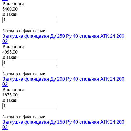
В наличии
5400.00
В заказ
Заглушки фланцевые
Заглушка фланцевая Ду 250 Ру 40 стальная АТК 24.200
02
В наличии
4995.00
В заказ
Заглушки фланцевые
Заглушка фланцевая Ду 200 Ру 40 стальная АТК 24.200
02
В наличии
1875.00
В заказ
Заглушки фланцевые
Заглушка фланцевая Ду 150 Ру 40 стальная АТК 24.200
02