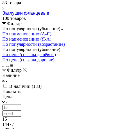
83 товара
Заглушки фланцевые
100 товаров
Фильтр
По популярности (убывание)
По наименованию (А-Я)
По наименованию (Я-А)
По популярности (возрастание)
По популярности (убывание)
По цене (сначала дешёвые)
По цене (сначала дорогие)
Фильтр
Наличие
В наличии (
183
)
Показать:
Цена
15
14477