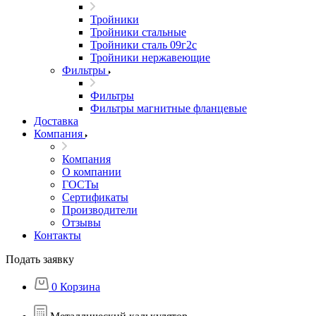
Тройники
Тройники стальные
Тройники сталь 09г2с
Тройники нержавеющие
Фильтры
Фильтры
Фильтры магнитные фланцевые
Доставка
Компания
Компания
О компании
ГОСТы
Сертификаты
Производители
Отзывы
Контакты
Подать заявку
0
Корзина