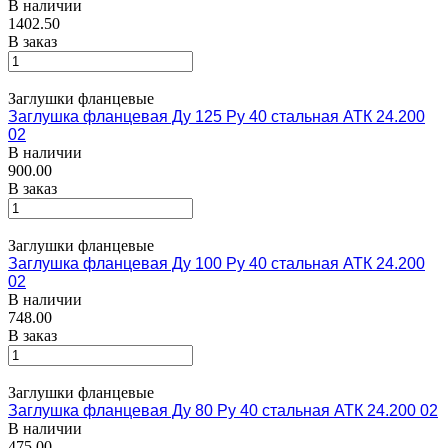
В наличии
1402.50
В заказ
Заглушки фланцевые
Заглушка фланцевая Ду 125 Ру 40 стальная АТК 24.200
02
В наличии
900.00
В заказ
Заглушки фланцевые
Заглушка фланцевая Ду 100 Ру 40 стальная АТК 24.200
02
В наличии
748.00
В заказ
Заглушки фланцевые
Заглушка фланцевая Ду 80 Ру 40 стальная АТК 24.200 02
В наличии
475.00