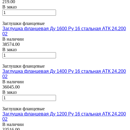
219.00
В заказ
Заглушки фланцевые
Заглушка фланцевая Ду 1600 Ру 16 стальная АТК 24.200
02
В наличии
38574.00
В заказ
Заглушки фланцевые
Заглушка фланцевая Ду 1400 Ру 16 стальная АТК 24.200
02
В наличии
36045.00
В заказ
Заглушки фланцевые
Заглушка фланцевая Ду 1200 Ру 16 стальная АТК 24.200
02
В наличии
33516.00