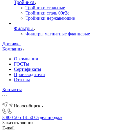
Тройники
Тройники стальные
Тройники сталь 09г2с
Тройники нержавеющие
Фильтры
Фильтры магнитные фланцевые
Доставка
Компания
О компании
ГОСТы
Сертификаты
Производители
Отзывы
Контакты
Новосибирск
8 800 505-14-50
Отдел продаж
Заказать звонок
E-mail