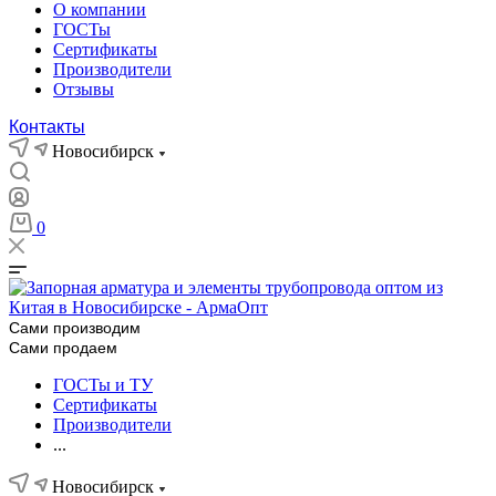
О компании
ГОСТы
Сертификаты
Производители
Отзывы
Контакты
Новосибирск
0
Сами производим
Сами продаем
ГОСТы и ТУ
Сертификаты
Производители
...
Новосибирск