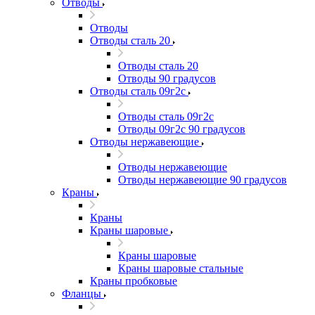
Отводы
Отводы
Отводы сталь 20
Отводы сталь 20
Отводы 90 градусов
Отводы сталь 09г2с
Отводы сталь 09г2с
Отводы 09г2с 90 градусов
Отводы нержавеющие
Отводы нержавеющие
Отводы нержавеющие 90 градусов
Краны
Краны
Краны шаровые
Краны шаровые
Краны шаровые стальные
Краны пробковые
Фланцы