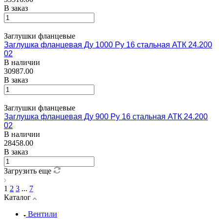
В заказ
Заглушки фланцевые
Заглушка фланцевая Ду 1000 Ру 16 стальная АТК 24.200
02
В наличии
30987.00
В заказ
Заглушки фланцевые
Заглушка фланцевая Ду 900 Ру 16 стальная АТК 24.200
02
В наличии
28458.00
В заказ
Загрузить еще
1
2
3
...
7
Каталог
Вентили