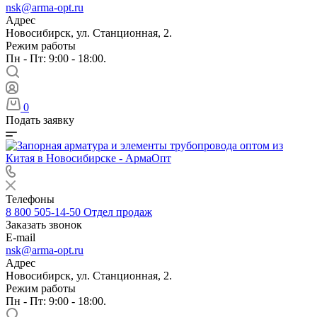
nsk@arma-opt.ru
Адрес
Новосибирск, ул. Станционная, 2.
Режим работы
Пн - Пт: 9:00 - 18:00.
0
Подать заявку
Телефоны
8 800 505-14-50
Отдел продаж
Заказать звонок
E-mail
nsk@arma-opt.ru
Адрес
Новосибирск, ул. Станционная, 2.
Режим работы
Пн - Пт: 9:00 - 18:00.