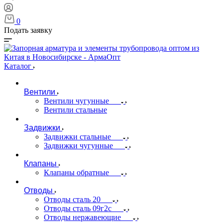
0
Подать заявку
Каталог
Вентили
Вентили чугунные
Вентили стальные
Задвижки
Задвижки стальные
Задвижки чугунные
Клапаны
Клапаны обратные
Отводы
Отводы сталь 20
Отводы сталь 09г2с
Отводы нержавеющие