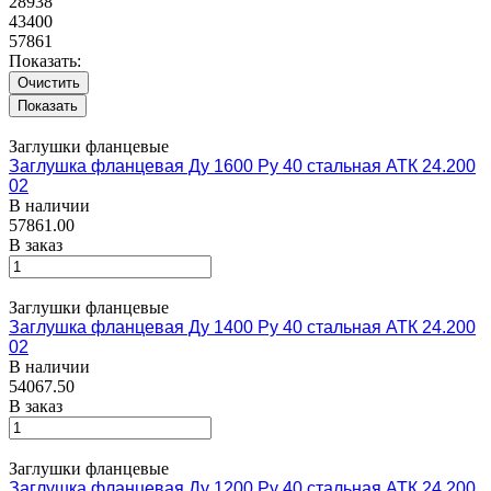
28938
43400
57861
Показать:
Очистить
Заглушки фланцевые
Заглушка фланцевая Ду 1600 Ру 40 стальная АТК 24.200
02
В наличии
57861.00
В заказ
Заглушки фланцевые
Заглушка фланцевая Ду 1400 Ру 40 стальная АТК 24.200
02
В наличии
54067.50
В заказ
Заглушки фланцевые
Заглушка фланцевая Ду 1200 Ру 40 стальная АТК 24.200