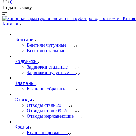
0
Подать заявку
Каталог
Вентили
Вентили чугунные
Вентили стальные
Задвижки
Задвижки стальные
Задвижки чугунные
Клапаны
Клапаны обратные
Отводы
Отводы сталь 20
Отводы сталь 09г2с
Отводы нержавеющие
Краны
Краны шаровые