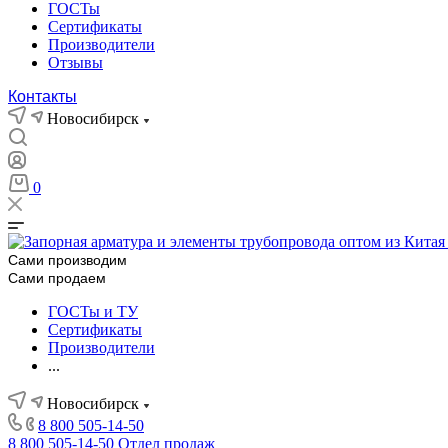
ГОСТы
Сертификаты
Производители
Отзывы
Контакты
Новосибирск
0
Сами производим
Сами продаем
ГОСТы и ТУ
Сертификаты
Производители
...
Новосибирск
8 800 505-14-50
8 800 505-14-50
Отдел продаж