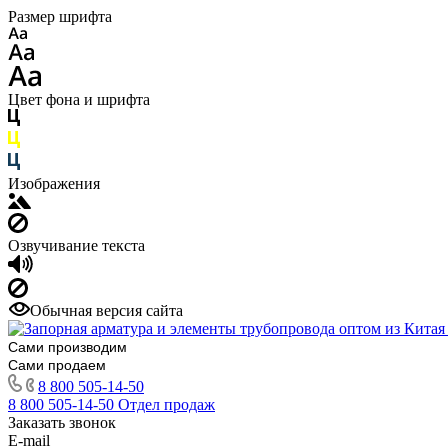
Размер шрифта
Цвет фона и шрифта
Изображения
Озвучивание текста
Обычная версия сайта
Сами производим
Сами продаем
8 800 505-14-50
8 800 505-14-50
Отдел продаж
Заказать звонок
E-mail