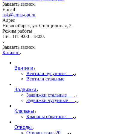
Заказать звонок
E-mail
nsk@arma-opt.ru
Адрес
Новосибирск, ул. Станционная, 2.
Режим работы
Пн - Пт: 9:00 - 18:00.
Заказать звонок
Каталог
Вентили
Вентили чугунные
Вентили стальные
Задвижки
Задвижки стальные
Задвижки чугунные
Клапаны
Клапаны обратные
Отводы
Отводы сталь 20