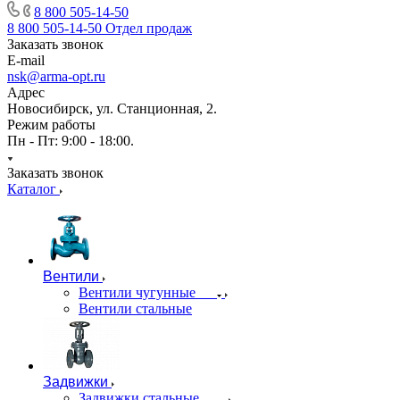
8 800 505-14-50
8 800 505-14-50
Отдел продаж
Заказать звонок
E-mail
nsk@arma-opt.ru
Адрес
Новосибирск, ул. Станционная, 2.
Режим работы
Пн - Пт: 9:00 - 18:00.
Заказать звонок
Каталог
Вентили
Вентили чугунные
Вентили стальные
Задвижки
Задвижки стальные