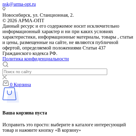
nsk@arma-opt.ru
Новосибирск, ул. Станционная, 2.
© 2026 АРМА-ОПТ
Данный ресурс и его содержимое носит исключительно
информационный характер и ни при каких условиях
характеристики, информационные материалы, товары , статьи
и цены, размещенные на сайте, не являются публичной
офертой, определяемой положениями Статьи 437
Гражданского кодекса РФ.
Политика конфиденциальности
0
Корзина
Ваша корзина пуста
Исправить это просто: выберите в каталоге интересующий
товар и нажмите кнопку «В корзину»
Перейти в каталог