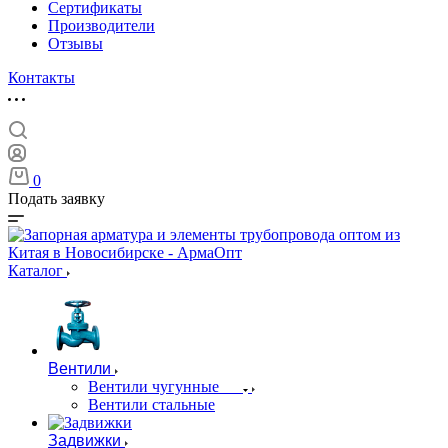
Сертификаты
Производители
Отзывы
Контакты
0
Подать заявку
Каталог
Вентили
Вентили чугунные
Вентили стальные
Задвижки