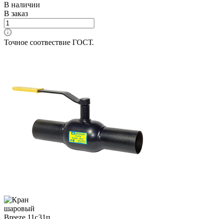
В наличии
В заказ
Точное соотвествие ГОСТ.