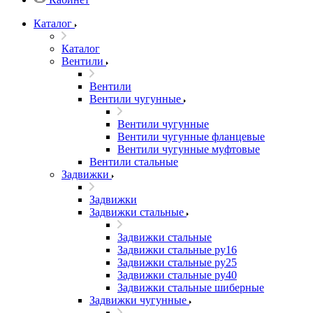
Каталог
Каталог
Вентили
Вентили
Вентили чугунные
Вентили чугунные
Вентили чугунные фланцевые
Вентили чугунные муфтовые
Вентили стальные
Задвижки
Задвижки
Задвижки стальные
Задвижки стальные
Задвижки стальные ру16
Задвижки стальные ру25
Задвижки стальные ру40
Задвижки стальные шиберные
Задвижки чугунные