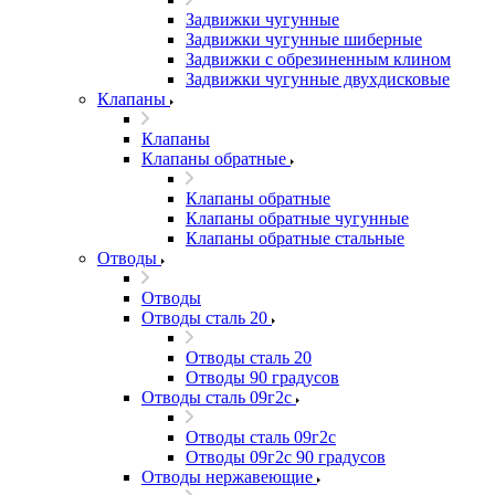
Задвижки чугунные
Задвижки чугунные шиберные
Задвижки с обрезиненным клином
Задвижки чугунные двухдисковые
Клапаны
Клапаны
Клапаны обратные
Клапаны обратные
Клапаны обратные чугунные
Клапаны обратные стальные
Отводы
Отводы
Отводы сталь 20
Отводы сталь 20
Отводы 90 градусов
Отводы сталь 09г2с
Отводы сталь 09г2с
Отводы 09г2с 90 градусов
Отводы нержавеющие