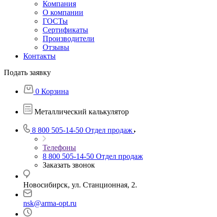
Компания
О компании
ГОСТы
Сертификаты
Производители
Отзывы
Контакты
Подать заявку
0
Корзина
Металлический калькулятор
8 800 505-14-50
Отдел продаж
Телефоны
8 800 505-14-50
Отдел продаж
Заказать звонок
Новосибирск, ул. Станционная, 2.
nsk@arma-opt.ru