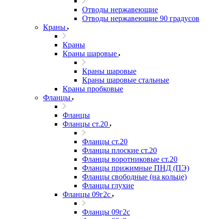
Отводы нержавеющие
Отводы нержавеющие 90 градусов
Краны
Краны
Краны шаровые
Краны шаровые
Краны шаровые стальные
Краны пробковые
Фланцы
Фланцы
Фланцы ст.20
Фланцы ст.20
Фланцы плоские ст.20
Фланцы воротниковые ст.20
Фланцы прижимные ПНД (ПЭ)
Фланцы свободные (на кольце)
Фланцы глухие
Фланцы 09г2с
Фланцы 09г2с