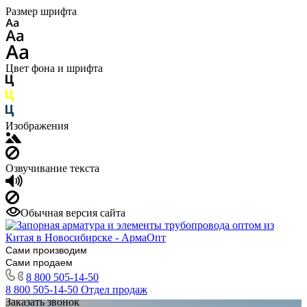
Размер шрифта
Цвет фона и шрифта
Изображения
Озвучивание текста
Обычная версия сайта
Сами производим
Сами продаем
8 800 505-14-50
8 800 505-14-50
Отдел продаж
Заказать звонок