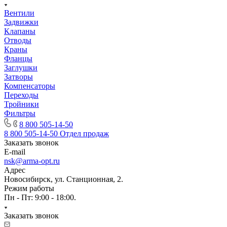
Вентили
Задвижки
Клапаны
Отводы
Краны
Фланцы
Заглушки
Затворы
Компенсаторы
Переходы
Тройники
Фильтры
8 800 505-14-50
8 800 505-14-50
Отдел продаж
Заказать звонок
E-mail
nsk@arma-opt.ru
Адрес
Новосибирск, ул. Станционная, 2.
Режим работы
Пн - Пт: 9:00 - 18:00.
Заказать звонок