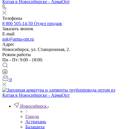
Телефоны
8 800 505-14-50
Отдел продаж
Заказать звонок
E-mail
nsk@arma-opt.ru
Адрес
Новосибирск, ул. Станционная, 2.
Режим работы
Пн - Пт: 9:00 - 18:00.
0
Новосибирск
Города
Астрахань
Балашиха