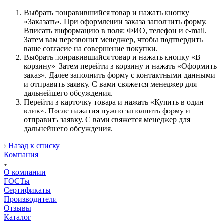
Выбрать понравившийся товар и нажать кнопку
«Заказать». При оформлении заказа заполнить форму.
Вписать информацию в поля: ФИО, телефон и e-mail.
Затем вам перезвонит менеджер, чтобы подтвердить
ваше согласие на совершение покупки.
Выбрать понравившийся товар и нажать кнопку «В
корзину». Затем перейти в корзину и нажать «Оформить
заказ». Далее заполнить форму с контактными данными
и отправить заявку. С вами свяжется менеджер для
дальнейшего обсуждения.
Перейти в карточку товара и нажать «Купить в один
клик». После нажатия нужно заполнить форму и
отправить заявку. С вами свяжется менеджер для
дальнейшего обсуждения.
Назад к списку
Компания
О компании
ГОСТы
Сертификаты
Производители
Отзывы
Каталог