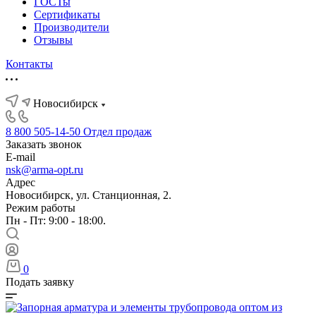
ГОСТы
Сертификаты
Производители
Отзывы
Контакты
Новосибирск
8 800 505-14-50
Отдел продаж
Заказать звонок
E-mail
nsk@arma-opt.ru
Адрес
Новосибирск, ул. Станционная, 2.
Режим работы
Пн - Пт: 9:00 - 18:00.
0
Подать заявку