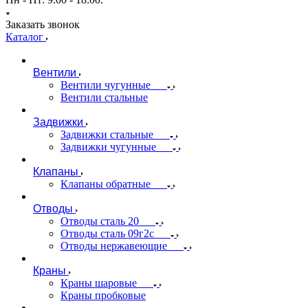
Заказать звонок
Каталог
Вентили
Вентили чугунные
Вентили стальные
Задвижки
Задвижки стальные
Задвижки чугунные
Клапаны
Клапаны обратные
Отводы
Отводы сталь 20
Отводы сталь 09г2с
Отводы нержавеющие
Краны
Краны шаровые
Краны пробковые