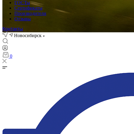
ГОСТы
Сертификаты
Производители
Отзывы
Контакты
Новосибирск
0