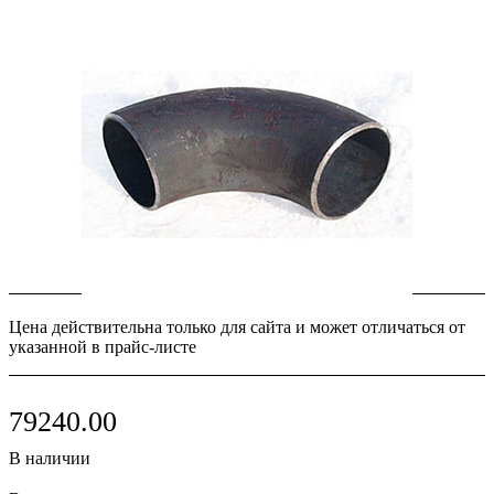
Цена действительна только для сайта и может отличаться от
указанной в прайс-листе
79240.00
В наличии