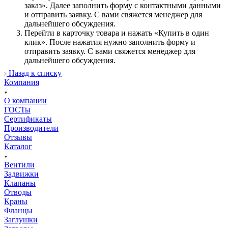
заказ». Далее заполнить форму с контактными данными
и отправить заявку. С вами свяжется менеджер для
дальнейшего обсуждения.
Перейти в карточку товара и нажать «Купить в один
клик». После нажатия нужно заполнить форму и
отправить заявку. С вами свяжется менеджер для
дальнейшего обсуждения.
Назад к списку
Компания
О компании
ГОСТы
Сертификаты
Производители
Отзывы
Каталог
Вентили
Задвижки
Клапаны
Отводы
Краны
Фланцы
Заглушки