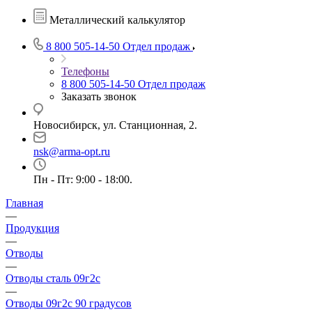
Металлический калькулятор
8 800 505-14-50
Отдел продаж
Телефоны
8 800 505-14-50
Отдел продаж
Заказать звонок
Новосибирск, ул. Станционная, 2.
nsk@arma-opt.ru
Пн - Пт: 9:00 - 18:00.
Главная
—
Продукция
—
Отводы
—
Отводы сталь 09г2с
—
Отводы 09г2с 90 градусов