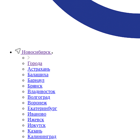
Новосибирск
Города
Астрахань
Балашиха
Барнаул
Брянск
Владивосток
Волгоград
Воронеж
Екатеринбург
Иваново
Ижевск
Иркутск
Казань
Калининград