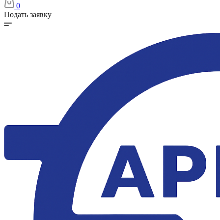
0
Подать заявку