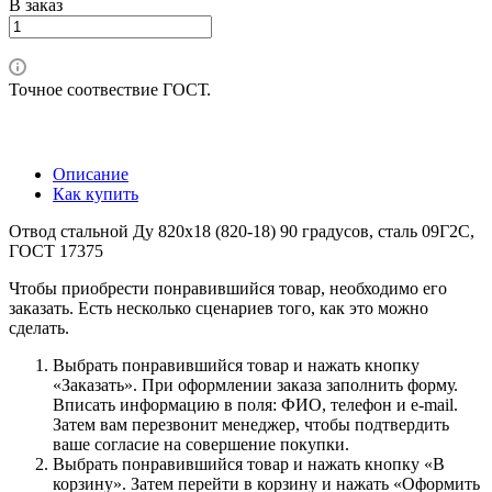
В заказ
Точное соотвествие ГОСТ.
Описание
Как купить
Отвод стальной Ду 820х18 (820-18) 90 градусов, сталь 09Г2С,
ГОСТ 17375
Чтобы приобрести понравившийся товар, необходимо его
заказать. Есть несколько сценариев того, как это можно
сделать.
Выбрать понравившийся товар и нажать кнопку
«Заказать». При оформлении заказа заполнить форму.
Вписать информацию в поля: ФИО, телефон и e-mail.
Затем вам перезвонит менеджер, чтобы подтвердить
ваше согласие на совершение покупки.
Выбрать понравившийся товар и нажать кнопку «В
корзину». Затем перейти в корзину и нажать «Оформить