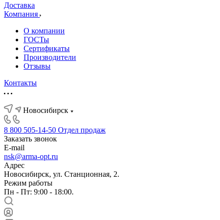
Доставка
Компания
О компании
ГОСТы
Сертификаты
Производители
Отзывы
Контакты
Новосибирск
8 800 505-14-50
Отдел продаж
Заказать звонок
E-mail
nsk@arma-opt.ru
Адрес
Новосибирск, ул. Станционная, 2.
Режим работы
Пн - Пт: 9:00 - 18:00.