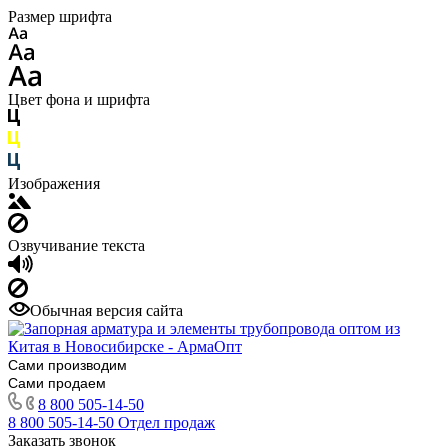
Размер шрифта
Цвет фона и шрифта
Изображения
Озвучивание текста
Обычная версия сайта
Сами производим
Сами продаем
8 800 505-14-50
8 800 505-14-50
Отдел продаж
Заказать звонок