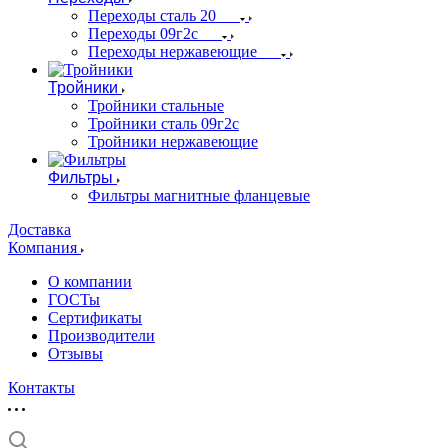
Переходы сталь 20
Переходы 09г2с
Переходы нержавеющие
Тройники
Тройники стальные
Тройники сталь 09г2с
Тройники нержавеющие
Фильтры
Фильтры магнитные фланцевые
Доставка
Компания
О компании
ГОСТы
Сертификаты
Производители
Отзывы
Контакты