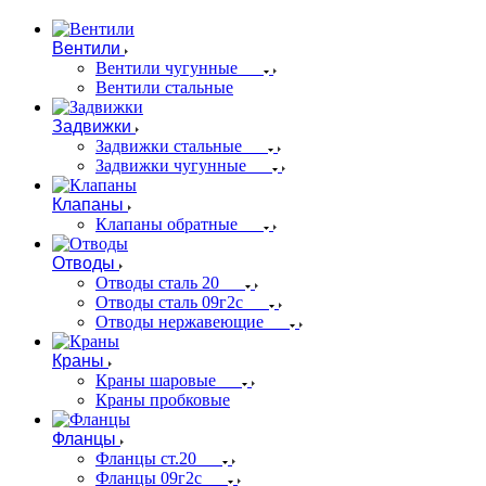
Вентили
Вентили чугунные
Вентили стальные
Задвижки
Задвижки стальные
Задвижки чугунные
Клапаны
Клапаны обратные
Отводы
Отводы сталь 20
Отводы сталь 09г2с
Отводы нержавеющие
Краны
Краны шаровые
Краны пробковые
Фланцы
Фланцы ст.20
Фланцы 09г2с