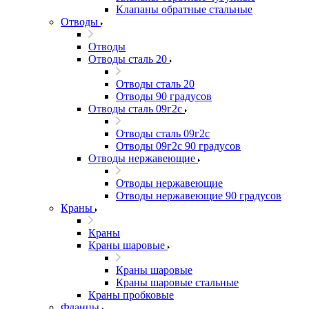
Клапаны обратные стальные
Отводы
Отводы
Отводы сталь 20
Отводы сталь 20
Отводы 90 градусов
Отводы сталь 09г2с
Отводы сталь 09г2с
Отводы 09г2с 90 градусов
Отводы нержавеющие
Отводы нержавеющие
Отводы нержавеющие 90 градусов
Краны
Краны
Краны шаровые
Краны шаровые
Краны шаровые стальные
Краны пробковые
Фланцы