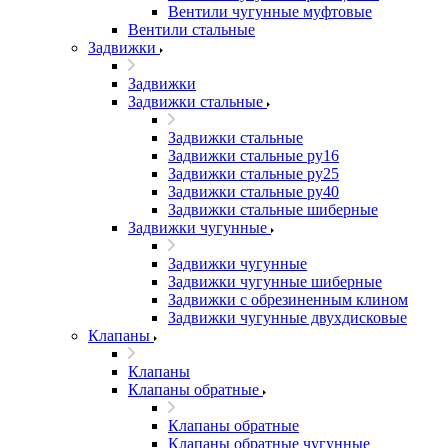
Вентили чугунные муфтовые
Вентили стальные
Задвижки
Задвижки
Задвижки стальные
Задвижки стальные
Задвижки стальные ру16
Задвижки стальные ру25
Задвижки стальные ру40
Задвижки стальные шиберные
Задвижки чугунные
Задвижки чугунные
Задвижки чугунные шиберные
Задвижки с обрезиненным клином
Задвижки чугунные двухдисковые
Клапаны
Клапаны
Клапаны обратные
Клапаны обратные
Клапаны обратные чугунные