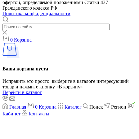
офертой, определяемой положениями Статьи 437
Гражданского кодекса РФ.
Политика конфиденциальности
0
Корзина
Ваша корзина пуста
Исправить это просто: выберите в каталоге интересующий
товар и нажмите кнопку «В корзину»
Перейти в каталог
Главная
0
Корзина
Каталог
Поиск
Регион
Кабинет
Контакты