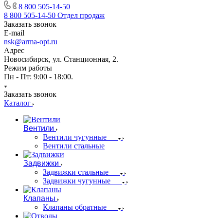
8 800 505-14-50
8 800 505-14-50
Отдел продаж
Заказать звонок
E-mail
nsk@arma-opt.ru
Адрес
Новосибирск, ул. Станционная, 2.
Режим работы
Пн - Пт: 9:00 - 18:00.
Заказать звонок
Каталог
Вентили
Вентили чугунные
Вентили стальные
Задвижки
Задвижки стальные
Задвижки чугунные
Клапаны
Клапаны обратные