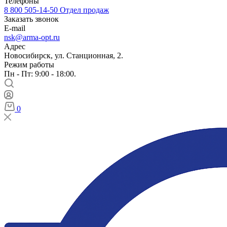
Телефоны
8 800 505-14-50
Отдел продаж
Заказать звонок
E-mail
nsk@arma-opt.ru
Адрес
Новосибирск, ул. Станционная, 2.
Режим работы
Пн - Пт: 9:00 - 18:00.
0