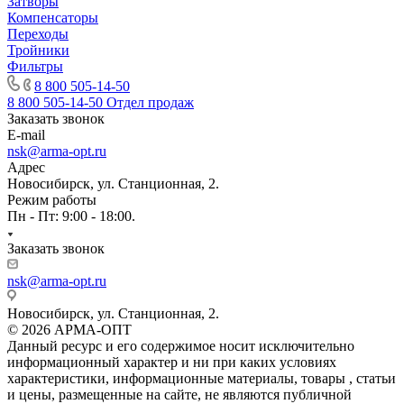
Затворы
Компенсаторы
Переходы
Тройники
Фильтры
8 800 505-14-50
8 800 505-14-50
Отдел продаж
Заказать звонок
E-mail
nsk@arma-opt.ru
Адрес
Новосибирск, ул. Станционная, 2.
Режим работы
Пн - Пт: 9:00 - 18:00.
Заказать звонок
nsk@arma-opt.ru
Новосибирск, ул. Станционная, 2.
© 2026 АРМА-ОПТ
Данный ресурс и его содержимое носит исключительно
информационный характер и ни при каких условиях
характеристики, информационные материалы, товары , статьи
и цены, размещенные на сайте, не являются публичной