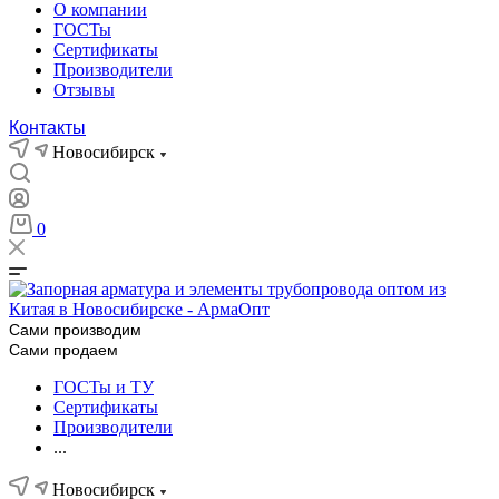
О компании
ГОСТы
Сертификаты
Производители
Отзывы
Контакты
Новосибирск
0
Сами производим
Сами продаем
ГОСТы и ТУ
Сертификаты
Производители
...
Новосибирск