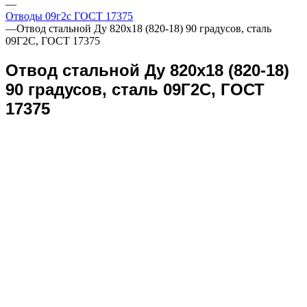
—
Отводы 09г2с ГОСТ 17375
—
Отвод стальной Ду 820х18 (820-18) 90 градусов, сталь
09Г2С, ГОСТ 17375
Отвод стальной Ду 820х18 (820-18)
90 градусов, сталь 09Г2С, ГОСТ
17375