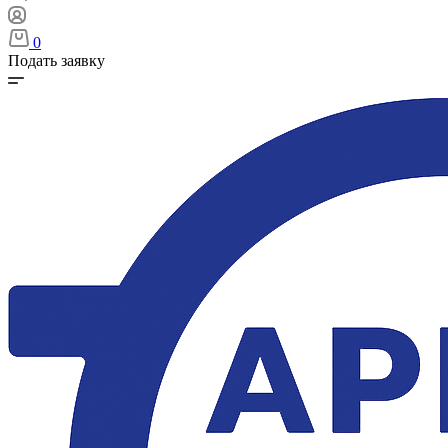
0
Подать заявку