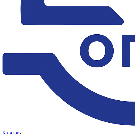
Каталог