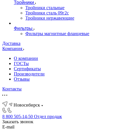
Тройники
Тройники стальные
Тройники сталь 09г2с
Тройники нержавеющие
Фильтры
Фильтры магнитные фланцевые
Доставка
Компания
О компании
ГОСТы
Сертификаты
Производители
Отзывы
Контакты
Новосибирск
8 800 505-14-50
Отдел продаж
Заказать звонок
E-mail