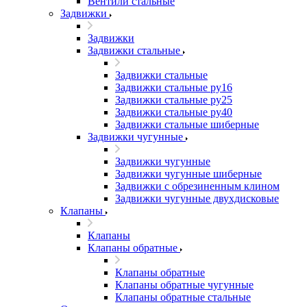
Вентили стальные
Задвижки
Задвижки
Задвижки стальные
Задвижки стальные
Задвижки стальные ру16
Задвижки стальные ру25
Задвижки стальные ру40
Задвижки стальные шиберные
Задвижки чугунные
Задвижки чугунные
Задвижки чугунные шиберные
Задвижки с обрезиненным клином
Задвижки чугунные двухдисковые
Клапаны
Клапаны
Клапаны обратные
Клапаны обратные
Клапаны обратные чугунные
Клапаны обратные стальные