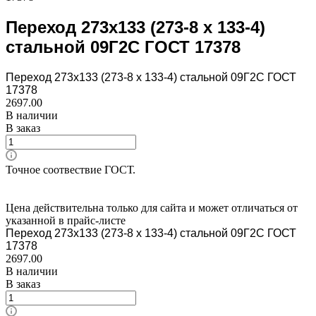
Переход 273х133 (273-8 х 133-4)
стальной 09Г2С ГОСТ 17378
Переход 273х133 (273-8 х 133-4) стальной 09Г2С ГОСТ
17378
2697.00
В наличии
В заказ
Точное соотвествие ГОСТ.
Цена действительна только для сайта и может отличаться от
указанной в прайс-листе
Переход 273х133 (273-8 х 133-4) стальной 09Г2С ГОСТ
17378
2697.00
В наличии
В заказ