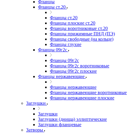
Фланцы
Фланцы ст.20
Фланцы ст.20
Фланцы плоские ст.20
Фланцы воротниковые ст.20
Фланцы прижимные ПНД (ПЭ)
Фланцы свободные (на кольце)
Фланцы глухие
Фланцы 09г2с
Фланцы 09г2с
Фланцы 09г2с воротниковые
Фланцы 09г2с плоские
Фланцы нержавеющие
Фланцы нержавеющие
Фланцы нержавеющие воротниковые
Фланцы нержавеющие плоские
Заглушки
Заглушки
Заглушки (днища) эллиптические
Заглушки фланцевые
Затворы