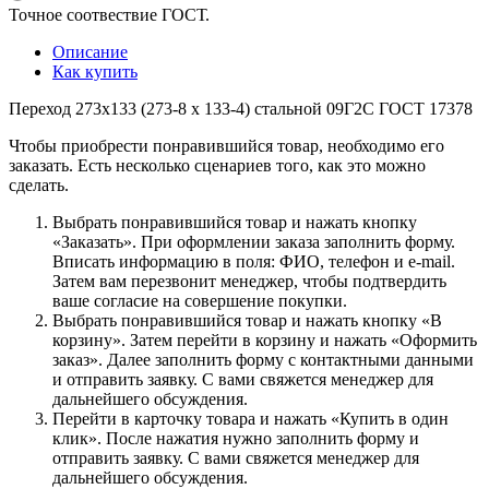
Точное соотвествие ГОСТ.
Описание
Как купить
Переход 273х133 (273-8 х 133-4) стальной 09Г2С ГОСТ 17378
Чтобы приобрести понравившийся товар, необходимо его
заказать. Есть несколько сценариев того, как это можно
сделать.
Выбрать понравившийся товар и нажать кнопку
«Заказать». При оформлении заказа заполнить форму.
Вписать информацию в поля: ФИО, телефон и e-mail.
Затем вам перезвонит менеджер, чтобы подтвердить
ваше согласие на совершение покупки.
Выбрать понравившийся товар и нажать кнопку «В
корзину». Затем перейти в корзину и нажать «Оформить
заказ». Далее заполнить форму с контактными данными
и отправить заявку. С вами свяжется менеджер для
дальнейшего обсуждения.
Перейти в карточку товара и нажать «Купить в один
клик». После нажатия нужно заполнить форму и
отправить заявку. С вами свяжется менеджер для
дальнейшего обсуждения.