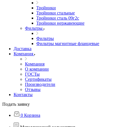
Тройники
Тройники стальные
Тройники сталь 09г2с
Тройники нержавеющие
Фильтры
Фильтры
Фильтры магнитные фланцевые
Доставка
Компания
Компания
О компании
ГОСТы
Сертификаты
Производители
Отзывы
Контакты
Подать заявку
0
Корзина