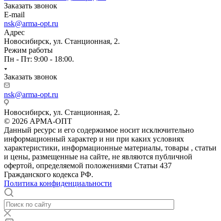
Заказать звонок
E-mail
nsk@arma-opt.ru
Адрес
Новосибирск, ул. Станционная, 2.
Режим работы
Пн - Пт: 9:00 - 18:00.
Заказать звонок
nsk@arma-opt.ru
Новосибирск, ул. Станционная, 2.
© 2026 АРМА-ОПТ
Данный ресурс и его содержимое носит исключительно
информационный характер и ни при каких условиях
характеристики, информационные материалы, товары , статьи
и цены, размещенные на сайте, не являются публичной
офертой, определяемой положениями Статьи 437
Гражданского кодекса РФ.
Политика конфиденциальности