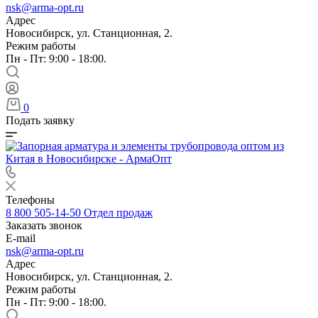
nsk@arma-opt.ru
Адрес
Новосибирск, ул. Станционная, 2.
Режим работы
Пн - Пт: 9:00 - 18:00.
0
Подать заявку
Телефоны
8 800 505-14-50
Отдел продаж
Заказать звонок
E-mail
nsk@arma-opt.ru
Адрес
Новосибирск, ул. Станционная, 2.
Режим работы
Пн - Пт: 9:00 - 18:00.