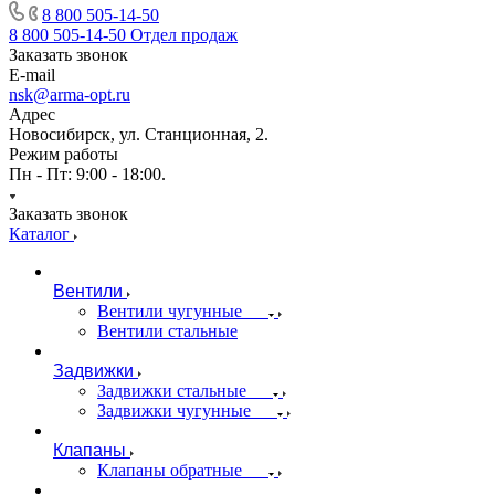
8 800 505-14-50
8 800 505-14-50
Отдел продаж
Заказать звонок
E-mail
nsk@arma-opt.ru
Адрес
Новосибирск, ул. Станционная, 2.
Режим работы
Пн - Пт: 9:00 - 18:00.
Заказать звонок
Каталог
Вентили
Вентили чугунные
Вентили стальные
Задвижки
Задвижки стальные
Задвижки чугунные
Клапаны
Клапаны обратные