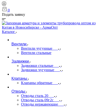
0
Подать заявку
Каталог
Вентили
Вентили чугунные
Вентили стальные
Задвижки
Задвижки стальные
Задвижки чугунные
Клапаны
Клапаны обратные
Отводы
Отводы сталь 20
Отводы сталь 09г2с
Отводы нержавеющие