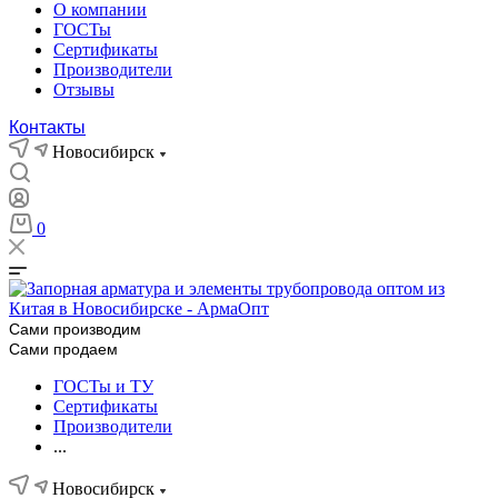
О компании
ГОСТы
Сертификаты
Производители
Отзывы
Контакты
Новосибирск
0
Сами производим
Сами продаем
ГОСТы и ТУ
Сертификаты
Производители
...
Новосибирск