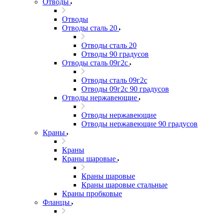
Отводы
Отводы
Отводы сталь 20
Отводы сталь 20
Отводы 90 градусов
Отводы сталь 09г2с
Отводы сталь 09г2с
Отводы 09г2с 90 градусов
Отводы нержавеющие
Отводы нержавеющие
Отводы нержавеющие 90 градусов
Краны
Краны
Краны шаровые
Краны шаровые
Краны шаровые стальные
Краны пробковые
Фланцы