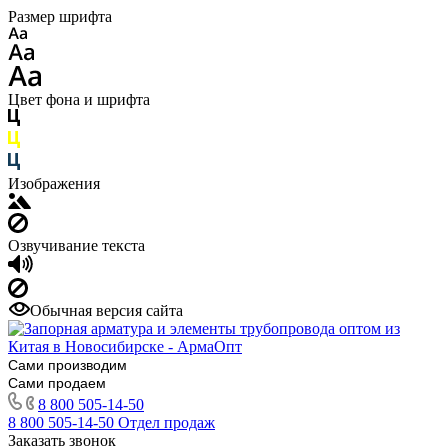
Размер шрифта
Цвет фона и шрифта
Изображения
Озвучивание текста
Обычная версия сайта
Сами производим
Сами продаем
8 800 505-14-50
8 800 505-14-50
Отдел продаж
Заказать звонок