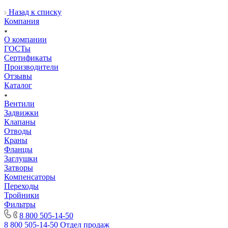
Назад к списку
Компания
О компании
ГОСТы
Сертификаты
Производители
Отзывы
Каталог
Вентили
Задвижки
Клапаны
Отводы
Краны
Фланцы
Заглушки
Затворы
Компенсаторы
Переходы
Тройники
Фильтры
8 800 505-14-50
8 800 505-14-50
Отдел продаж