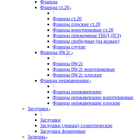
Фланцы
Фланцы ст.20
Фланцы ст.20
Фланцы плоские ст.20
Фланцы воротниковые ст.20
Фланцы прижимные ПНД (ПЭ)
Фланцы свободные (на кольце)
Фланцы глухие
Фланцы 09г2с
Фланцы 09г2с
Фланцы 09г2с воротниковые
Фланцы 09г2с плоские
Фланцы нержавеющие
Фланцы нержавеющие
Фланцы нержавеющие воротниковые
Фланцы нержавеющие плоские
Заглушки
Заглушки
Заглушки (днища) эллиптические
Заглушки фланцевые
Затворы