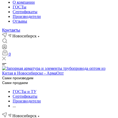
О компании
ГОСТы
Сертификаты
Производители
Отзывы
Контакты
Новосибирск
0
Сами производим
Сами продаем
ГОСТы и ТУ
Сертификаты
Производители
...
Новосибирск