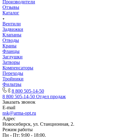
Производители
Отзывы
Каталог
Вентили
Задвижки
Клапаны
Отводы
Краны
Фланцы
Заглушки
Затворы
Компенсаторы
Переходы
Тройники
Фильтры
8 800 505-14-50
8 800 505-14-50
Отдел продаж
Заказать звонок
E-mail
nsk@arma-opt.ru
Адрес
Новосибирск, ул. Станционная, 2.
Режим работы
Пн - Пт: 9:00 - 18:00.