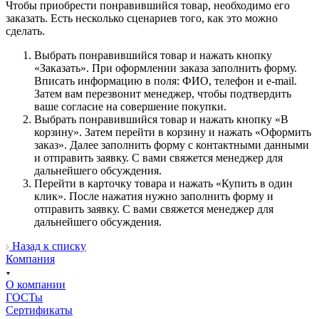
Чтобы приобрести понравившийся товар, необходимо его
заказать. Есть несколько сценариев того, как это можно
сделать.
Выбрать понравившийся товар и нажать кнопку
«Заказать». При оформлении заказа заполнить форму.
Вписать информацию в поля: ФИО, телефон и e-mail.
Затем вам перезвонит менеджер, чтобы подтвердить
ваше согласие на совершение покупки.
Выбрать понравившийся товар и нажать кнопку «В
корзину». Затем перейти в корзину и нажать «Оформить
заказ». Далее заполнить форму с контактными данными
и отправить заявку. С вами свяжется менеджер для
дальнейшего обсуждения.
Перейти в карточку товара и нажать «Купить в один
клик». После нажатия нужно заполнить форму и
отправить заявку. С вами свяжется менеджер для
дальнейшего обсуждения.
Назад к списку
Компания
О компании
ГОСТы
Сертификаты