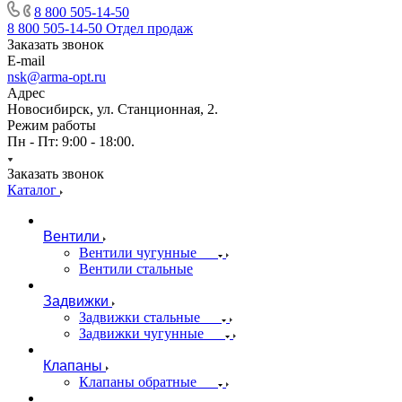
8 800 505-14-50
8 800 505-14-50
Отдел продаж
Заказать звонок
E-mail
nsk@arma-opt.ru
Адрес
Новосибирск, ул. Станционная, 2.
Режим работы
Пн - Пт: 9:00 - 18:00.
Заказать звонок
Каталог
Вентили
Вентили чугунные
Вентили стальные
Задвижки
Задвижки стальные
Задвижки чугунные
Клапаны
Клапаны обратные