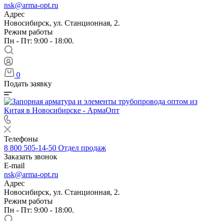
nsk@arma-opt.ru
Адрес
Новосибирск, ул. Станционная, 2.
Режим работы
Пн - Пт: 9:00 - 18:00.
0
Подать заявку
Телефоны
8 800 505-14-50
Отдел продаж
Заказать звонок
E-mail
nsk@arma-opt.ru
Адрес
Новосибирск, ул. Станционная, 2.
Режим работы
Пн - Пт: 9:00 - 18:00.