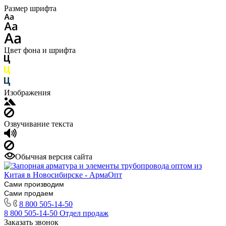
Размер шрифта
Цвет фона и шрифта
Изображения
Озвучивание текста
Обычная версия сайта
Сами производим
Сами продаем
8 800 505-14-50
8 800 505-14-50
Отдел продаж
Заказать звонок