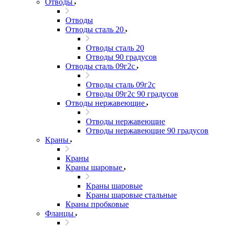
Отводы
Отводы
Отводы сталь 20
Отводы сталь 20
Отводы 90 градусов
Отводы сталь 09г2с
Отводы сталь 09г2с
Отводы 09г2с 90 градусов
Отводы нержавеющие
Отводы нержавеющие
Отводы нержавеющие 90 градусов
Краны
Краны
Краны шаровые
Краны шаровые
Краны шаровые стальные
Краны пробковые
Фланцы