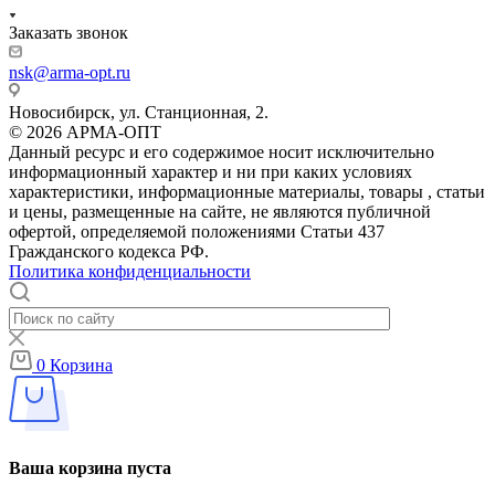
Заказать звонок
nsk@arma-opt.ru
Новосибирск, ул. Станционная, 2.
© 2026 АРМА-ОПТ
Данный ресурс и его содержимое носит исключительно
информационный характер и ни при каких условиях
характеристики, информационные материалы, товары , статьи
и цены, размещенные на сайте, не являются публичной
офертой, определяемой положениями Статьи 437
Гражданского кодекса РФ.
Политика конфиденциальности
0
Корзина
Ваша корзина пуста