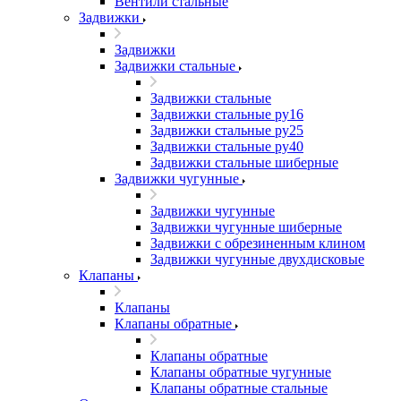
Вентили стальные
Задвижки
Задвижки
Задвижки стальные
Задвижки стальные
Задвижки стальные ру16
Задвижки стальные ру25
Задвижки стальные ру40
Задвижки стальные шиберные
Задвижки чугунные
Задвижки чугунные
Задвижки чугунные шиберные
Задвижки с обрезиненным клином
Задвижки чугунные двухдисковые
Клапаны
Клапаны
Клапаны обратные
Клапаны обратные
Клапаны обратные чугунные
Клапаны обратные стальные