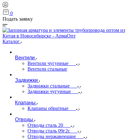
0
Подать заявку
Каталог
Вентили
Вентили чугунные
Вентили стальные
Задвижки
Задвижки стальные
Задвижки чугунные
Клапаны
Клапаны обратные
Отводы
Отводы сталь 20
Отводы сталь 09г2с
Отводы нержавеющие