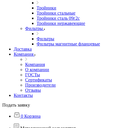
Тройники
Тройники стальные
Тройники сталь 09г2с
Тройники нержавеющие
Фильтры
Фильтры
Фильтры магнитные фланцевые
Доставка
Компания
Компания
О компании
ГОСТы
Сертификаты
Производители
Отзывы
Контакты
Подать заявку
0
Корзина