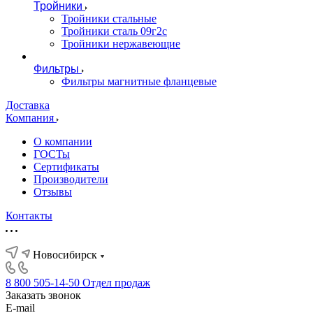
Тройники
Тройники стальные
Тройники сталь 09г2с
Тройники нержавеющие
Фильтры
Фильтры магнитные фланцевые
Доставка
Компания
О компании
ГОСТы
Сертификаты
Производители
Отзывы
Контакты
Новосибирск
8 800 505-14-50
Отдел продаж
Заказать звонок
E-mail