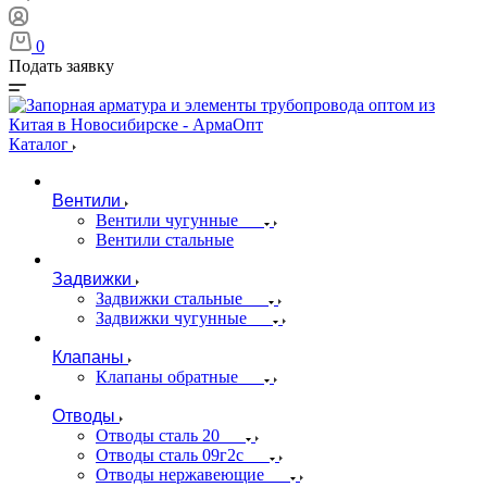
0
Подать заявку
Каталог
Вентили
Вентили чугунные
Вентили стальные
Задвижки
Задвижки стальные
Задвижки чугунные
Клапаны
Клапаны обратные
Отводы
Отводы сталь 20
Отводы сталь 09г2с
Отводы нержавеющие