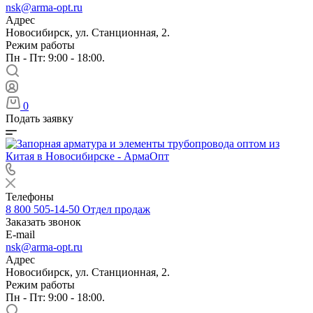
nsk@arma-opt.ru
Адрес
Новосибирск, ул. Станционная, 2.
Режим работы
Пн - Пт: 9:00 - 18:00.
0
Подать заявку
Телефоны
8 800 505-14-50
Отдел продаж
Заказать звонок
E-mail
nsk@arma-opt.ru
Адрес
Новосибирск, ул. Станционная, 2.
Режим работы
Пн - Пт: 9:00 - 18:00.