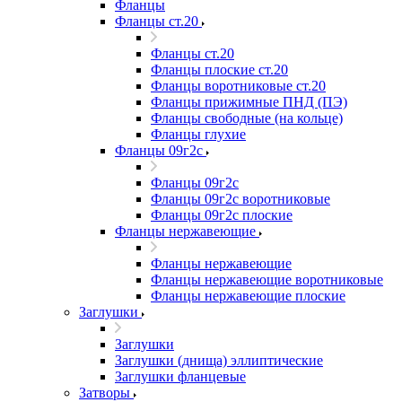
Фланцы
Фланцы ст.20
Фланцы ст.20
Фланцы плоские ст.20
Фланцы воротниковые ст.20
Фланцы прижимные ПНД (ПЭ)
Фланцы свободные (на кольце)
Фланцы глухие
Фланцы 09г2с
Фланцы 09г2с
Фланцы 09г2с воротниковые
Фланцы 09г2с плоские
Фланцы нержавеющие
Фланцы нержавеющие
Фланцы нержавеющие воротниковые
Фланцы нержавеющие плоские
Заглушки
Заглушки
Заглушки (днища) эллиптические
Заглушки фланцевые
Затворы