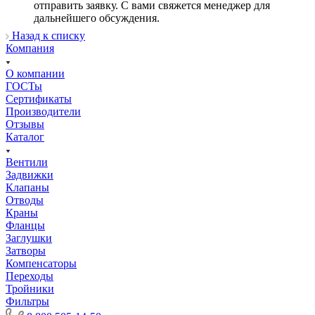
отправить заявку. С вами свяжется менеджер для
дальнейшего обсуждения.
Назад к списку
Компания
О компании
ГОСТы
Сертификаты
Производители
Отзывы
Каталог
Вентили
Задвижки
Клапаны
Отводы
Краны
Фланцы
Заглушки
Затворы
Компенсаторы
Переходы
Тройники
Фильтры