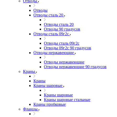
Отводы
Отводы
Отводы сталь 20
Отводы сталь 20
Отводы 90 градусов
Отводы сталь 09г2с
Отводы сталь 09г2с
Отводы 09г2с 90 градусов
Отводы нержавеющие
Отводы нержавеющие
Отводы нержавеющие 90 градусов
Краны
Краны
Краны шаровые
Краны шаровые
Краны шаровые стальные
Краны пробковые
Фланцы