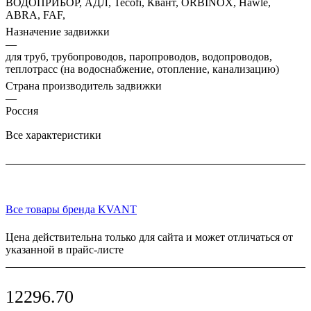
ВОДОПРИБОР, АДЛ, Tecofi, Квант, ORBINOX, Hawle,
ABRA, FAF,
Назначение задвижки
—
для труб, трубопроводов, паропроводов, водопроводов,
теплотрасс (на водоснабжение, отопление, канализацию)
Страна производитель задвижки
—
Россия
Все характеристики
Все товары бренда KVANT
Цена действительна только для сайта и может отличаться от
указанной в прайс-листе
12296.70