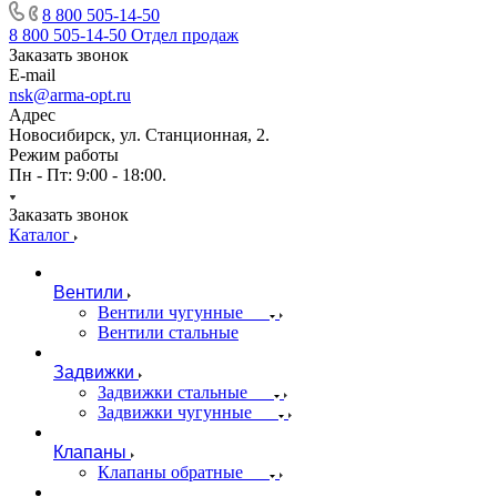
8 800 505-14-50
8 800 505-14-50
Отдел продаж
Заказать звонок
E-mail
nsk@arma-opt.ru
Адрес
Новосибирск, ул. Станционная, 2.
Режим работы
Пн - Пт: 9:00 - 18:00.
Заказать звонок
Каталог
Вентили
Вентили чугунные
Вентили стальные
Задвижки
Задвижки стальные
Задвижки чугунные
Клапаны
Клапаны обратные