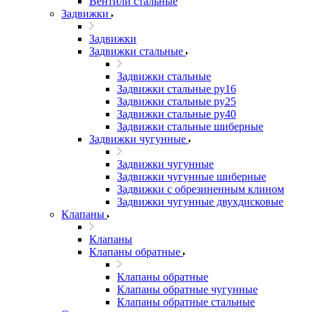
Вентили стальные
Задвижки
Задвижки
Задвижки стальные
Задвижки стальные
Задвижки стальные ру16
Задвижки стальные ру25
Задвижки стальные ру40
Задвижки стальные шиберные
Задвижки чугунные
Задвижки чугунные
Задвижки чугунные шиберные
Задвижки с обрезиненным клином
Задвижки чугунные двухдисковые
Клапаны
Клапаны
Клапаны обратные
Клапаны обратные
Клапаны обратные чугунные
Клапаны обратные стальные