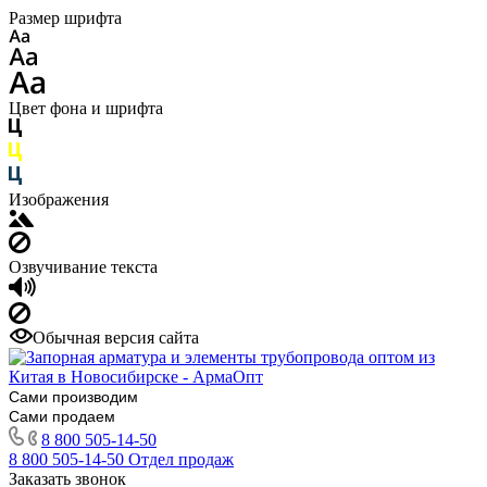
Размер шрифта
Цвет фона и шрифта
Изображения
Озвучивание текста
Обычная версия сайта
Сами производим
Сами продаем
8 800 505-14-50
8 800 505-14-50
Отдел продаж
Заказать звонок