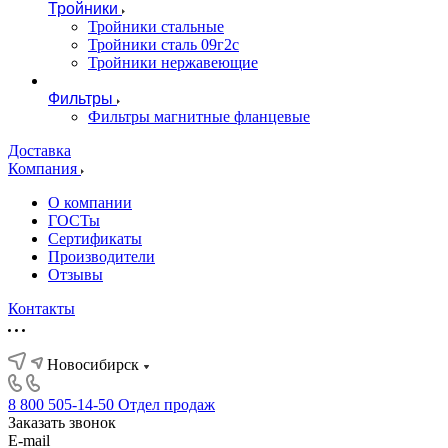
Тройники
Тройники стальные
Тройники сталь 09г2с
Тройники нержавеющие
Фильтры
Фильтры магнитные фланцевые
Доставка
Компания
О компании
ГОСТы
Сертификаты
Производители
Отзывы
Контакты
Новосибирск
8 800 505-14-50
Отдел продаж
Заказать звонок
E-mail