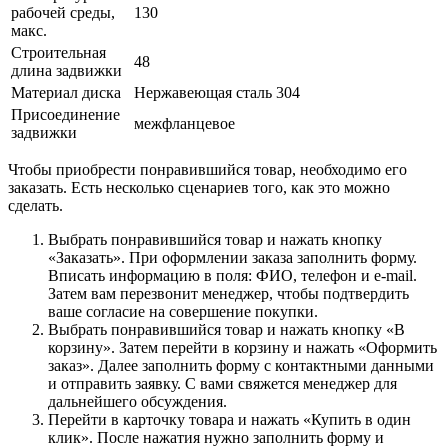
рабочей среды,
130
макс.
Строительная
48
длина задвижки
Материал диска
Нержавеющая сталь 304
Присоединение
межфланцевое
задвижки
Чтобы приобрести понравившийся товар, необходимо его
заказать. Есть несколько сценариев того, как это можно
сделать.
Выбрать понравившийся товар и нажать кнопку
«Заказать». При оформлении заказа заполнить форму.
Вписать информацию в поля: ФИО, телефон и e-mail.
Затем вам перезвонит менеджер, чтобы подтвердить
ваше согласие на совершение покупки.
Выбрать понравившийся товар и нажать кнопку «В
корзину». Затем перейти в корзину и нажать «Оформить
заказ». Далее заполнить форму с контактными данными
и отправить заявку. С вами свяжется менеджер для
дальнейшего обсуждения.
Перейти в карточку товара и нажать «Купить в один
клик». После нажатия нужно заполнить форму и