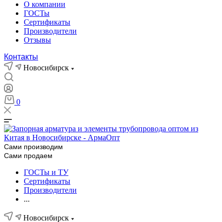
О компании
ГОСТы
Сертификаты
Производители
Отзывы
Контакты
Новосибирск
0
Сами производим
Сами продаем
ГОСТы и ТУ
Сертификаты
Производители
...
Новосибирск