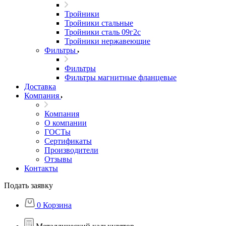
Тройники
Тройники стальные
Тройники сталь 09г2с
Тройники нержавеющие
Фильтры
Фильтры
Фильтры магнитные фланцевые
Доставка
Компания
Компания
О компании
ГОСТы
Сертификаты
Производители
Отзывы
Контакты
Подать заявку
0
Корзина