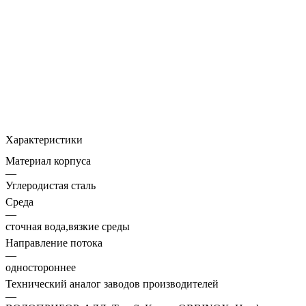
Характеристики
Материал корпуса
—
Углеродистая сталь
Среда
—
сточная вода,вязкие среды
Направление потока
—
одностороннее
Технический аналог заводов производителей
—