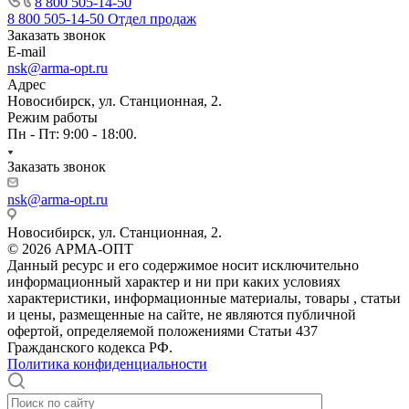
8 800 505-14-50
8 800 505-14-50
Отдел продаж
Заказать звонок
E-mail
nsk@arma-opt.ru
Адрес
Новосибирск, ул. Станционная, 2.
Режим работы
Пн - Пт: 9:00 - 18:00.
Заказать звонок
nsk@arma-opt.ru
Новосибирск, ул. Станционная, 2.
© 2026 АРМА-ОПТ
Данный ресурс и его содержимое носит исключительно
информационный характер и ни при каких условиях
характеристики, информационные материалы, товары , статьи
и цены, размещенные на сайте, не являются публичной
офертой, определяемой положениями Статьи 437
Гражданского кодекса РФ.
Политика конфиденциальности