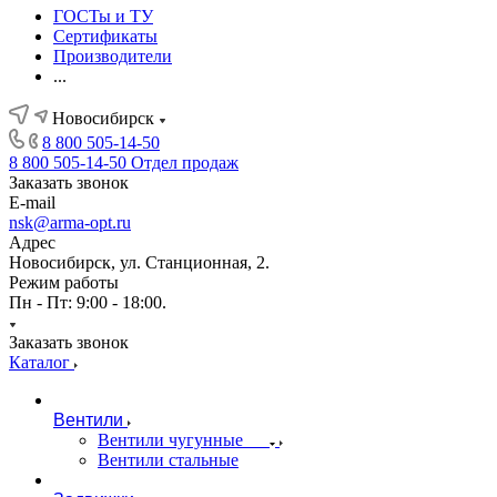
ГОСТы и ТУ
Сертификаты
Производители
...
Новосибирск
8 800 505-14-50
8 800 505-14-50
Отдел продаж
Заказать звонок
E-mail
nsk@arma-opt.ru
Адрес
Новосибирск, ул. Станционная, 2.
Режим работы
Пн - Пт: 9:00 - 18:00.
Заказать звонок
Каталог
Вентили
Вентили чугунные
Вентили стальные