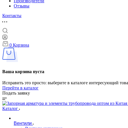
Производители
Отзывы
Контакты
0
Корзина
Ваша корзина пуста
Исправить это просто: выберите в каталоге интересующий тов
Перейти в каталог
Подать заявку
Каталог
Вентили