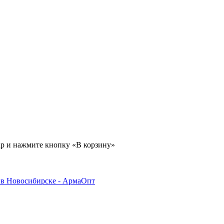
ар и нажмите кнопку «В корзину»