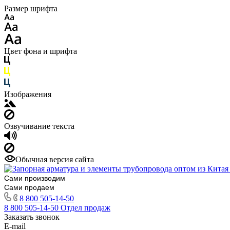
Размер шрифта
Цвет фона и шрифта
Изображения
Озвучивание текста
Обычная версия сайта
Сами производим
Сами продаем
8 800 505-14-50
8 800 505-14-50
Отдел продаж
Заказать звонок
E-mail