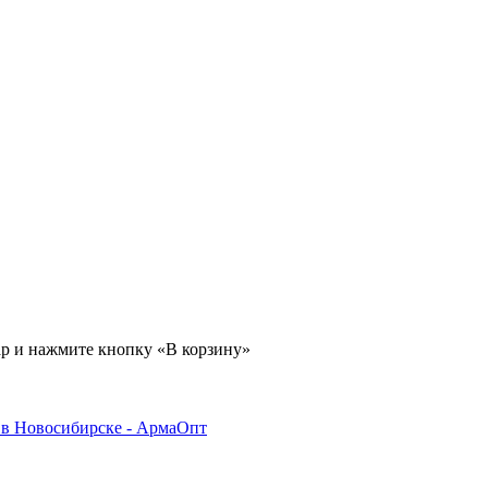
ар и нажмите кнопку «В корзину»