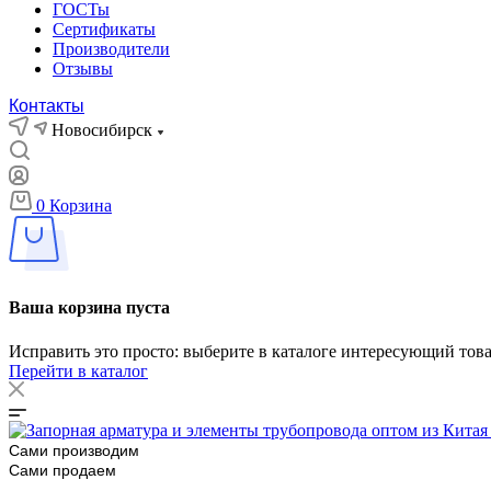
ГОСТы
Сертификаты
Производители
Отзывы
Контакты
Новосибирск
0
Корзина
Ваша корзина пуста
Исправить это просто: выберите в каталоге интересующий тов
Перейти в каталог
Сами производим
Сами продаем